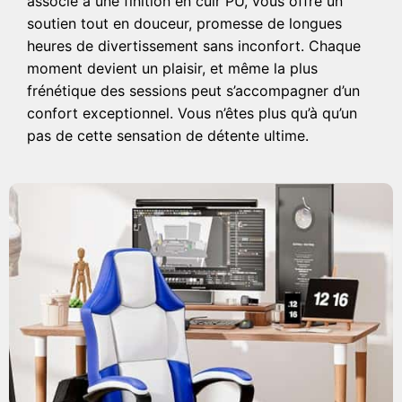
associé à une finition en cuir PU, vous offre un
soutien tout en douceur, promesse de longues
heures de divertissement sans inconfort. Chaque
moment devient un plaisir, et même la plus
frénétique des sessions peut s’accompagner d’un
confort exceptionnel. Vous n’êtes plus qu’à qu’un
pas de cette sensation de détente ultime.