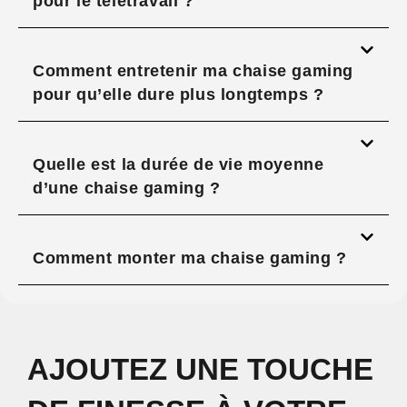
pour le télétravail ?
Comment entretenir ma chaise gaming
pour qu’elle dure plus longtemps ?
Quelle est la durée de vie moyenne
d’une chaise gaming ?
Comment monter ma chaise gaming ?
AJOUTEZ UNE TOUCHE