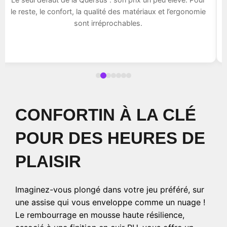
le reste, le confort, la qualité des matériaux et l’ergonomie
sont irréprochables.
CONFORTIN À LA CLÉ
POUR DES HEURES DE
PLAISIR
Imaginez-vous plongé dans votre jeu préféré, sur
une assise qui vous enveloppe comme un nuage !
Le rembourrage en mousse haute résilience,