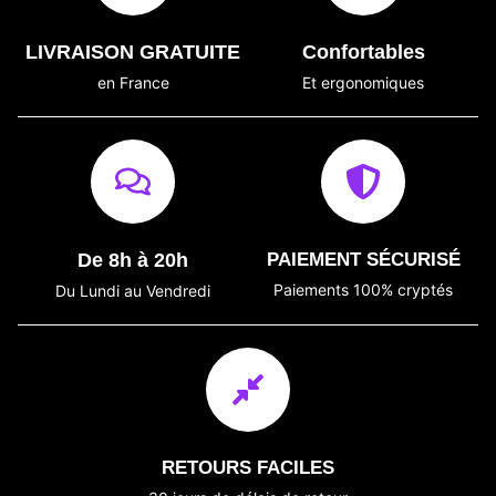
LIVRAISON GRATUITE
Confortables
en France
Et ergonomiques
De 8h à 20h
PAIEMENT SÉCURISÉ
Paiements 100% cryptés
Du Lundi au Vendredi
RETOURS FACILES