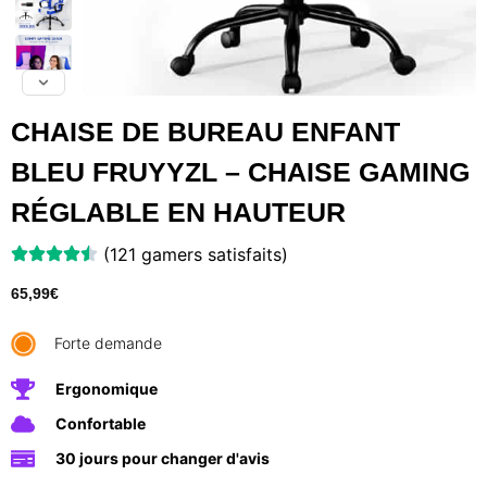
CHAISE DE BUREAU ENFANT
BLEU FRUYYZL – CHAISE GAMING
RÉGLABLE EN HAUTEUR
(121 gamers satisfaits)
65,99
€
Forte demande
Ergonomique
Confortable
30 jours pour changer d'avis