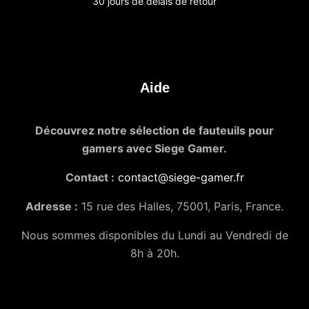
30 jours de délais de retour
Aide
Découvrez notre sélection de fauteuils pour
gamers avec Siege Gamer.
Contact :
contact@siege-gamer.fr
Adresse :
15 rue des Halles, 75001, Paris, France.
Nous sommes disponibles du Lundi au Vendredi de
8h à 20h.