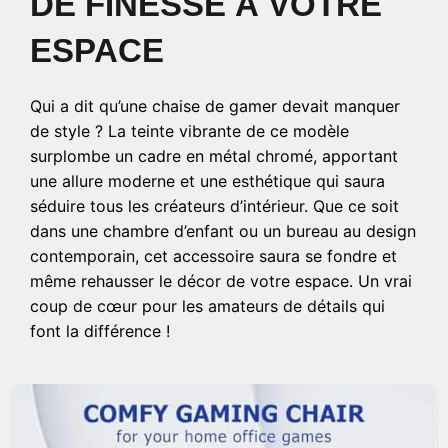
DE FINESSE À VOTRE
ESPACE
Qui a dit qu’une chaise de gamer devait manquer
de style ? La teinte vibrante de ce modèle
surplombe un cadre en métal chromé, apportant
une allure moderne et une esthétique qui saura
séduire tous les créateurs d’intérieur. Que ce soit
dans une chambre d’enfant ou un bureau au design
contemporain, cet accessoire saura se fondre et
même rehausser le décor de votre espace. Un vrai
coup de cœur pour les amateurs de détails qui
font la différence !