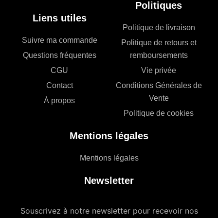
Politiques
Liens utiles
Politique de livraison
Suivre ma commande
Politique de retours et
Questions fréquentes
remboursements
CGU
Vie privée
Contact
Conditions Générales de
Vente
À propos
Politique de cookies
Mentions légales
Mentions légales
Newsletter
Souscrivez à notre newsletter pour recevoir nos