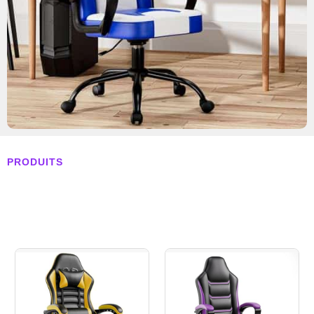
PRODUITS