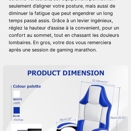
seulement d’aligner votre posture, mais aussi de
diminuer la fatigue que peut engendrer un long
temps passé assis. Grâce à un levier ingénieux,
réglez la hauteur d’assise à la convenient, pour un
confort au sommet, tout en chassant les douleurs
lombaires. En gros, votre dos vous remerciera
après une session de gaming marathon.