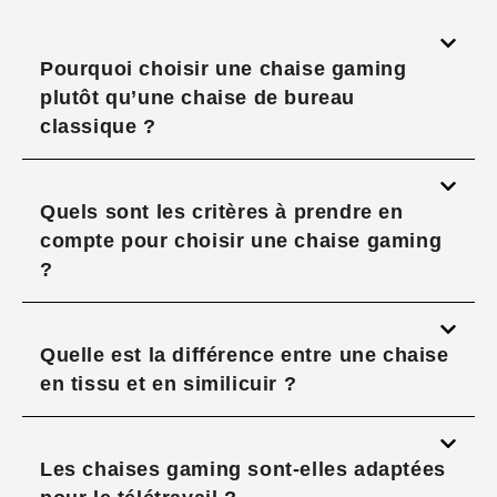
Pourquoi choisir une chaise gaming
plutôt qu’une chaise de bureau
classique ?
Quels sont les critères à prendre en
compte pour choisir une chaise gaming
?
Quelle est la différence entre une chaise
en tissu et en similicuir ?
Les chaises gaming sont-elles adaptées