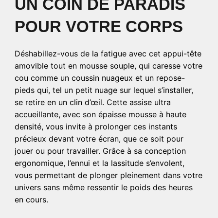
UN COIN DE PARADIS
POUR VOTRE CORPS
Déshabillez-vous de la fatigue avec cet appui-tête
amovible tout en mousse souple, qui caresse votre
cou comme un coussin nuageux et un repose-
pieds qui, tel un petit nuage sur lequel s’installer,
se retire en un clin d’œil. Cette assise ultra
accueillante, avec son épaisse mousse à haute
densité, vous invite à prolonger ces instants
précieux devant votre écran, que ce soit pour
jouer ou pour travailler. Grâce à sa conception
ergonomique, l’ennui et la lassitude s’envolent,
vous permettant de plonger pleinement dans votre
univers sans même ressentir le poids des heures
en cours.