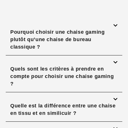
Pourquoi choisir une chaise gaming
plutôt qu’une chaise de bureau
classique ?
Quels sont les critères à prendre en
compte pour choisir une chaise gaming
?
Quelle est la différence entre une chaise
en tissu et en similicuir ?