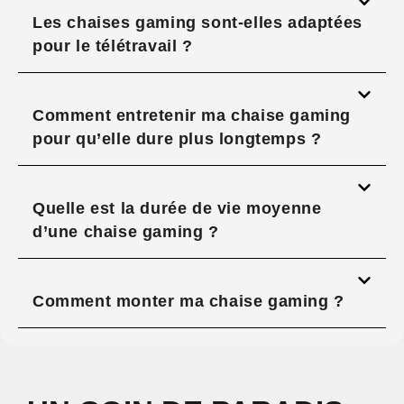
Les chaises gaming sont-elles adaptées
pour le télétravail ?
Comment entretenir ma chaise gaming
pour qu’elle dure plus longtemps ?
Quelle est la durée de vie moyenne
d’une chaise gaming ?
Comment monter ma chaise gaming ?