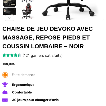
CHAISE DE JEU DEVOKO AVEC
MASSAGE, REPOSE-PIEDS ET
COUSSIN LOMBAIRE – NOIR
(121 gamers satisfaits)
109,99
€
Forte demande
Ergonomique
Confortable
30 jours pour changer d'avis