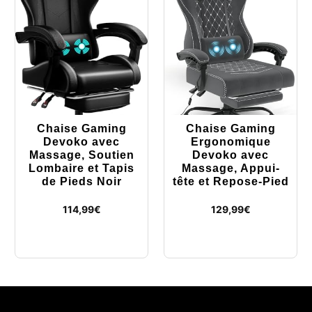
Chaise Gaming
Chaise Gaming
Devoko avec
Ergonomique
Massage, Soutien
Devoko avec
Lombaire et Tapis
Massage, Appui-
de Pieds Noir
tête et Repose-Pied
114,99
€
129,99
€