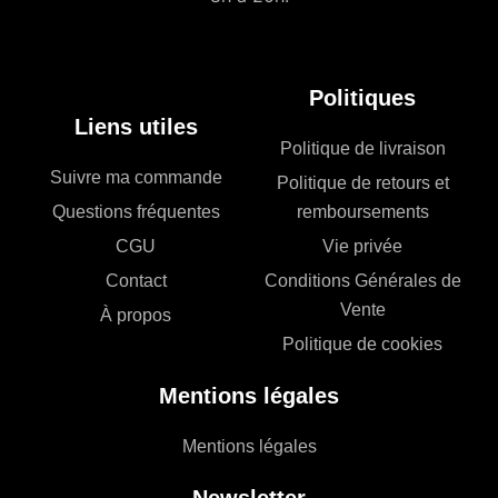
Politiques
Liens utiles
Politique de livraison
Suivre ma commande
Politique de retours et
Questions fréquentes
remboursements
CGU
Vie privée
Contact
Conditions Générales de
Vente
À propos
Politique de cookies
Mentions légales
Mentions légales