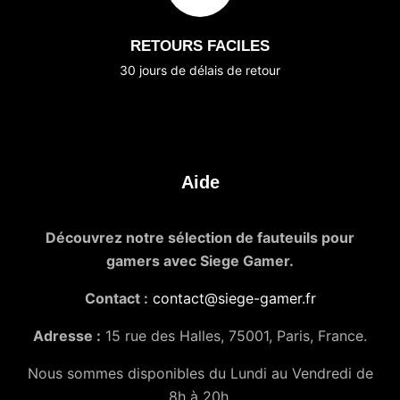
RETOURS FACILES
30 jours de délais de retour
Aide
Découvrez notre sélection de fauteuils pour
gamers avec Siege Gamer.
Contact :
contact@siege-gamer.fr
Adresse :
15 rue des Halles, 75001, Paris, France.
Nous sommes disponibles du Lundi au Vendredi de
8h à 20h.