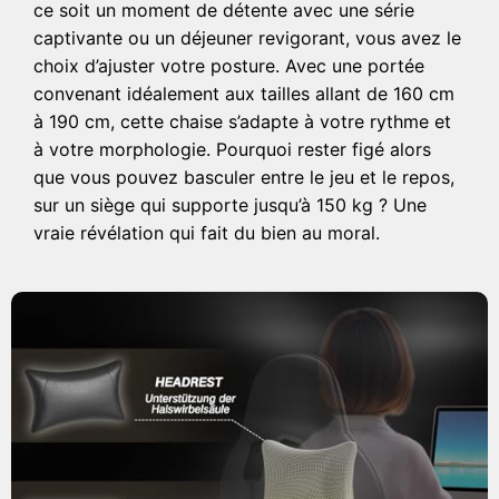
ce soit un moment de détente avec une série
captivante ou un déjeuner revigorant, vous avez le
choix d’ajuster votre posture. Avec une portée
convenant idéalement aux tailles allant de 160 cm
à 190 cm, cette chaise s’adapte à votre rythme et
à votre morphologie. Pourquoi rester figé alors
que vous pouvez basculer entre le jeu et le repos,
sur un siège qui supporte jusqu’à 150 kg ? Une
vraie révélation qui fait du bien au moral.