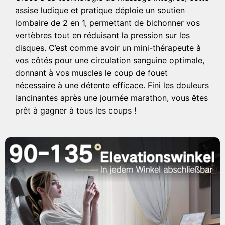
assise ludique et pratique déploie un soutien
lombaire de 2 en 1, permettant de bichonner vos
vertèbres tout en réduisant la pression sur les
disques. C’est comme avoir un mini-thérapeute à
vos côtés pour une circulation sanguine optimale,
donnant à vos muscles le coup de fouet
nécessaire à une détente efficace. Fini les douleurs
lancinantes après une journée marathon, vous êtes
prêt à gagner à tous les coups !