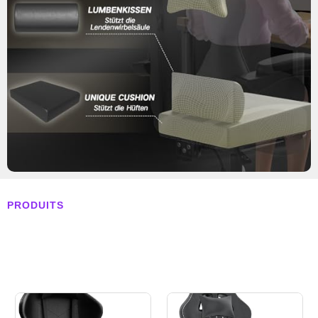
PRODUITS