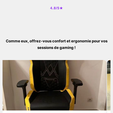
4.8/5★
Comme eux, offrez-vous confort et ergonomie pour vos
sessions de gaming !