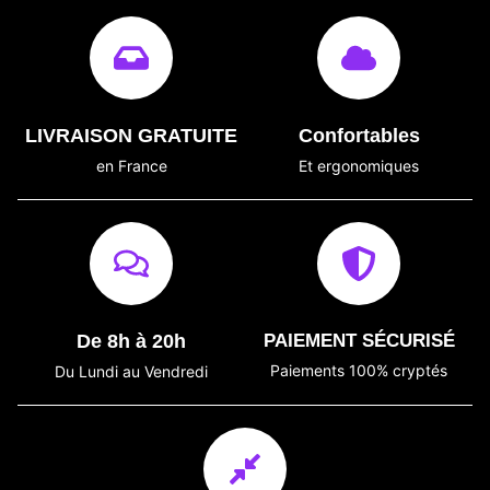
LIVRAISON GRATUITE
Confortables
en France
Et ergonomiques
De 8h à 20h
PAIEMENT SÉCURISÉ
Paiements 100% cryptés
Du Lundi au Vendredi