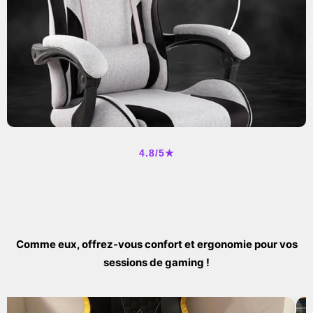
4.8/5★
Comme eux, offrez-vous confort et ergonomie pour vos
sessions de gaming !