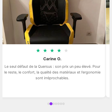
★
★
★
★
★
Carine O.
Le seul défaut de la Quersus : son prix un peu élevé. Pour
le reste, le confort, la qualité des matériaux et l’ergonomie
sont irréprochables.