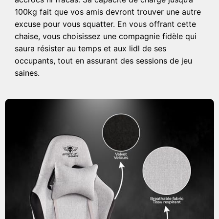
100kg fait que vos amis devront trouver une autre
excuse pour vous squatter. En vous offrant cette
chaise, vous choisissez une compagnie fidèle qui
saura résister au temps et aux lidl de ses
occupants, tout en assurant des sessions de jeu
saines.