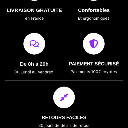
LIVRAISON GRATUITE
Confortables
en France
Et ergonomiques
De 8h à 20h
PAIEMENT SÉCURISÉ
Paiements 100% cryptés
Du Lundi au Vendredi
RETOURS FACILES
30 jours de délais de retour