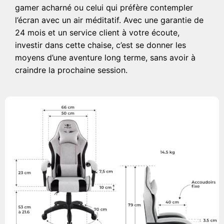
gamer acharné ou celui qui préfère contempler
l’écran avec un air méditatif. Avec une garantie de
24 mois et un service client à votre écoute,
investir dans cette chaise, c’est se donner les
moyens d’une aventure long terme, sans avoir à
craindre la prochaine session.