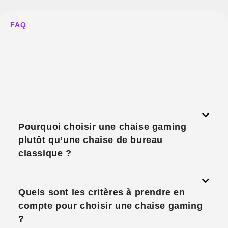
FAQ
Pourquoi choisir une chaise gaming
plutôt qu’une chaise de bureau
classique ?
Quels sont les critères à prendre en
compte pour choisir une chaise gaming
?