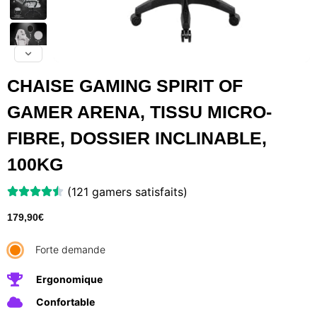
CHAISE GAMING SPIRIT OF
GAMER ARENA, TISSU MICRO-
FIBRE, DOSSIER INCLINABLE,
100KG
(121 gamers satisfaits)
179,90
€
Forte demande
Ergonomique
Confortable