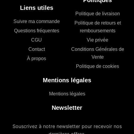
Politiques
Liens utiles
Politique de livraison
Suivre ma commande
Politique de retours et
Questions fréquentes
remboursements
CGU
Vie privée
Contact
Conditions Générales de
Vente
À propos
Politique de cookies
Mentions légales
Mentions légales
Newsletter
Souscrivez à notre newsletter pour recevoir nos