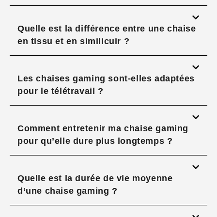
Quelle est la différence entre une chaise
en tissu et en similicuir ?
Les chaises gaming sont-elles adaptées
pour le télétravail ?
Comment entretenir ma chaise gaming
pour qu’elle dure plus longtemps ?
Quelle est la durée de vie moyenne
d’une chaise gaming ?