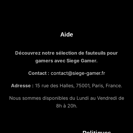
Aide
Découvrez notre sélection de fauteuils pour
gamers avec Siege Gamer.
Contact :
contact@siege-gamer.fr
Adresse :
15 rue des Halles, 75001, Paris, France.
Nous sommes disponibles du Lundi au Vendredi de
8h à 20h.