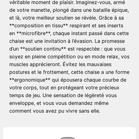
véritable moment de plaisir. Imaginez-vous, armé
de votre manette, plongé dans une bataille épique,
et là, votre meilleur soutien se révèle. Grâce à sa
**composition en tissu** respirant et ses inserts
en **microfibre**, chaque instant passé dans cette
chaise est une invitation à l’évasion. La promesse
d’un **soutien continu** est respectée : que vous
soyez en pleine compétition ou en mode relax, vos
muscles apprécieront. Évitez les mauvaises
postures et le frottement, cette chaise a une forme
**ergonomique** qui épousera chaque courbe de
votre corps, tout en protégeant votre précieux
temps de jeu. Une sensation de légèreté vous
enveloppe, et vous vous demandez même
comment vous avez pu vivre sans elle.