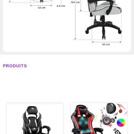
PRODUITS