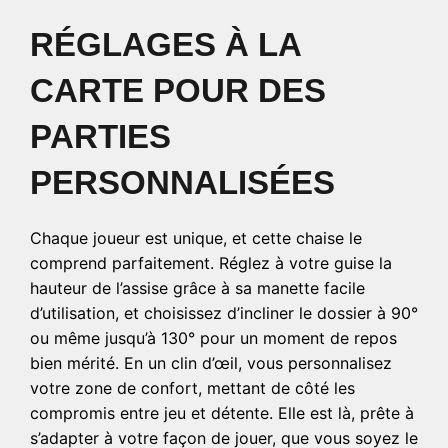
RÉGLAGES À LA
CARTE POUR DES
PARTIES
PERSONNALISÉES
Chaque joueur est unique, et cette chaise le
comprend parfaitement. Réglez à votre guise la
hauteur de l’assise grâce à sa manette facile
d’utilisation, et choisissez d’incliner le dossier à 90°
ou même jusqu’à 130° pour un moment de repos
bien mérité. En un clin d’œil, vous personnalisez
votre zone de confort, mettant de côté les
compromis entre jeu et détente. Elle est là, prête à
s’adapter à votre façon de jouer, que vous soyez le