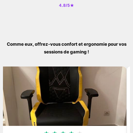
4.8/5★
Comme eux, offrez-vous confort et ergonomie pour vos
sessions de gaming !