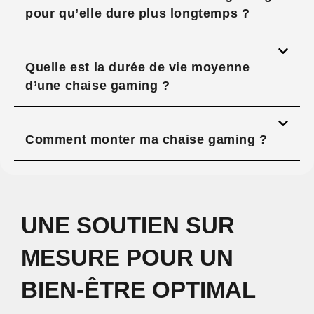
pour qu’elle dure plus longtemps ?
Quelle est la durée de vie moyenne
d’une chaise gaming ?
Comment monter ma chaise gaming ?
UNE SOUTIEN SUR
MESURE POUR UN
BIEN-ÊTRE OPTIMAL