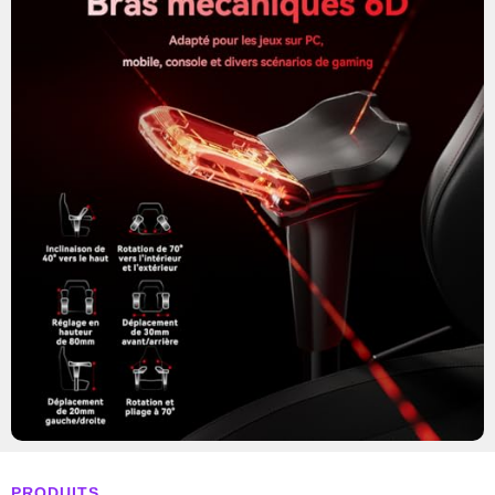
PRODUITS