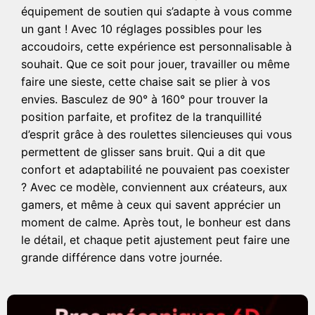
équipement de soutien qui s’adapte à vous comme
un gant ! Avec 10 réglages possibles pour les
accoudoirs, cette expérience est personnalisable à
souhait. Que ce soit pour jouer, travailler ou même
faire une sieste, cette chaise sait se plier à vos
envies. Basculez de 90° à 160° pour trouver la
position parfaite, et profitez de la tranquillité
d’esprit grâce à des roulettes silencieuses qui vous
permettent de glisser sans bruit. Qui a dit que
confort et adaptabilité ne pouvaient pas coexister
? Avec ce modèle, conviennent aux créateurs, aux
gamers, et même à ceux qui savent apprécier un
moment de calme. Après tout, le bonheur est dans
le détail, et chaque petit ajustement peut faire une
grande différence dans votre journée.