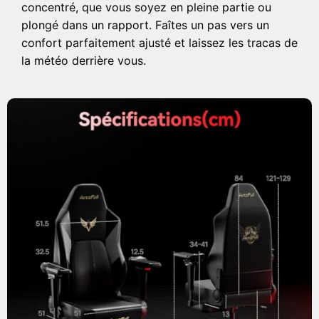
concentré, que vous soyez en pleine partie ou
plongé dans un rapport. Faîtes un pas vers un
confort parfaitement ajusté et laissez les tracas de
la météo derrière vous.