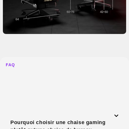
FAQ
Pourquoi choisir une chaise gaming