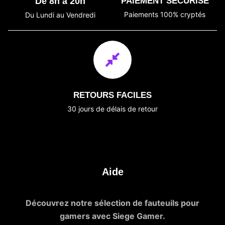
De 8h à 20h
PAIEMENT SÉCURISÉ
Paiements 100% cryptés
Du Lundi au Vendredi
RETOURS FACILES
30 jours de délais de retour
Aide
Découvrez notre sélection de fauteuils pour
gamers avec Siege Gamer.