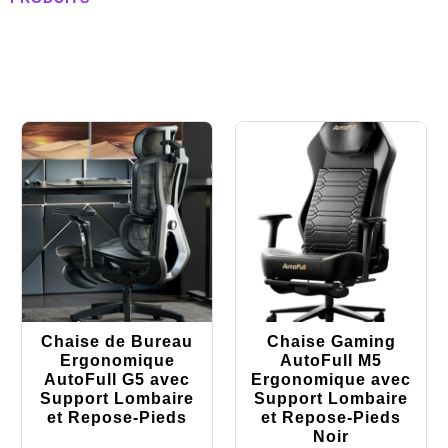
Chaise de Bureau
Chaise Gaming
Ergonomique
AutoFull M5
AutoFull G5 avec
Ergonomique avec
Support Lombaire
Support Lombaire
et Repose-Pieds
et Repose-Pieds
Noir