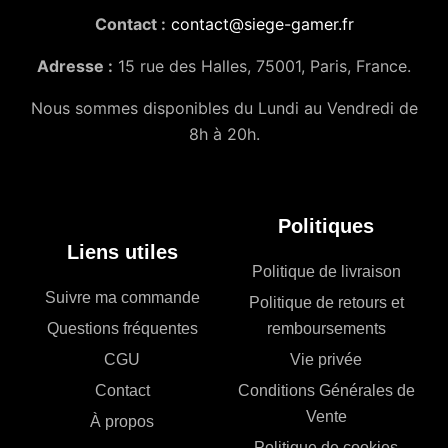
Contact :
contact@siege-gamer.fr
Adresse :
15 rue des Halles, 75001, Paris, France.
Nous sommes disponibles du Lundi au Vendredi de
8h à 20h.
Politiques
Liens utiles
Politique de livraison
Suivre ma commande
Politique de retours et
Questions fréquentes
remboursements
CGU
Vie privée
Contact
Conditions Générales de
Vente
À propos
Politique de cookies