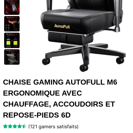
CHAISE GAMING AUTOFULL M6
ERGONOMIQUE AVEC
CHAUFFAGE, ACCOUDOIRS ET
REPOSE-PIEDS 6D
(121 gamers satisfaits)