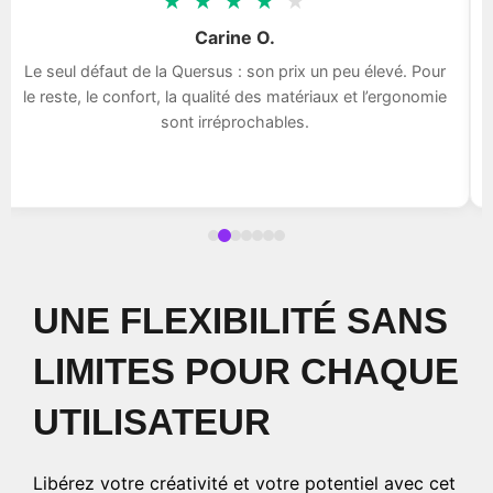
★
★
★
★
★
Carine O.
Le seul défaut de la Quersus : son prix un peu élevé. Pour
le reste, le confort, la qualité des matériaux et l’ergonomie
sont irréprochables.
UNE FLEXIBILITÉ SANS
LIMITES POUR CHAQUE
UTILISATEUR
Libérez votre créativité et votre potentiel avec cet