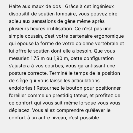
Halte aux maux de dos ! Grâce à cet ingénieux
dispositif de soutien lombaire, vous pouvez dire
adieu aux sensations de gêne même après
plusieurs heures d’utilisation. Ce n’est pas une
simple coussin, c’est votre partenaire ergonomique
qui épouse la forme de votre colonne vertébrale et
lui offre le soutien dont elle a besoin. Que vous
mesuriez 1,75 m ou 1,90 m, cette configuration
s’ajustera à vos courbes, vous garantissant une
posture correcte. Terminé le temps de la position
de siège qui vous laisse les articulations
endolories ! Retournez le bouton pour positionner
l’oreiller comme un prestidigitateur, et profitez de
ce confort qui vous suit même lorsque vous vous
déplacez. Vous allez comprendre qu’élever le
confort à un autre niveau, c’est possible.