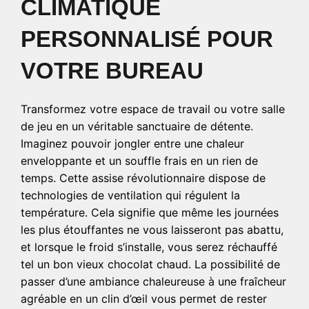
CLIMATIQUE
PERSONNALISÉ POUR
VOTRE BUREAU
Transformez votre espace de travail ou votre salle
de jeu en un véritable sanctuaire de détente.
Imaginez pouvoir jongler entre une chaleur
enveloppante et un souffle frais en un rien de
temps. Cette assise révolutionnaire dispose de
technologies de ventilation qui régulent la
température. Cela signifie que même les journées
les plus étouffantes ne vous laisseront pas abattu,
et lorsque le froid s’installe, vous serez réchauffé
tel un bon vieux chocolat chaud. La possibilité de
passer d’une ambiance chaleureuse à une fraîcheur
agréable en un clin d’œil vous permet de rester