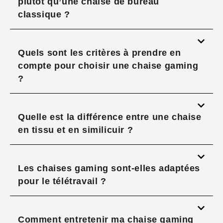
plutôt qu’une chaise de bureau
classique ?
Quels sont les critères à prendre en
compte pour choisir une chaise gaming
?
Quelle est la différence entre une chaise
en tissu et en similicuir ?
Les chaises gaming sont-elles adaptées
pour le télétravail ?
Comment entretenir ma chaise gaming