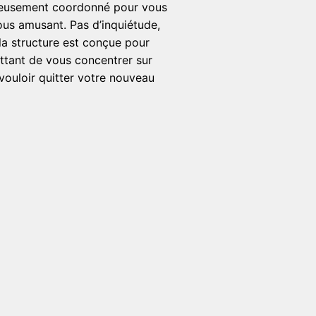
eusement coordonné pour vous
vous amusant. Pas d’inquiétude,
la structure est conçue pour
ttant de vous concentrer sur
us vouloir quitter votre nouveau