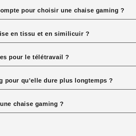
 compte pour choisir une chaise gaming ?
ise en tissu et en similicuir ?
s pour le télétravail ?
 pour qu’elle dure plus longtemps ?
’une chaise gaming ?
?