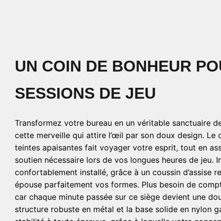
UN COIN DE BONHEUR PO
SESSIONS DE JEU
Transformez votre bureau en un véritable sanctuaire d
cette merveille qui attire l’œil par son doux design. Le
teintes apaisantes fait voyager votre esprit, tout en as
soutien nécessaire lors de vos longues heures de jeu. 
confortablement installé, grâce à un coussin d’assise 
épouse parfaitement vos formes. Plus besoin de compt
car chaque minute passée sur ce siège devient une do
structure robuste en métal et la base solide en nylon g