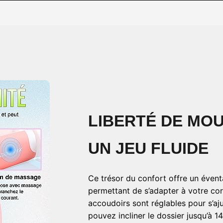
LIBERTÉ DE MO
UN JEU FLUIDE
Ce trésor du confort offre un éventa
permettant de s’adapter à votre c
accoudoirs sont réglables pour s’aj
pouvez incliner le dossier jusqu’à 