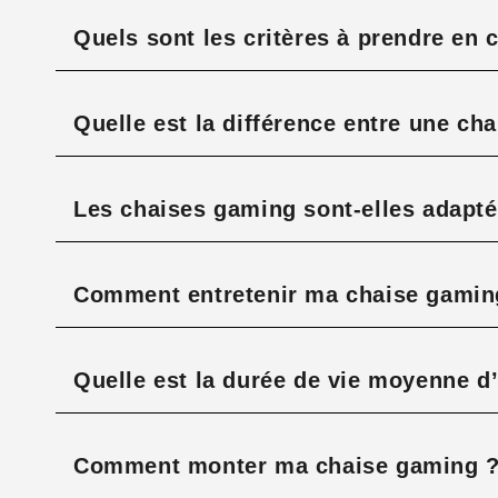
Quels sont les critères à prendre en
Quelle est la différence entre une cha
Les chaises gaming sont-elles adaptée
Comment entretenir ma chaise gaming
Quelle est la durée de vie moyenne d
Comment monter ma chaise gaming 