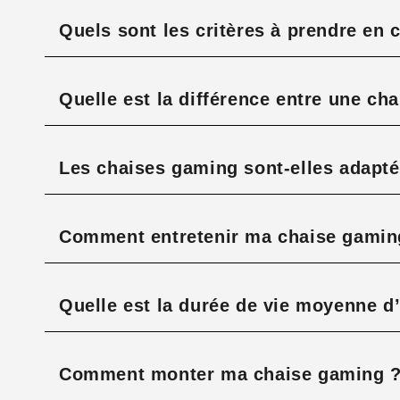
Quels sont les critères à prendre en
Quelle est la différence entre une cha
Les chaises gaming sont-elles adaptée
Comment entretenir ma chaise gaming
Quelle est la durée de vie moyenne d
Comment monter ma chaise gaming 