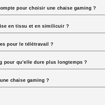
 compte pour choisir une chaise gaming ?
ise en tissu et en similicuir ?
s pour le télétravail ?
 pour qu’elle dure plus longtemps ?
’une chaise gaming ?
?