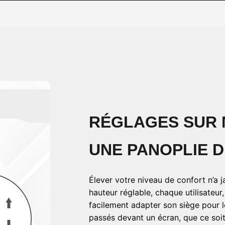
RÉGLAGES SUR
UNE PANOPLIE D
Élever votre niveau de confort n’a j
hauteur réglable, chaque utilisateur,
facilement adapter son siège pour 
passés devant un écran, que ce soi