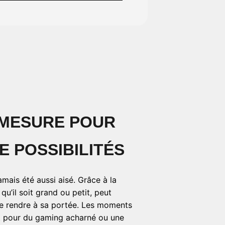
 MESURE POUR
E POSSIBILITÉS
amais été aussi aisé. Grâce à la
 qu’il soit grand ou petit, peut
le rendre à sa portée. Les moments
t pour du gaming acharné ou une