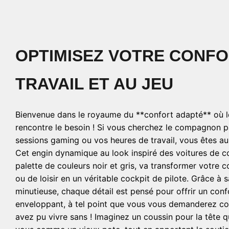
OPTIMISEZ VOTRE CONFO
TRAVAIL ET AU JEU
Bienvenue dans le royaume du **confort adapté** où l
rencontre le besoin ! Si vous cherchez le compagnon p
sessions gaming ou vos heures de travail, vous êtes au
Cet engin dynamique au look inspiré des voitures de c
palette de couleurs noir et gris, va transformer votre co
ou de loisir en un véritable cockpit de pilote. Grâce à 
minutieuse, chaque détail est pensé pour offrir un conf
enveloppant, à tel point que vous vous demanderez 
avez pu vivre sans ! Imaginez un coussin pour la tête q