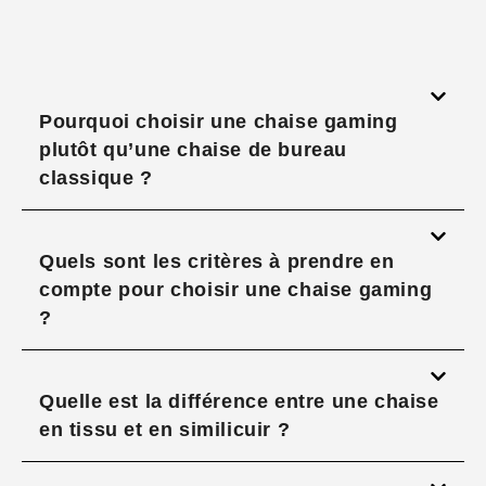
Pourquoi choisir une chaise gaming
plutôt qu’une chaise de bureau
classique ?
Quels sont les critères à prendre en
compte pour choisir une chaise gaming
?
Quelle est la différence entre une chaise
en tissu et en similicuir ?