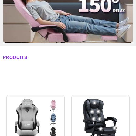
PRODUITS