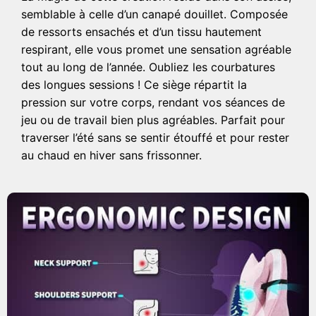
semblable à celle d’un canapé douillet. Composée
de ressorts ensachés et d’un tissu hautement
respirant, elle vous promet une sensation agréable
tout au long de l’année. Oubliez les courbatures
des longues sessions ! Ce siège répartit la
pression sur votre corps, rendant vos séances de
jeu ou de travail bien plus agréables. Parfait pour
traverser l’été sans se sentir étouffé et pour rester
au chaud en hiver sans frissonner.