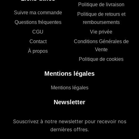
Politique de livraison
Suivre ma commande
Politique de retours et
Questions fréquentes
remboursements
CGU
Vie privée
Contact
Conditions Générales de
Vente
À propos
Politique de cookies
Mentions légales
Mentions légales
Newsletter
Souscrivez à notre newsletter pour recevoir nos
dernières offres.