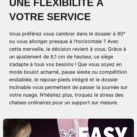
UNE FLEXIBILITÉ À
VOTRE SERVICE
Vous préférez vous cambrer dans le dossier à 90°
ou vous allonger presque à l’horizontale ? Avec
cette merveille, la décision revient à vous. Grâce à
un ajustement de 8,1 cm de hauteur, ce siège
s’adapte à tous vos besoins ! Que vous soyez en
mode boulot acharné, pause sieste ou compétition
endiablée, le repose-pieds intégré et le dossier
inclinable vous permettent de passer la journée sur
votre nuage. N’hésitez plus, troquez le stress des
chaises ordinaires pour un support sur mesure.