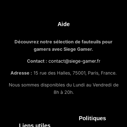
Aide
Découvrez notre sélection de fauteuils pour
gamers avec Siege Gamer.
Contact :
contact@siege-gamer.fr
Adresse :
15 rue des Halles, 75001, Paris, France.
Nous sommes disponibles du Lundi au Vendredi de
8h à 20h.
Politiques
Liens utiles