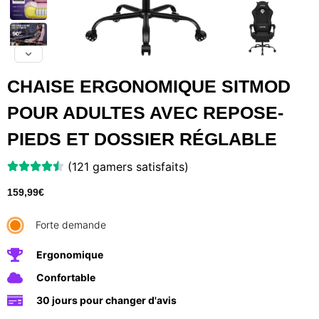
CHAISE ERGONOMIQUE SITMOD
POUR ADULTES AVEC REPOSE-
PIEDS ET DOSSIER RÉGLABLE
(121 gamers satisfaits)
159,99
€
Forte demande
Ergonomique
Confortable
30 jours pour changer d'avis