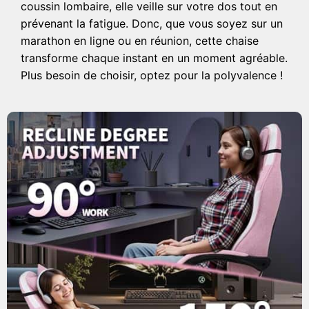
coussin lombaire, elle veille sur votre dos tout en
prévenant la fatigue. Donc, que vous soyez sur un
marathon en ligne ou en réunion, cette chaise
transforme chaque instant en un moment agréable.
Plus besoin de choisir, optez pour la polyvalence !