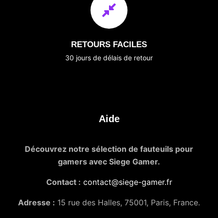
RETOURS FACILES
30 jours de délais de retour
Aide
Découvrez notre sélection de fauteuils pour
gamers avec Siege Gamer.
Contact :
contact@siege-gamer.fr
Adresse :
15 rue des Halles, 75001, Paris, France.