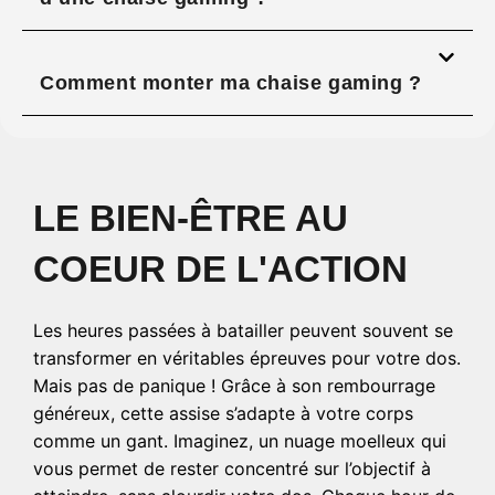
Comment monter ma chaise gaming ?
LE BIEN-ÊTRE AU
COEUR DE L'ACTION
Les heures passées à batailler peuvent souvent se
transformer en véritables épreuves pour votre dos.
Mais pas de panique ! Grâce à son rembourrage
généreux, cette assise s’adapte à votre corps
comme un gant. Imaginez, un nuage moelleux qui
vous permet de rester concentré sur l’objectif à