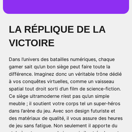
LA RÉPLIQUE DE LA
VICTOIRE
Dans l’univers des batailles numériques, chaque
gamer sait qu’un bon siège peut faire toute la
différence. Imaginez donc un véritable trône dédié
à vos conquêtes virtuelles, comme un vaisseau
spatial tout droit sorti d’un film de science-fiction.
Ce siège ultramoderne n’est pas qu’un simple
meuble ; il soutient votre corps tel un super-héros
dans l’arène du jeu. Avec son design futuriste et
des matériaux de qualité, il vous assure des heures
de jeu sans fatigue. Non seulement il apporte du