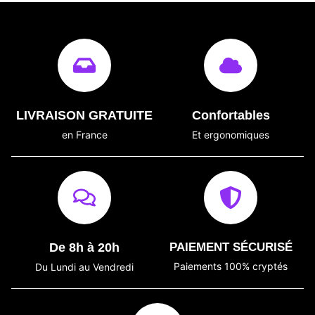
LIVRAISON GRATUITE
Confortables
en France
Et ergonomiques
De 8h à 20h
PAIEMENT SÉCURISÉ
Paiements 100% cryptés
Du Lundi au Vendredi