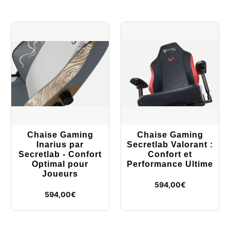
Chaise Gaming
Chaise Gaming
Inarius par
Secretlab Valorant :
Secretlab - Confort
Confort et
Optimal pour
Performance Ultime
Joueurs
594,00
€
594,00
€