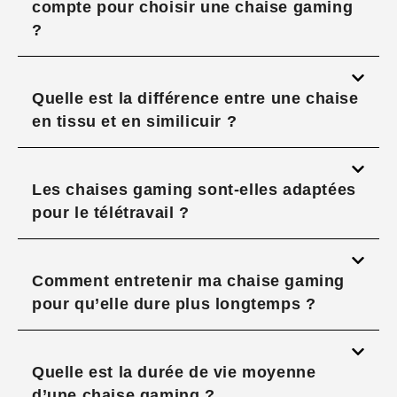
compte pour choisir une chaise gaming
?
Quelle est la différence entre une chaise
en tissu et en similicuir ?
Les chaises gaming sont-elles adaptées
pour le télétravail ?
Comment entretenir ma chaise gaming
pour qu’elle dure plus longtemps ?
Quelle est la durée de vie moyenne
d’une chaise gaming ?