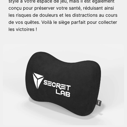
style à votre espace de jeu, mais il est également
conçu pour préserver votre santé, réduisant ainsi
les risques de douleurs et les distractions au cours
de vos quêtes. Voilà le siège parfait pour collecter
les victoires !