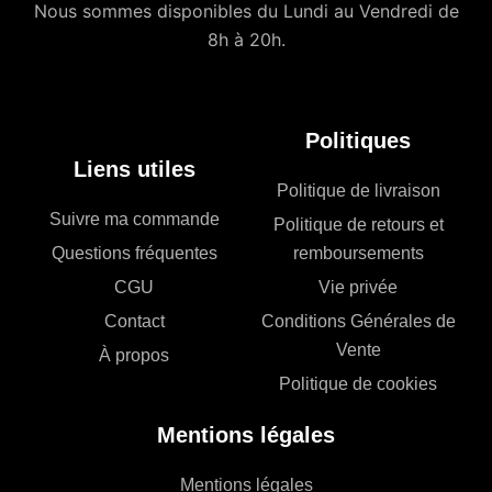
Nous sommes disponibles du Lundi au Vendredi de
8h à 20h.
Politiques
Liens utiles
Politique de livraison
Suivre ma commande
Politique de retours et
Questions fréquentes
remboursements
CGU
Vie privée
Contact
Conditions Générales de
Vente
À propos
Politique de cookies
Mentions légales
Mentions légales