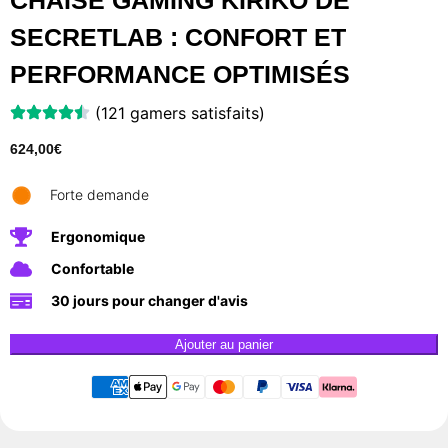
CHAISE GAMING KIRIKO DE
SECRETLAB : CONFORT ET
PERFORMANCE OPTIMISÉS
(121 gamers satisfaits)
624,00
€
Forte demande
Ergonomique
Confortable
30 jours pour changer d'avis
Ajouter au panier