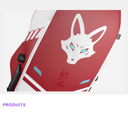
PRODUITS