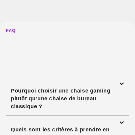
FAQ
Pourquoi choisir une chaise gaming
plutôt qu’une chaise de bureau
classique ?
Quels sont les critères à prendre en