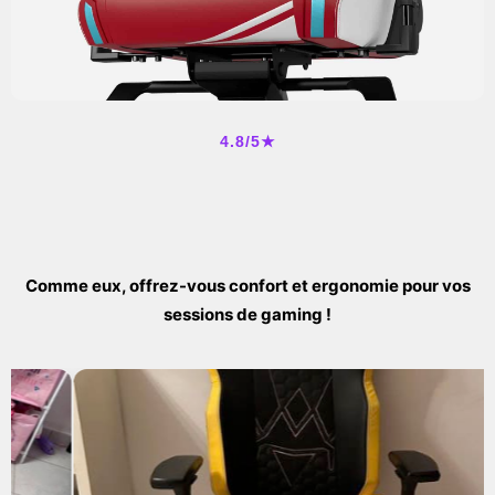
4.8/5★
Comme eux, offrez-vous confort et ergonomie pour vos
sessions de gaming !