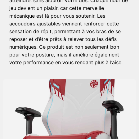
atteindre, sans alourdir votre dos. Chaque hour de
jeu devient un plaisir, car cette merveille
mécanique est là pour vous soutenir. Les
accoudoirs ajustables viennent renforcer cette
sensation de répit, permettant à vos bras de se
reposer et d’être prêts à relever tous les défis
numériques. Ce produit est non seulement bon
pour votre posture, mais il améliore également
votre performance en vous rendant plus à l’aise.