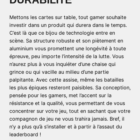
Mettons les cartes sur table, tout gamer souhaite
investir dans un produit qui durera dans le temps.
C’est là que ce bijou de technologie entre en
scène. Sa structure robuste et son piètement en
aluminium vous promettent une longévité à toute
épreuve, peu importe l’intensité de la lutte. Vous
n’aurez plus à vous inquiéter d’une chaise qui
grince ou qui vacille au milieu d’une partie
palpitante. Avec cette assise, même les batailles
les plus épiques resteront paisibles. Sa conception,
pensée pour les gamers, met l’accent sur la
résistance et la qualité, vous permettant de vous
concentrer sur votre jeu, tout en sachant que votre
compagnon de jeu ne vous trahira jamais. Bref, il
n’y a plus qu’à s’installer et à partir à l’assaut du
leaderboard !