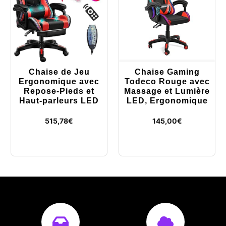
Chaise de Jeu
Chaise Gaming
Ergonomique avec
Todeco Rouge avec
Repose-Pieds et
Massage et Lumière
Haut-parleurs LED
LED, Ergonomique
515,78
€
145,00
€