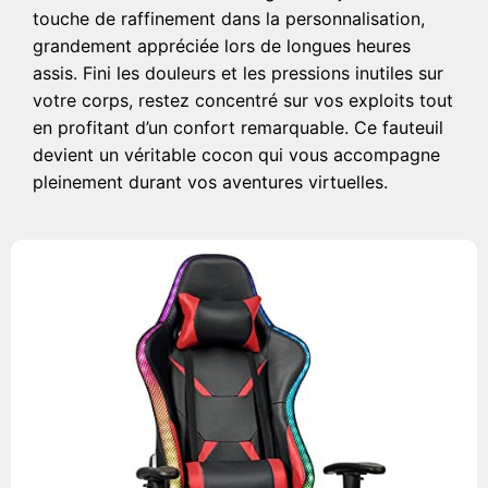
touche de raffinement dans la personnalisation,
grandement appréciée lors de longues heures
assis. Fini les douleurs et les pressions inutiles sur
votre corps, restez concentré sur vos exploits tout
en profitant d’un confort remarquable. Ce fauteuil
devient un véritable cocon qui vous accompagne
pleinement durant vos aventures virtuelles.