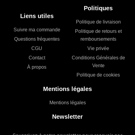
Politiques
Liens utiles
Politique de livraison
Suivre ma commande
Politique de retours et
Questions fréquentes
remboursements
CGU
Vie privée
Contact
Conditions Générales de
Vente
À propos
Politique de cookies
Mentions légales
Mentions légales
Newsletter