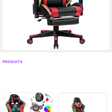
PRODUITS