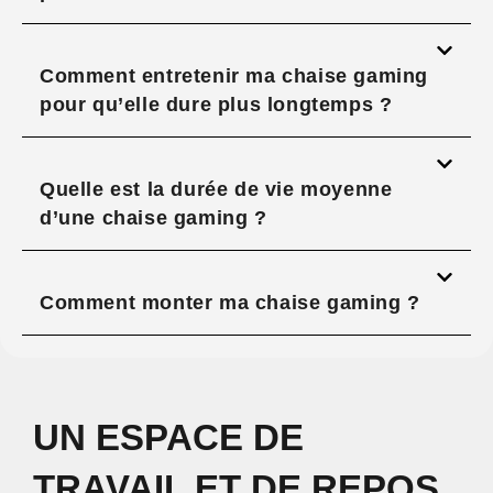
Comment entretenir ma chaise gaming
pour qu’elle dure plus longtemps ?
Quelle est la durée de vie moyenne
d’une chaise gaming ?
Comment monter ma chaise gaming ?
UN ESPACE DE
TRAVAIL ET DE REPOS