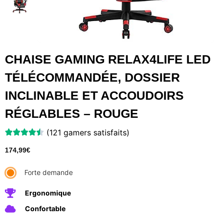
CHAISE GAMING RELAX4LIFE LED
TÉLÉCOMMANDÉE, DOSSIER
INCLINABLE ET ACCOUDOIRS
RÉGLABLES – ROUGE
(121 gamers satisfaits)
174,99
€
Forte demande
Ergonomique
Confortable