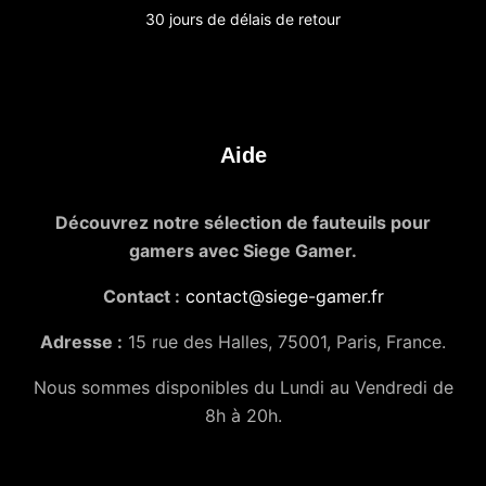
30 jours de délais de retour
Aide
Découvrez notre sélection de fauteuils pour
gamers avec Siege Gamer.
Contact :
contact@siege-gamer.fr
Adresse :
15 rue des Halles, 75001, Paris, France.
Nous sommes disponibles du Lundi au Vendredi de
8h à 20h.