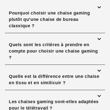
Pourquoi choisir une chaise gaming
plutôt qu’une chaise de bureau
classique ?
Quels sont les critères à prendre en
compte pour choisir une chaise gaming
?
Quelle est la différence entre une chaise
en tissu et en similicuir ?
Les chaises gaming sont-elles adaptées
pour le télétravail ?