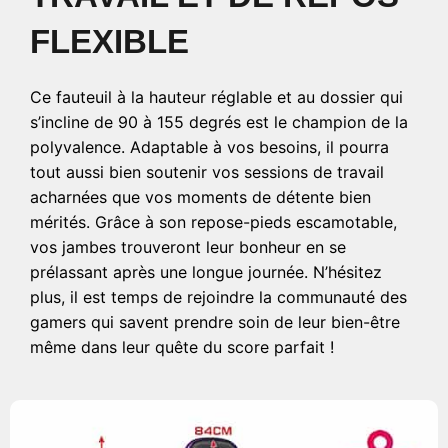
FLEXIBLE
Ce fauteuil à la hauteur réglable et au dossier qui
s’incline de 90 à 155 degrés est le champion de la
polyvalence. Adaptable à vos besoins, il pourra
tout aussi bien soutenir vos sessions de travail
acharnées que vos moments de détente bien
mérités. Grâce à son repose-pieds escamotable,
vos jambes trouveront leur bonheur en se
prélassant après une longue journée. N’hésitez
plus, il est temps de rejoindre la communauté des
gamers qui savent prendre soin de leur bien-être
même dans leur quête du score parfait !