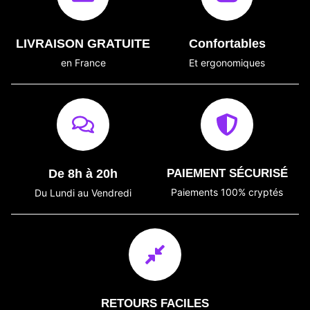
LIVRAISON GRATUITE
Confortables
en France
Et ergonomiques
De 8h à 20h
PAIEMENT SÉCURISÉ
Paiements 100% cryptés
Du Lundi au Vendredi
RETOURS FACILES