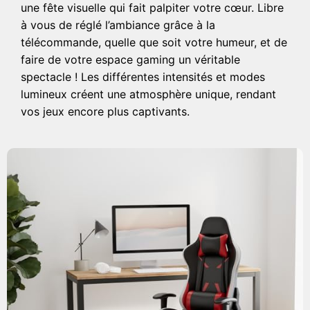
une fête visuelle qui fait palpiter votre cœur. Libre
à vous de réglé l’ambiance grâce à la
télécommande, quelle que soit votre humeur, et de
faire de votre espace gaming un véritable
spectacle ! Les différentes intensités et modes
lumineux créent une atmosphère unique, rendant
vos jeux encore plus captivants.