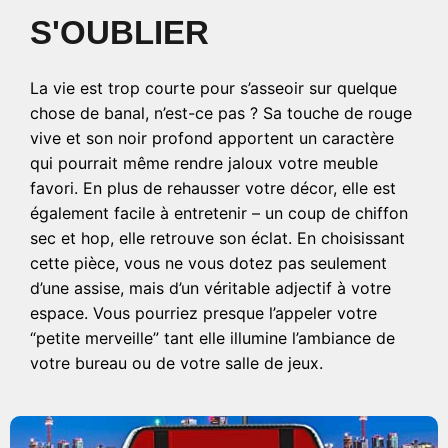
S'OUBLIER
La vie est trop courte pour s’asseoir sur quelque
chose de banal, n’est-ce pas ? Sa touche de rouge
vive et son noir profond apportent un caractère
qui pourrait même rendre jaloux votre meuble
favori. En plus de rehausser votre décor, elle est
également facile à entretenir – un coup de chiffon
sec et hop, elle retrouve son éclat. En choisissant
cette pièce, vous ne vous dotez pas seulement
d’une assise, mais d’un véritable adjectif à votre
espace. Vous pourriez presque l’appeler votre
“petite merveille” tant elle illumine l’ambiance de
votre bureau ou de votre salle de jeux.