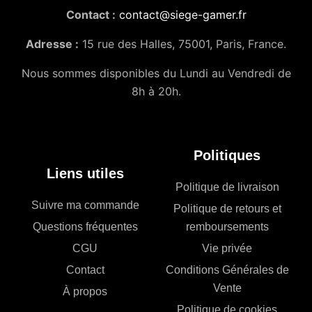
Contact :
contact@siege-gamer.fr
Adresse :
15 rue des Halles, 75001, Paris, France.
Nous sommes disponibles du Lundi au Vendredi de
8h à 20h.
Politiques
Liens utiles
Politique de livraison
Suivre ma commande
Politique de retours et
Questions fréquentes
remboursements
CGU
Vie privée
Contact
Conditions Générales de
Vente
À propos
Politique de cookies