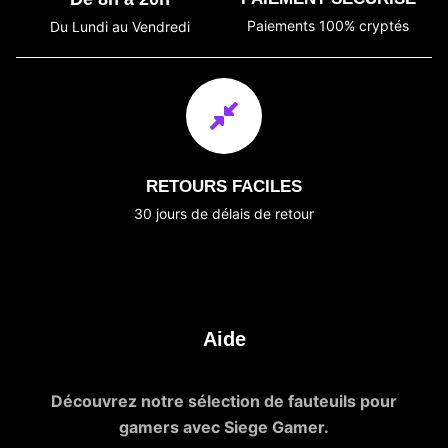
Paiements 100% cryptés
Du Lundi au Vendredi
RETOURS FACILES
30 jours de délais de retour
Aide
Découvrez notre sélection de fauteuils pour
gamers avec Siege Gamer.