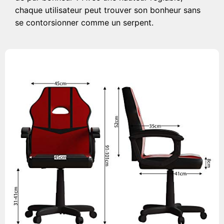
chaque utilisateur peut trouver son bonheur sans
se contorsionner comme un serpent.