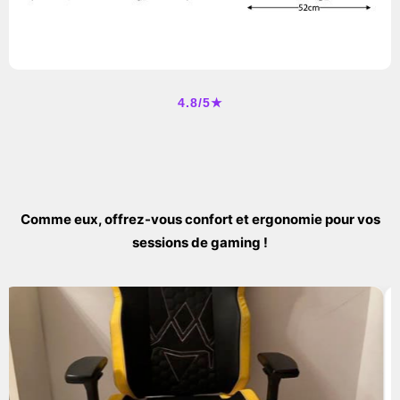
4.8/5★
Comme eux, offrez-vous confort et ergonomie pour vos
sessions de gaming !