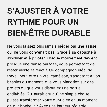
S'AJUSTER À VOTRE
RYTHME POUR UN
BIEN-ÊTRE DURABLE
Ne vous laissez plus jamais piéger par une assise
qui ne vous convenait pas. Grâce à sa capacité à
s’incliner et à pivoter, chaque mouvement devient
presque une danse parfaite, vous permettant de
rester alerte et réactif. Ce compagnon idéal de
travail peut être un vrai caméléon, s’adaptant à vos
besoins du moment, que vous pianotiez sur des
projets ou que vous disputiez une partie
endiablée. Qui aurait cru qu’une simple chaise
puisse transformer votre quotidien en un moment
de pur bonheur ? Avec une hauteur réglable,