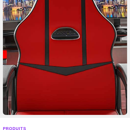
PRODUITS