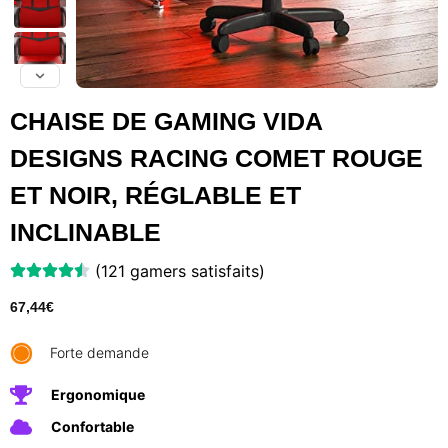
CHAISE DE GAMING VIDA
DESIGNS RACING COMET ROUGE
ET NOIR, RÉGLABLE ET
INCLINABLE
(121 gamers satisfaits)
67,44
€
Forte demande
Ergonomique
Confortable