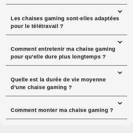
Les chaises gaming sont-elles adaptées
pour le télétravail ?
Comment entretenir ma chaise gaming
pour qu’elle dure plus longtemps ?
Quelle est la durée de vie moyenne
d’une chaise gaming ?
Comment monter ma chaise gaming ?