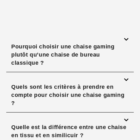
Pourquoi choisir une chaise gaming
plutôt qu’une chaise de bureau
classique ?
Quels sont les critères à prendre en
compte pour choisir une chaise gaming
?
Quelle est la différence entre une chaise
en tissu et en similicuir ?