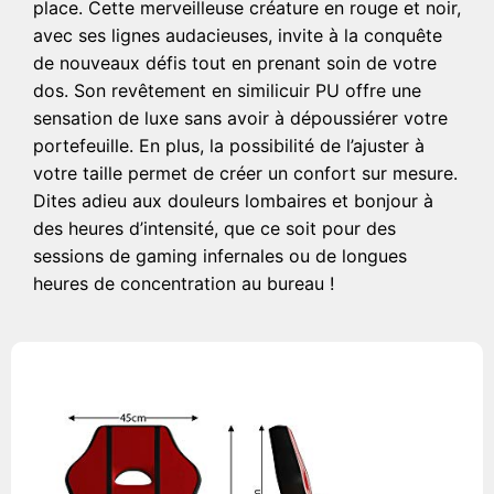
place. Cette merveilleuse créature en rouge et noir,
avec ses lignes audacieuses, invite à la conquête
de nouveaux défis tout en prenant soin de votre
dos. Son revêtement en similicuir PU offre une
sensation de luxe sans avoir à dépoussiérer votre
portefeuille. En plus, la possibilité de l’ajuster à
votre taille permet de créer un confort sur mesure.
Dites adieu aux douleurs lombaires et bonjour à
des heures d’intensité, que ce soit pour des
sessions de gaming infernales ou de longues
heures de concentration au bureau !