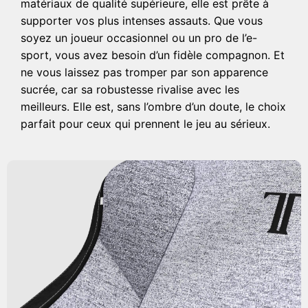
matériaux de qualité supérieure, elle est prête à
supporter vos plus intenses assauts. Que vous
soyez un joueur occasionnel ou un pro de l’e-
sport, vous avez besoin d’un fidèle compagnon. Et
ne vous laissez pas tromper par son apparence
sucrée, car sa robustesse rivalise avec les
meilleurs. Elle est, sans l’ombre d’un doute, le choix
parfait pour ceux qui prennent le jeu au sérieux.