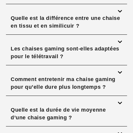
Quelle est la différence entre une chaise
en tissu et en similicuir ?
Les chaises gaming sont-elles adaptées
pour le télétravail ?
Comment entretenir ma chaise gaming
pour qu’elle dure plus longtemps ?
Quelle est la durée de vie moyenne
d’une chaise gaming ?