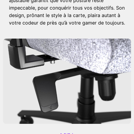
ajustable garantit que votre posture reste
impeccable, pour conquérir tous vos objectifs. Son
design, prônant le style à la carte, plaira autant à
votre codeur de près qu’à votre gamer de toujours.