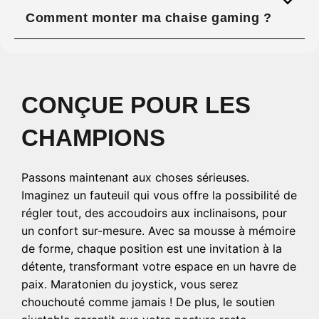
Comment monter ma chaise gaming ?
CONÇUE POUR LES
CHAMPIONS
Passons maintenant aux choses sérieuses.
Imaginez un fauteuil qui vous offre la possibilité de
régler tout, des accoudoirs aux inclinaisons, pour
un confort sur-mesure. Avec sa mousse à mémoire
de forme, chaque position est une invitation à la
détente, transformant votre espace en un havre de
paix. Maratonien du joystick, vous serez
chouchouté comme jamais ! De plus, le soutien