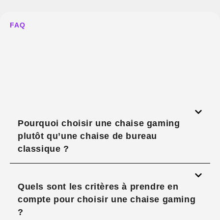
FAQ
Pourquoi choisir une chaise gaming
plutôt qu’une chaise de bureau
classique ?
Quels sont les critères à prendre en
compte pour choisir une chaise gaming
?