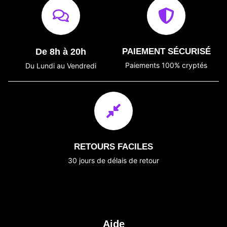
De 8h à 20h
PAIEMENT SÉCURISÉ
Paiements 100% cryptés
Du Lundi au Vendredi
RETOURS FACILES
30 jours de délais de retour
Aide