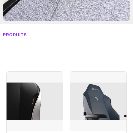
PRODUITS