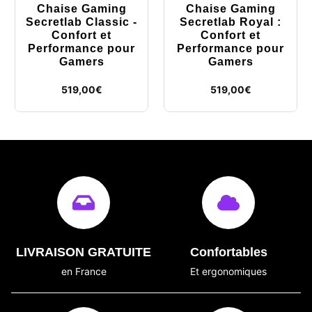
Chaise Gaming
Chaise Gaming
Secretlab Classic -
Secretlab Royal :
Confort et
Confort et
Performance pour
Performance pour
Gamers
Gamers
519,00
€
519,00
€
LIVRAISON GRATUITE
Confortables
en France
Et ergonomiques