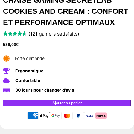
CHAISE GAMING SECRETLAB
COOKIES AND CREAM : CONFORT
ET PERFORMANCE OPTIMAUX
(121 gamers satisfaits)
539,00
€
Forte demande
Ergonomique
Confortable
30 jours pour changer d'avis
Ajouter au panier