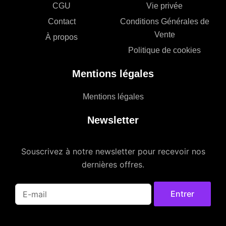
CGU
Vie privée
Contact
Conditions Générales de
Vente
À propos
Politique de cookies
Mentions légales
Mentions légales
Newsletter
Souscrivez à notre newsletter pour recevoir nos
dernières offres.
Entrer