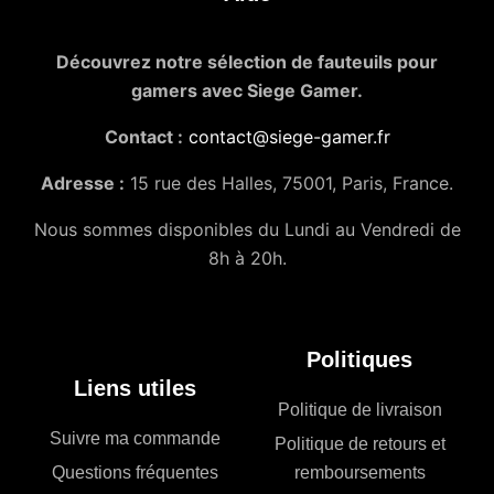
Découvrez notre sélection de fauteuils pour
gamers avec Siege Gamer.
Contact :
contact@siege-gamer.fr
Adresse :
15 rue des Halles, 75001, Paris, France.
Nous sommes disponibles du Lundi au Vendredi de
8h à 20h.
Politiques
Liens utiles
Politique de livraison
Suivre ma commande
Politique de retours et
Questions fréquentes
remboursements