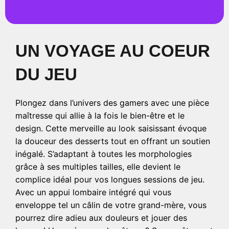
UN VOYAGE AU COEUR
DU JEU
Plongez dans l’univers des gamers avec une pièce
maîtresse qui allie à la fois le bien-être et le
design. Cette merveille au look saisissant évoque
la douceur des desserts tout en offrant un soutien
inégalé. S’adaptant à toutes les morphologies
grâce à ses multiples tailles, elle devient le
complice idéal pour vos longues sessions de jeu.
Avec un appui lombaire intégré qui vous
enveloppe tel un câlin de votre grand-mère, vous
pourrez dire adieu aux douleurs et jouer des