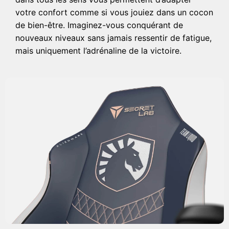
votre confort comme si vous jouiez dans un cocon
de bien-être. Imaginez-vous conquérant de
nouveaux niveaux sans jamais ressentir de fatigue,
mais uniquement l’adrénaline de la victoire.