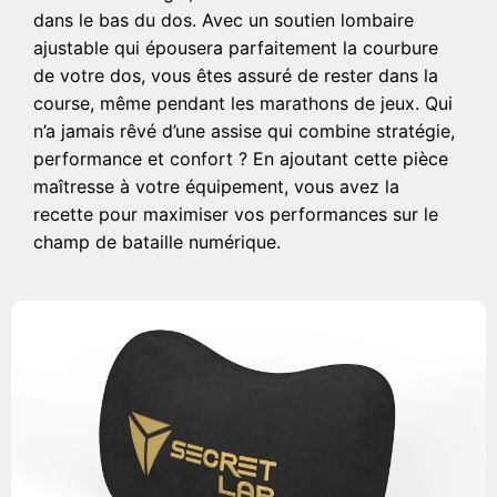
dans le bas du dos. Avec un soutien lombaire
ajustable qui épousera parfaitement la courbure
de votre dos, vous êtes assuré de rester dans la
course, même pendant les marathons de jeux. Qui
n’a jamais rêvé d’une assise qui combine stratégie,
performance et confort ? En ajoutant cette pièce
maîtresse à votre équipement, vous avez la
recette pour maximiser vos performances sur le
champ de bataille numérique.