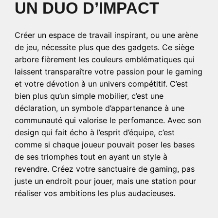
UN DUO D’IMPACT
Créer un espace de travail inspirant, ou une arène
de jeu, nécessite plus que des gadgets. Ce siège
arbore fièrement les couleurs emblématiques qui
laissent transparaître votre passion pour le gaming
et votre dévotion à un univers compétitif. C’est
bien plus qu’un simple mobilier, c’est une
déclaration, un symbole d’appartenance à une
communauté qui valorise le perfomance. Avec son
design qui fait écho à l’esprit d’équipe, c’est
comme si chaque joueur pouvait poser les bases
de ses triomphes tout en ayant un style à
revendre. Créez votre sanctuaire de gaming, pas
juste un endroit pour jouer, mais une station pour
réaliser vos ambitions les plus audacieuses.