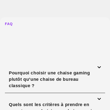
FAQ
Pourquoi choisir une chaise gaming
plutôt qu’une chaise de bureau
classique ?
Quels sont les critères à prendre en