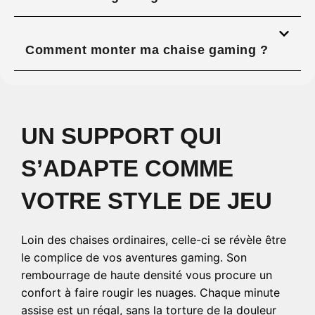
Comment monter ma chaise gaming ?
UN SUPPORT QUI
S’ADAPTE COMME
VOTRE STYLE DE JEU
Loin des chaises ordinaires, celle-ci se révèle être
le complice de vos aventures gaming. Son
rembourrage de haute densité vous procure un
confort à faire rougir les nuages. Chaque minute
assise est un régal, sans la torture de la douleur