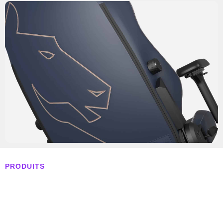
PRODUITS