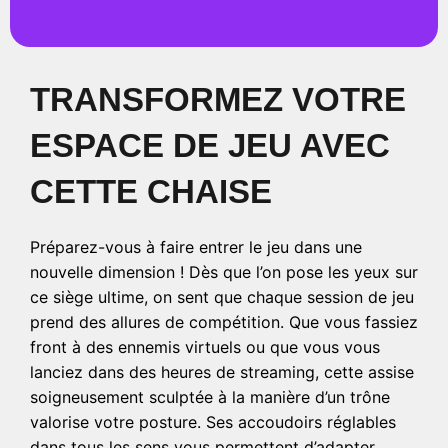
TRANSFORMEZ VOTRE
ESPACE DE JEU AVEC
CETTE CHAISE
Préparez-vous à faire entrer le jeu dans une
nouvelle dimension ! Dès que l’on pose les yeux sur
ce siège ultime, on sent que chaque session de jeu
prend des allures de compétition. Que vous fassiez
front à des ennemis virtuels ou que vous vous
lanciez dans des heures de streaming, cette assise
soigneusement sculptée à la manière d’un trône
valorise votre posture. Ses accoudoirs réglables
dans tous les sens vous permettent d’adapter