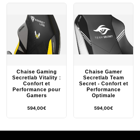
Chaise Gaming
Chaise Gamer
Secretlab Vitality :
Secretlab Team
Confort et
Secret - Confort et
Performance pour
Performance
Gamers
Optimale
594,00
€
594,00
€