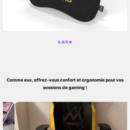
4.8/5★
Comme eux, offrez-vous confort et ergonomie pour vos
sessions de gaming !