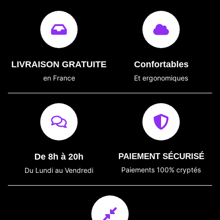
LIVRAISON GRATUITE
Confortables
en France
Et ergonomiques
De 8h à 20h
PAIEMENT SÉCURISÉ
Paiements 100% cryptés
Du Lundi au Vendredi