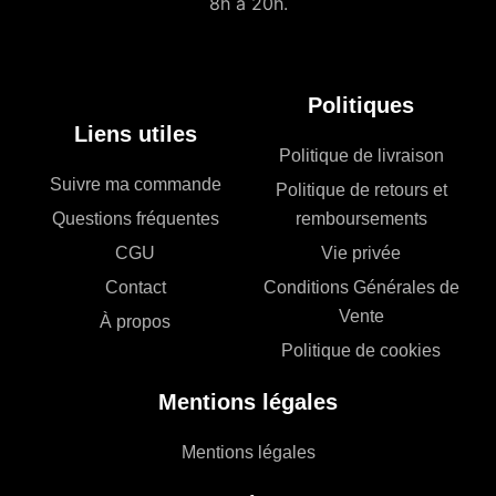
8h à 20h.
Politiques
Liens utiles
Politique de livraison
Suivre ma commande
Politique de retours et
Questions fréquentes
remboursements
CGU
Vie privée
Contact
Conditions Générales de
Vente
À propos
Politique de cookies
Mentions légales
Mentions légales