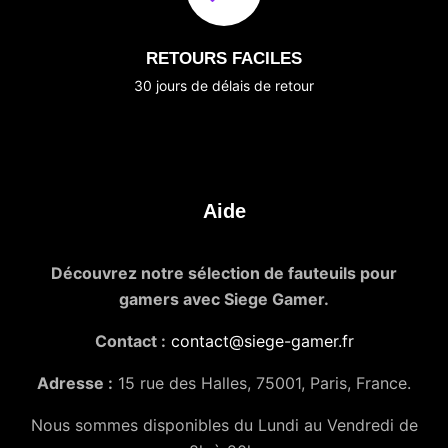
RETOURS FACILES
30 jours de délais de retour
Aide
Découvrez notre sélection de fauteuils pour
gamers avec Siege Gamer.
Contact :
contact@siege-gamer.fr
Adresse :
15 rue des Halles, 75001, Paris, France.
Nous sommes disponibles du Lundi au Vendredi de