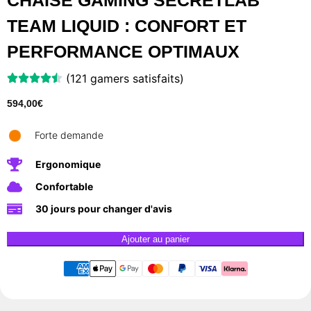
CHAISE GAMING SECRETLAB
TEAM LIQUID : CONFORT ET
PERFORMANCE OPTIMAUX
(121 gamers satisfaits)
594,00
€
Forte demande
Ergonomique
Confortable
30 jours pour changer d'avis
Ajouter au panier