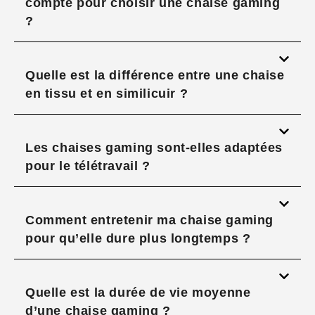
compte pour choisir une chaise gaming
?
Quelle est la différence entre une chaise
en tissu et en similicuir ?
Les chaises gaming sont-elles adaptées
pour le télétravail ?
Comment entretenir ma chaise gaming
pour qu’elle dure plus longtemps ?
Quelle est la durée de vie moyenne
d’une chaise gaming ?