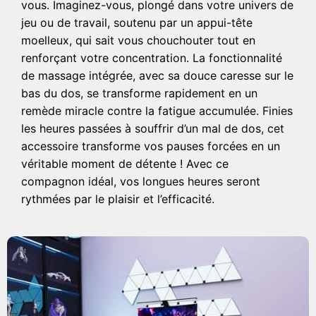
vous. Imaginez-vous, plongé dans votre univers de
jeu ou de travail, soutenu par un appui-tête
moelleux, qui sait vous chouchouter tout en
renforçant votre concentration. La fonctionnalité
de massage intégrée, avec sa douce caresse sur le
bas du dos, se transforme rapidement en un
remède miracle contre la fatigue accumulée. Finies
les heures passées à souffrir d’un mal de dos, cet
accessoire transforme vos pauses forcées en un
véritable moment de détente ! Avec ce
compagnon idéal, vos longues heures seront
rythmées par le plaisir et l’efficacité.