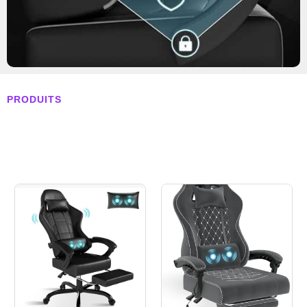
PRODUITS