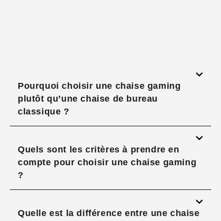
Pourquoi choisir une chaise gaming
plutôt qu’une chaise de bureau
classique ?
Quels sont les critères à prendre en
compte pour choisir une chaise gaming
?
Quelle est la différence entre une chaise