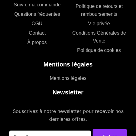
Suivre ma commande
Politique de retours et
Questions fréquentes
remboursements
CGU
Vie privée
Contact
Conditions Générales de
Vente
À propos
Politique de cookies
Mentions légales
Mentions légales
Newsletter
Souscrivez à notre newsletter pour recevoir nos
dernières offres.