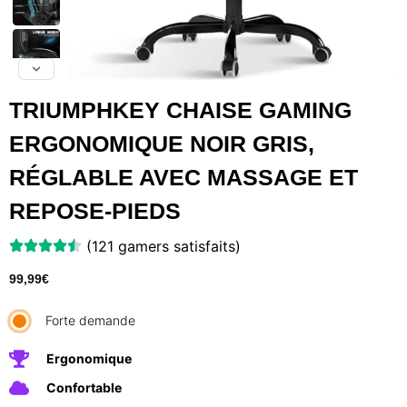
TRIUMPHKEY CHAISE GAMING
ERGONOMIQUE NOIR GRIS,
RÉGLABLE AVEC MASSAGE ET
REPOSE-PIEDS
(121 gamers satisfaits)
99,99
€
Forte demande
Ergonomique
Confortable