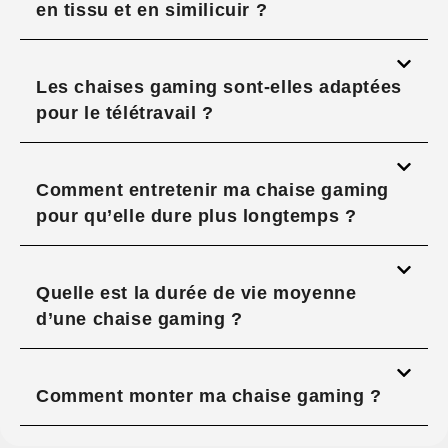
en tissu et en similicuir ?
Les chaises gaming sont-elles adaptées
pour le télétravail ?
Comment entretenir ma chaise gaming
pour qu’elle dure plus longtemps ?
Quelle est la durée de vie moyenne
d’une chaise gaming ?
Comment monter ma chaise gaming ?