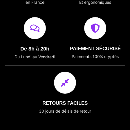
en France
Et ergonomiques
De 8h à 20h
PAIEMENT SÉCURISÉ
Paiements 100% cryptés
Du Lundi au Vendredi
RETOURS FACILES
30 jours de délais de retour