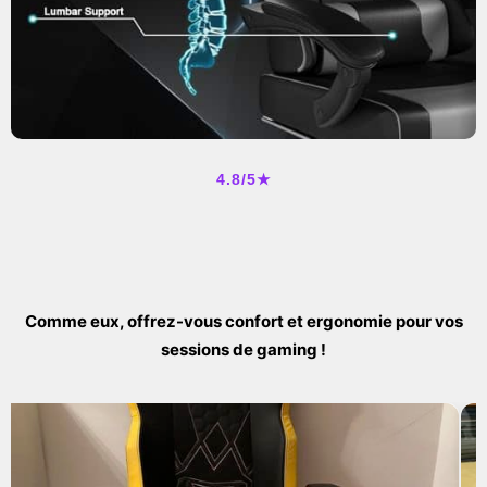
4.8/5★
Comme eux, offrez-vous confort et ergonomie pour vos
sessions de gaming !