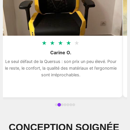
★
★
★
★
★
Carine O.
Le seul défaut de la Quersus : son prix un peu élevé. Pour
le reste, le confort, la qualité des matériaux et l’ergonomie
sont irréprochables.
CONCEPTION SOIGNÉE