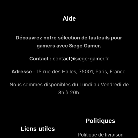
Aide
Découvrez notre sélection de fauteuils pour
gamers avec Siege Gamer.
Contact :
contact@siege-gamer.fr
Adresse :
15 rue des Halles, 75001, Paris, France.
Nous sommes disponibles du Lundi au Vendredi de
8h à 20h.
Politiques
Liens utiles
Politique de livraison