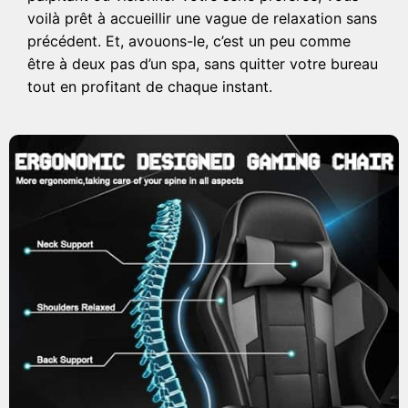
voilà prêt à accueillir une vague de relaxation sans
précédent. Et, avouons-le, c’est un peu comme
être à deux pas d’un spa, sans quitter votre bureau
tout en profitant de chaque instant.