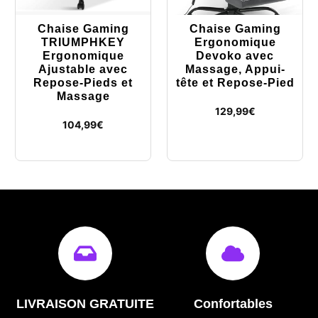
Chaise Gaming
Chaise Gaming
TRIUMPHKEY
Ergonomique
Ergonomique
Devoko avec
Ajustable avec
Massage, Appui-
Repose-Pieds et
tête et Repose-Pied
Massage
129,99
€
104,99
€
LIVRAISON GRATUITE
Confortables