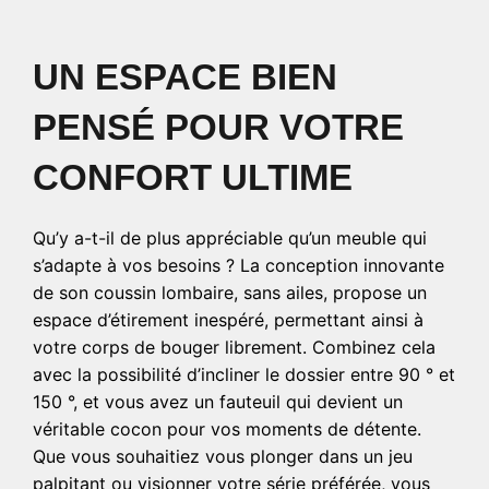
UN ESPACE BIEN
PENSÉ POUR VOTRE
CONFORT ULTIME
Qu’y a-t-il de plus appréciable qu’un meuble qui
s’adapte à vos besoins ? La conception innovante
de son coussin lombaire, sans ailes, propose un
espace d’étirement inespéré, permettant ainsi à
votre corps de bouger librement. Combinez cela
avec la possibilité d’incliner le dossier entre 90 ° et
150 °, et vous avez un fauteuil qui devient un
véritable cocon pour vos moments de détente.
Que vous souhaitiez vous plonger dans un jeu
palpitant ou visionner votre série préférée, vous