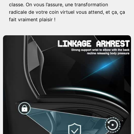
classe. On vous l’assure, une transformation
radicale de votre coin virtuel vous attend, et ça, ça
fait vraiment plaisir !