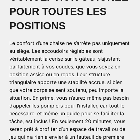
POUR TOUTES LES
POSITIONS
Le confort d’une chaise ne s’arrête pas uniquement
au siège. Les accoudoirs réglables sont
véritablement la cerise sur le gâteau, s’ajustant
parfaitement à vos coudes, que vous soyez en
position assise ou en repos. Leur structure
triangulaire apporte une stabilité accrue, si bien
que votre corps se sent soutenu, peu importe la
situation. En prime, vous n’aurez même pas besoin
d’appeler les pompiers pour l’installer, car tout le
nécessaire, et même un guide pour se faciliter la
tâche, est inclus ! En seulement 20 minutes, vous
serez prêt à profiter d’un espace de travail ou de
jeu qui n’a rien à envier à un fauteuil de première