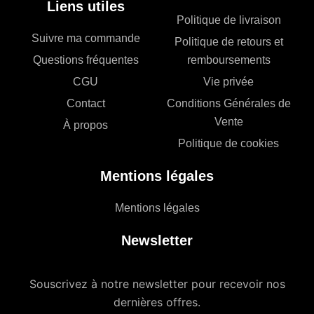
Liens utiles
Politique de livraison
Suivre ma commande
Politique de retours et
Questions fréquentes
remboursements
CGU
Vie privée
Contact
Conditions Générales de
Vente
À propos
Politique de cookies
Mentions légales
Mentions légales
Newsletter
Souscrivez à notre newsletter pour recevoir nos
dernières offres.