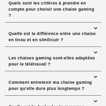
Quels sont les critères à prendre en
compte pour choisir une chaise gaming
?
Quelle est la différence entre une chaise
en tissu et en similicuir ?
Les chaises gaming sont-elles adaptées
pour le télétravail ?
Comment entretenir ma chaise gaming
pour qu’elle dure plus longtemps ?