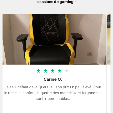
sessions de gaming !
★
★
★
★
★
Carine O.
Le seul défaut de la Quersus : son prix un peu élevé. Pour
le reste, le confort, la qualité des matériaux et l’ergonomie
sont irréprochables.