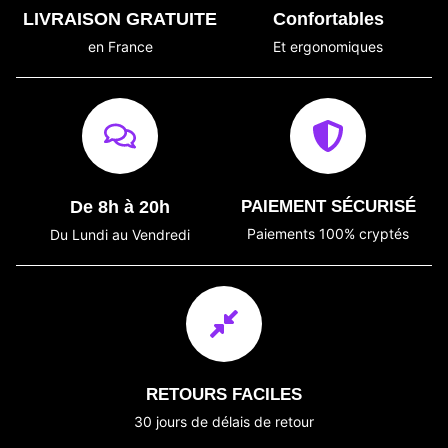
LIVRAISON GRATUITE
Confortables
en France
Et ergonomiques
De 8h à 20h
PAIEMENT SÉCURISÉ
Paiements 100% cryptés
Du Lundi au Vendredi
RETOURS FACILES
30 jours de délais de retour