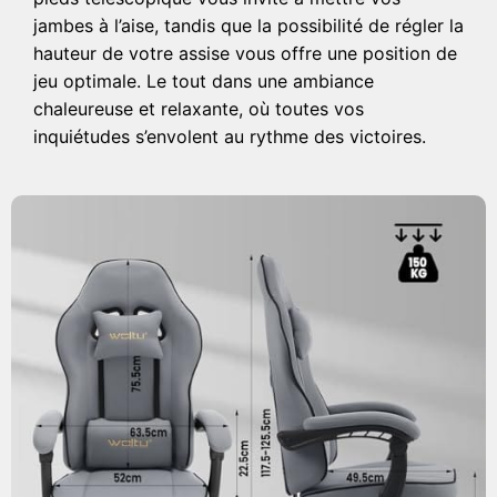
jambes à l’aise, tandis que la possibilité de régler la
hauteur de votre assise vous offre une position de
jeu optimale. Le tout dans une ambiance
chaleureuse et relaxante, où toutes vos
inquiétudes s’envolent au rythme des victoires.