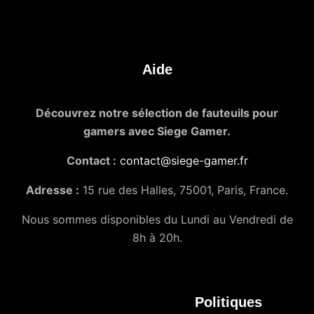
Aide
Découvrez notre sélection de fauteuils pour
gamers avec Siege Gamer.
Contact :
contact@siege-gamer.fr
Adresse :
15 rue des Halles, 75001, Paris, France.
Nous sommes disponibles du Lundi au Vendredi de
8h à 20h.
Politiques