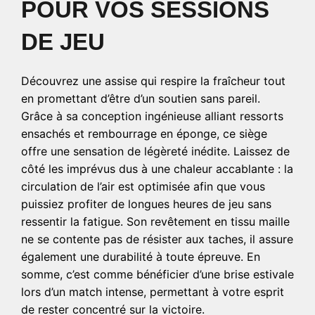
POUR VOS SESSIONS
DE JEU
Découvrez une assise qui respire la fraîcheur tout
en promettant d’être d’un soutien sans pareil.
Grâce à sa conception ingénieuse alliant ressorts
ensachés et rembourrage en éponge, ce siège
offre une sensation de légèreté inédite. Laissez de
côté les imprévus dus à une chaleur accablante : la
circulation de l’air est optimisée afin que vous
puissiez profiter de longues heures de jeu sans
ressentir la fatigue. Son revêtement en tissu maille
ne se contente pas de résister aux taches, il assure
également une durabilité à toute épreuve. En
somme, c’est comme bénéficier d’une brise estivale
lors d’un match intense, permettant à votre esprit
de rester concentré sur la victoire.