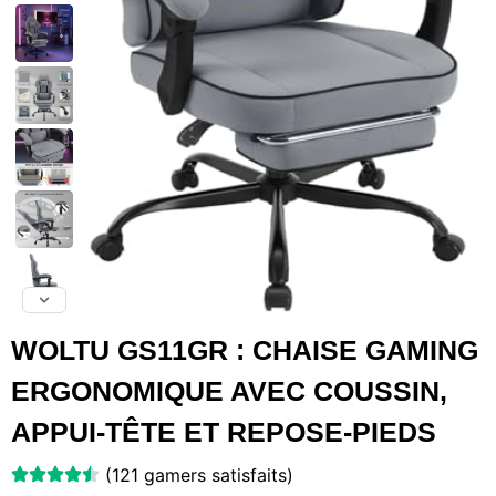
WOLTU GS11GR : CHAISE GAMING
ERGONOMIQUE AVEC COUSSIN,
APPUI-TÊTE ET REPOSE-PIEDS
(121 gamers satisfaits)