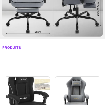
PRODUITS