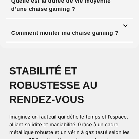
Quelle est la durée de vie moyenne
d’une chaise gaming ?
Comment monter ma chaise gaming ?
STABILITÉ ET
ROBUSTESSE AU
RENDEZ-VOUS
Imaginez un fauteuil qui défie le temps et l’espace,
alliant solidité et maniabilité. Grâce à un cadre
métallique robuste et un vérin à gaz testé selon les