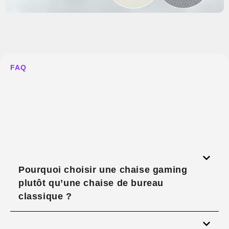
FAQ
Pourquoi choisir une chaise gaming
plutôt qu’une chaise de bureau
classique ?