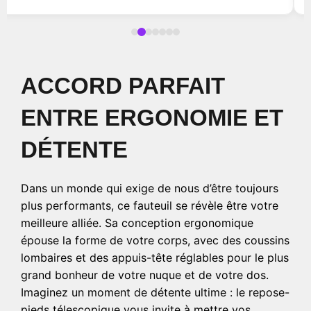
ACCORD PARFAIT
ENTRE ERGONOMIE ET
DÉTENTE
Dans un monde qui exige de nous d’être toujours
plus performants, ce fauteuil se révèle être votre
meilleure alliée. Sa conception ergonomique
épouse la forme de votre corps, avec des coussins
lombaires et des appuis-tête réglables pour le plus
grand bonheur de votre nuque et de votre dos.
Imaginez un moment de détente ultime : le repose-
pieds télescopique vous invite à mettre vos