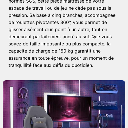
normes SGS, cette pièce maîtresse de votre
espace de travail ou de jeu ne cède pas sous la
pression. Sa base à cinq branches, accompagnée
de roulettes pivotantes 360°, vous permet de
glisser aisément d’un point à un autre, tout en
demeurant parfaitement ancré au sol. Que vous
soyez de taille imposante ou plus compacte, la
capacité de charge de 150 kg garantit une
assurance en toute épreuve, pour un moment de
tranquillité face aux défis du quotidien.