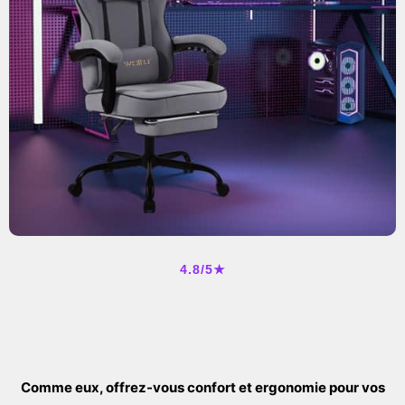
4.8/5★
Comme eux, offrez-vous confort et ergonomie pour vos