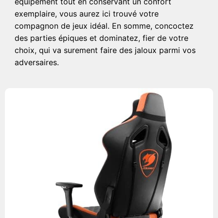
équipement tout en conservant un confort
exemplaire, vous aurez ici trouvé votre
compagnon de jeux idéal. En somme, concoctez
des parties épiques et dominatez, fier de votre
choix, qui va surement faire des jaloux parmi vos
adversaires.