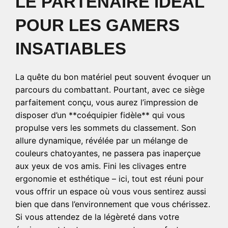
LE PARTENAIRE IDÉAL
POUR LES GAMERS
INSATIABLES
La quête du bon matériel peut souvent évoquer un
parcours du combattant. Pourtant, avec ce siège
parfaitement conçu, vous aurez l’impression de
disposer d’un **coéquipier fidèle** qui vous
propulse vers les sommets du classement. Son
allure dynamique, révélée par un mélange de
couleurs chatoyantes, ne passera pas inaperçue
aux yeux de vos amis. Fini les clivages entre
ergonomie et esthétique – ici, tout est réuni pour
vous offrir un espace où vous vous sentirez aussi
bien que dans l’environnement que vous chérissez.
Si vous attendez de la légèreté dans votre