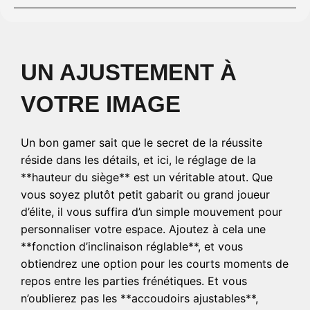
UN AJUSTEMENT À
VOTRE IMAGE
Un bon gamer sait que le secret de la réussite
réside dans les détails, et ici, le réglage de la
**hauteur du siège** est un véritable atout. Que
vous soyez plutôt petit gabarit ou grand joueur
d’élite, il vous suffira d’un simple mouvement pour
personnaliser votre espace. Ajoutez à cela une
**fonction d’inclinaison réglable**, et vous
obtiendrez une option pour les courts moments de
repos entre les parties frénétiques. Et vous
n’oublierez pas les **accoudoirs ajustables**,