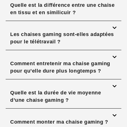
Quelle est la différence entre une chaise
en tissu et en similicuir ?
Les chaises gaming sont-elles adaptées
pour le télétravail ?
Comment entretenir ma chaise gaming
pour qu’elle dure plus longtemps ?
Quelle est la durée de vie moyenne
d’une chaise gaming ?
Comment monter ma chaise gaming ?