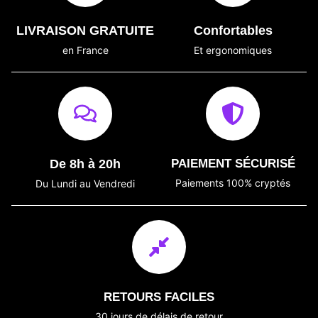
LIVRAISON GRATUITE
Confortables
en France
Et ergonomiques
De 8h à 20h
PAIEMENT SÉCURISÉ
Paiements 100% cryptés
Du Lundi au Vendredi
RETOURS FACILES
30 jours de délais de retour