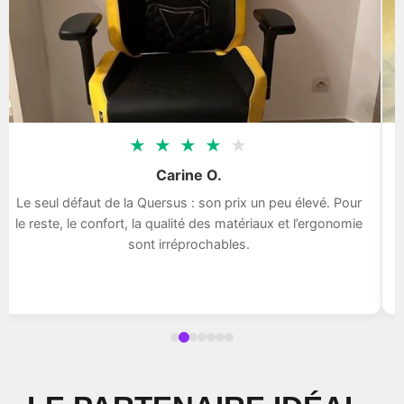
★
★
★
★
★
Carine O.
Le seul défaut de la Quersus : son prix un peu élevé. Pour
le reste, le confort, la qualité des matériaux et l’ergonomie
sont irréprochables.