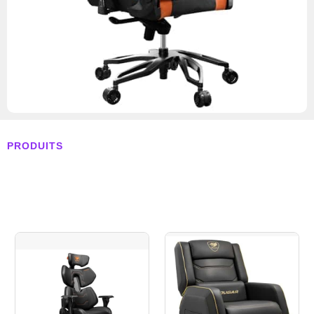
PRODUITS