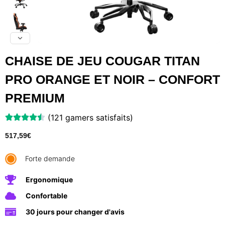
CHAISE DE JEU COUGAR TITAN
PRO ORANGE ET NOIR – CONFORT
PREMIUM
(121 gamers satisfaits)
517,59
€
Forte demande
Ergonomique
Confortable
30 jours pour changer d'avis