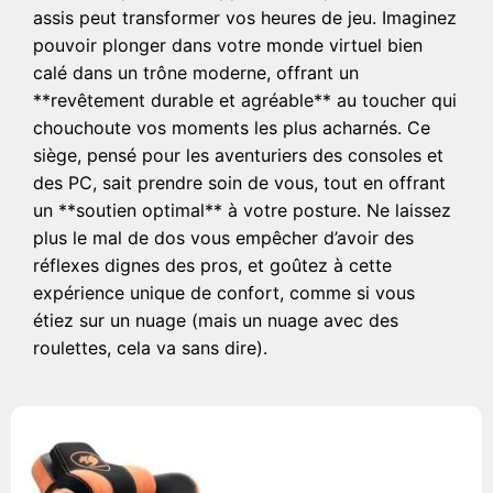
assis peut transformer vos heures de jeu. Imaginez
pouvoir plonger dans votre monde virtuel bien
calé dans un trône moderne, offrant un
**revêtement durable et agréable** au toucher qui
chouchoute vos moments les plus acharnés. Ce
siège, pensé pour les aventuriers des consoles et
des PC, sait prendre soin de vous, tout en offrant
un **soutien optimal** à votre posture. Ne laissez
plus le mal de dos vous empêcher d’avoir des
réflexes dignes des pros, et goûtez à cette
expérience unique de confort, comme si vous
étiez sur un nuage (mais un nuage avec des
roulettes, cela va sans dire).