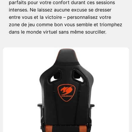
parfaits pour votre confort durant ces sessions
intenses. Ne laissez aucune excuse se dresser
entre vous et la victoire – personnalisez votre
zone de jeu comme bon vous semble et triomphez
dans le monde virtuel sans même sourciller.