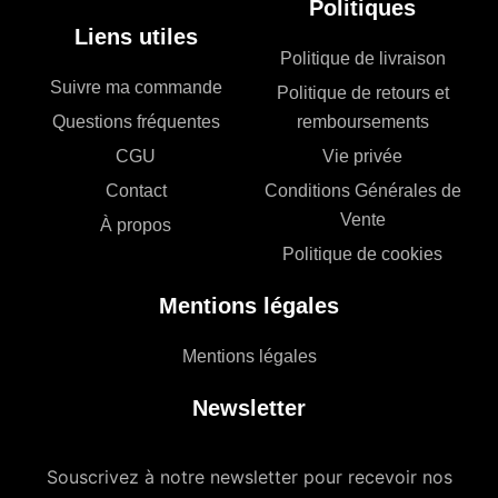
Politiques
Liens utiles
Politique de livraison
Suivre ma commande
Politique de retours et
Questions fréquentes
remboursements
CGU
Vie privée
Contact
Conditions Générales de
Vente
À propos
Politique de cookies
Mentions légales
Mentions légales
Newsletter
Souscrivez à notre newsletter pour recevoir nos