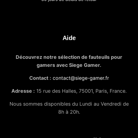
Aide
Découvrez notre sélection de fauteuils pour
gamers avec Siege Gamer.
Contact :
contact@siege-gamer.fr
Adresse :
15 rue des Halles, 75001, Paris, France.
Nous sommes disponibles du Lundi au Vendredi de
8h à 20h.