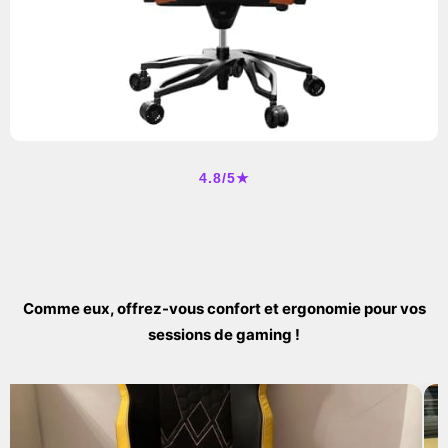
4.8/5★
Comme eux, offrez-vous confort et ergonomie pour vos
sessions de gaming !