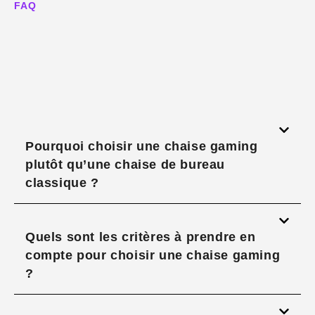
FAQ
Pourquoi choisir une chaise gaming
plutôt qu’une chaise de bureau
classique ?
Quels sont les critères à prendre en
compte pour choisir une chaise gaming
?