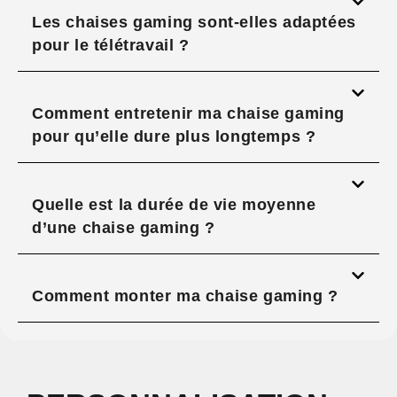
Les chaises gaming sont-elles adaptées
pour le télétravail ?
Comment entretenir ma chaise gaming
pour qu’elle dure plus longtemps ?
Quelle est la durée de vie moyenne
d’une chaise gaming ?
Comment monter ma chaise gaming ?