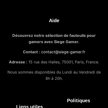
Aide
Découvrez notre sélection de fauteuils pour
gamers avec Siege Gamer.
Contact :
contact@siege-gamer.fr
Adresse :
15 rue des Halles, 75001, Paris, France.
Nous sommes disponibles du Lundi au Vendredi de
8h à 20h.
Politiques
Liens utiles