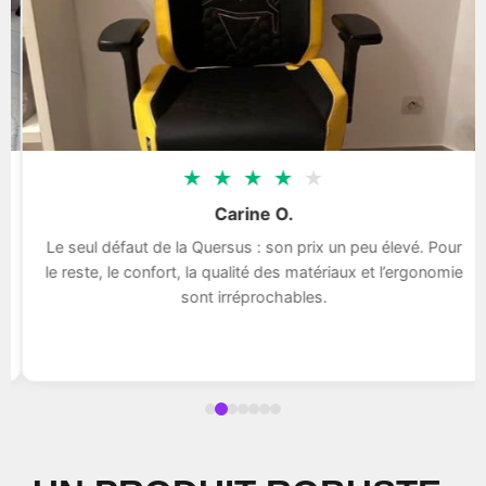
★
★
★
★
★
Carine O.
Le seul défaut de la Quersus : son prix un peu élevé. Pour
le reste, le confort, la qualité des matériaux et l’ergonomie
sont irréprochables.