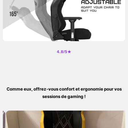
4.8/5★
Comme eux, offrez-vous confort et ergonomie pour vos
sessions de gaming !