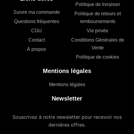
Politique de livraison
Suivre ma commande
Politique de retours et
Questions fréquentes
remboursements
CGU
Vie privée
Contact
Conditions Générales de
Vente
À propos
Politique de cookies
Mentions légales
Mentions légales
Newsletter
Souscrivez à notre newsletter pour recevoir nos
dernières offres.