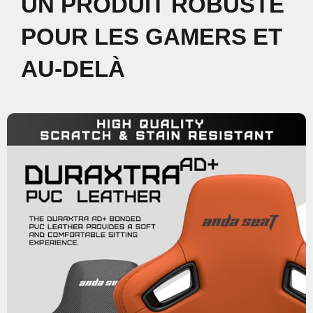
UN PRODUIT ROBUSTE
POUR LES GAMERS ET
AU-DELÀ