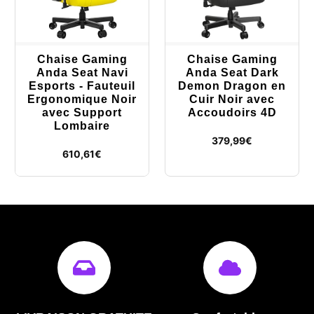
Chaise Gaming
Chaise Gaming
Anda Seat Navi
Anda Seat Dark
Esports - Fauteuil
Demon Dragon en
Ergonomique Noir
Cuir Noir avec
avec Support
Accoudoirs 4D
Lombaire
379,99
€
610,61
€