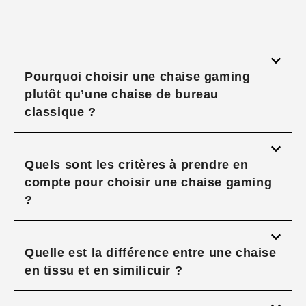
Pourquoi choisir une chaise gaming
plutôt qu’une chaise de bureau
classique ?
Quels sont les critères à prendre en
compte pour choisir une chaise gaming
?
Quelle est la différence entre une chaise
en tissu et en similicuir ?