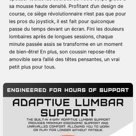
sa mousse haute densité. Profitant d’un design de
course, ce siège révolutionnaire n’est pas que pour
les pros du joystick, il est fait pour quiconque
passe du temps devant un écran. Fini les douleurs
lombaires après de longues sessions, chaque
minute passée assis se transforme en un moment
de bien-être! En plus, son coussin repose-tête
amovible sera l’allié des têtes pensantes, un vrai
petit plus pour tous.