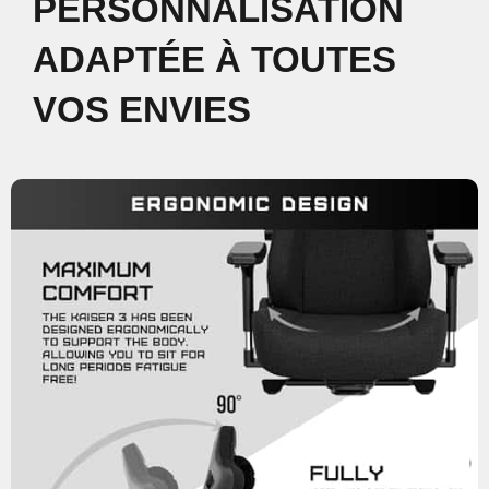
PERSONNALISATION
ADAPTÉE À TOUTES
VOS ENVIES