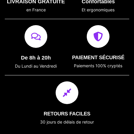
LIVRAISON GRATUITE
Confortables
en France
Et ergonomiques
De 8h à 20h
PAIEMENT SÉCURISÉ
Paiements 100% cryptés
Du Lundi au Vendredi
RETOURS FACILES
30 jours de délais de retour