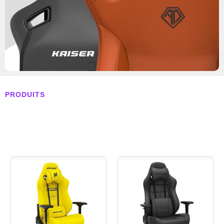
PRODUITS