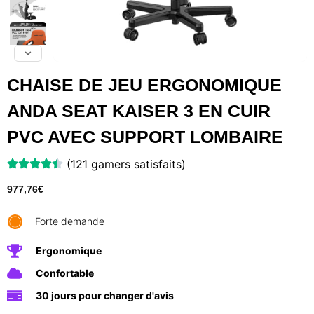
CHAISE DE JEU ERGONOMIQUE
ANDA SEAT KAISER 3 EN CUIR
PVC AVEC SUPPORT LOMBAIRE
(121 gamers satisfaits)
977,76
€
Forte demande
Ergonomique
Confortable
30 jours pour changer d'avis