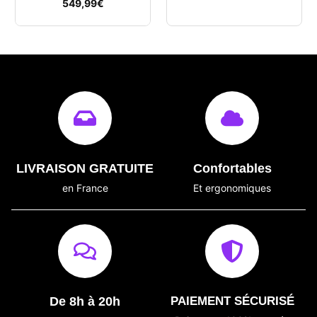
549,99
€
LIVRAISON GRATUITE
Confortables
en France
Et ergonomiques
De 8h à 20h
PAIEMENT SÉCURISÉ