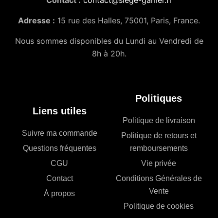
Contact :
contact@siege-gamer.fr
Adresse :
15 rue des Halles, 75001, Paris, France.
Nous sommes disponibles du Lundi au Vendredi de
8h à 20h.
Politiques
Liens utiles
Politique de livraison
Suivre ma commande
Politique de retours et
Questions fréquentes
remboursements
CGU
Vie privée
Contact
Conditions Générales de
Vente
À propos
Politique de cookies