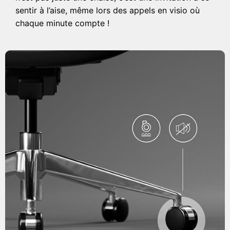
sentir à l’aise, même lors des appels en visio où
chaque minute compte !