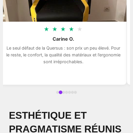
★
★
★
★
★
Carine O.
Le seul défaut de la Quersus : son prix un peu élevé. Pour
le reste, le confort, la qualité des matériaux et l’ergonomie
sont irréprochables.
ESTHÉTIQUE ET
PRAGMATISME RÉUNIS