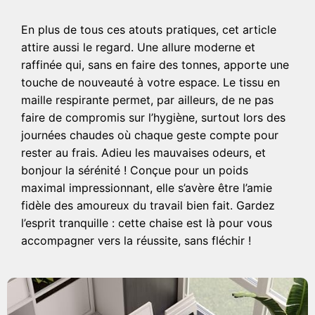
En plus de tous ces atouts pratiques, cet article
attire aussi le regard. Une allure moderne et
raffinée qui, sans en faire des tonnes, apporte une
touche de nouveauté à votre espace. Le tissu en
maille respirante permet, par ailleurs, de ne pas
faire de compromis sur l’hygiène, surtout lors des
journées chaudes où chaque geste compte pour
rester au frais. Adieu les mauvaises odeurs, et
bonjour la sérénité ! Conçue pour un poids
maximal impressionnant, elle s’avère être l’amie
fidèle des amoureux du travail bien fait. Gardez
l’esprit tranquille : cette chaise est là pour vous
accompagner vers la réussite, sans fléchir !