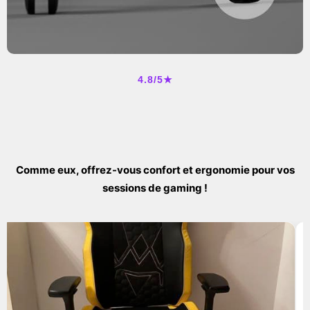
4.8/5★
Comme eux, offrez-vous confort et ergonomie pour vos
sessions de gaming !