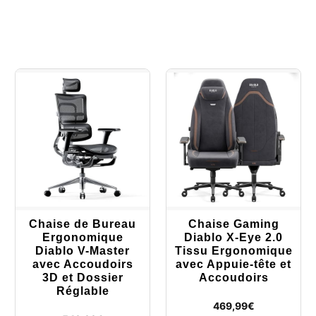
Chaise de Bureau
Chaise Gaming
Ergonomique
Diablo X-Eye 2.0
Diablo V-Master
Tissu Ergonomique
avec Accoudoirs
avec Appuie-tête et
3D et Dossier
Accoudoirs
Réglable
469,99
€