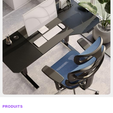
PRODUITS