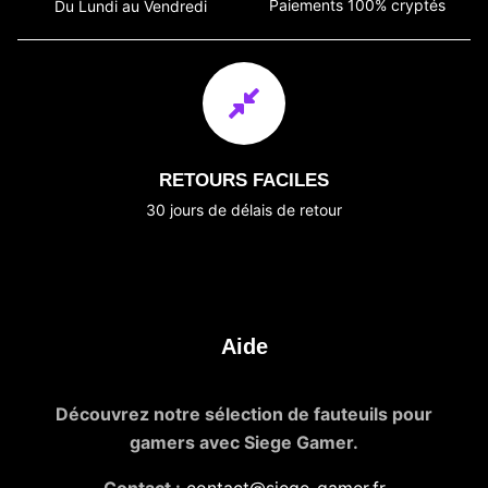
Paiements 100% cryptés
Du Lundi au Vendredi
RETOURS FACILES
30 jours de délais de retour
Aide
Découvrez notre sélection de fauteuils pour
gamers avec Siege Gamer.