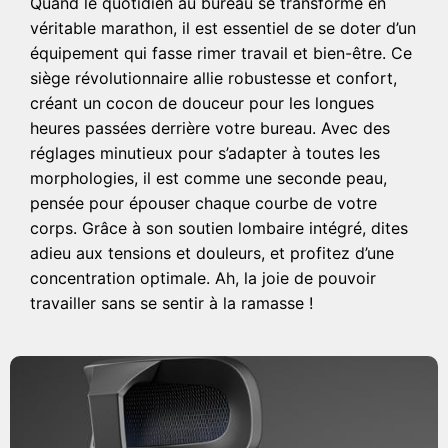
Quand le quotidien au bureau se transforme en
véritable marathon, il est essentiel de se doter d’un
équipement qui fasse rimer travail et bien-être. Ce
siège révolutionnaire allie robustesse et confort,
créant un cocon de douceur pour les longues
heures passées derrière votre bureau. Avec des
réglages minutieux pour s’adapter à toutes les
morphologies, il est comme une seconde peau,
pensée pour épouser chaque courbe de votre
corps. Grâce à son soutien lombaire intégré, dites
adieu aux tensions et douleurs, et profitez d’une
concentration optimale. Ah, la joie de pouvoir
travailler sans se sentir à la ramasse !