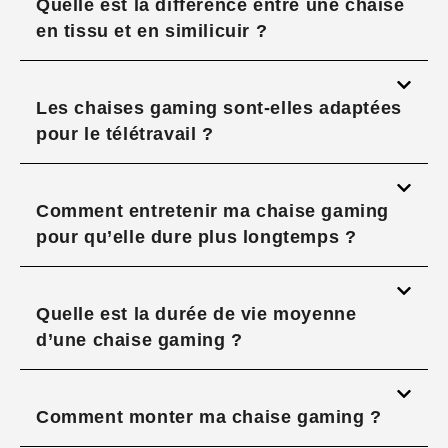
Quelle est la différence entre une chaise
en tissu et en similicuir ?
Les chaises gaming sont-elles adaptées
pour le télétravail ?
Comment entretenir ma chaise gaming
pour qu’elle dure plus longtemps ?
Quelle est la durée de vie moyenne
d’une chaise gaming ?
Comment monter ma chaise gaming ?