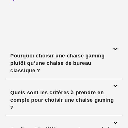
Pourquoi choisir une chaise gaming
plutôt qu’une chaise de bureau
classique ?
Quels sont les critères à prendre en
compte pour choisir une chaise gaming
?