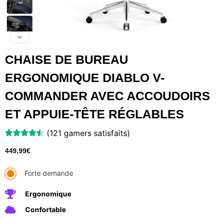
CHAISE DE BUREAU
ERGONOMIQUE DIABLO V-
COMMANDER AVEC ACCOUDOIRS
ET APPUIE-TÊTE RÉGLABLES
(121 gamers satisfaits)
449,99
€
Forte demande
Ergonomique
Confortable