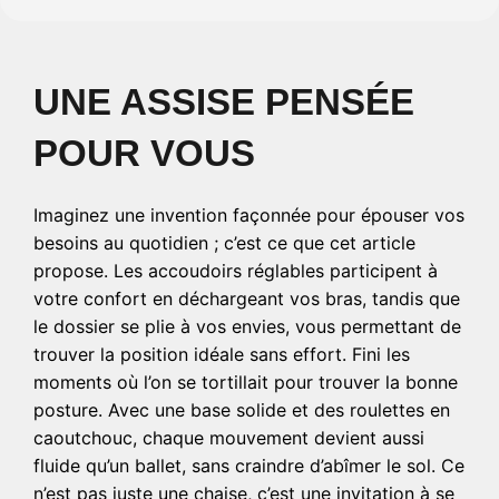
UNE ASSISE PENSÉE
POUR VOUS
Imaginez une invention façonnée pour épouser vos
besoins au quotidien ; c’est ce que cet article
propose. Les accoudoirs réglables participent à
votre confort en déchargeant vos bras, tandis que
le dossier se plie à vos envies, vous permettant de
trouver la position idéale sans effort. Fini les
moments où l’on se tortillait pour trouver la bonne
posture. Avec une base solide et des roulettes en
caoutchouc, chaque mouvement devient aussi
fluide qu’un ballet, sans craindre d’abîmer le sol. Ce
n’est pas juste une chaise, c’est une invitation à se