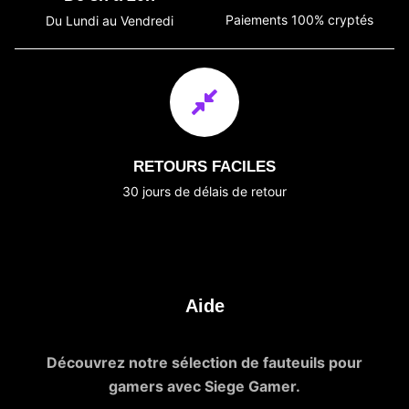
Paiements 100% cryptés
Du Lundi au Vendredi
RETOURS FACILES
30 jours de délais de retour
Aide
Découvrez notre sélection de fauteuils pour
gamers avec Siege Gamer.