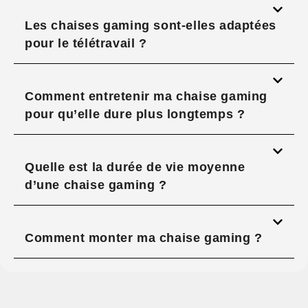
Les chaises gaming sont-elles adaptées
pour le télétravail ?
Comment entretenir ma chaise gaming
pour qu’elle dure plus longtemps ?
Quelle est la durée de vie moyenne
d’une chaise gaming ?
Comment monter ma chaise gaming ?