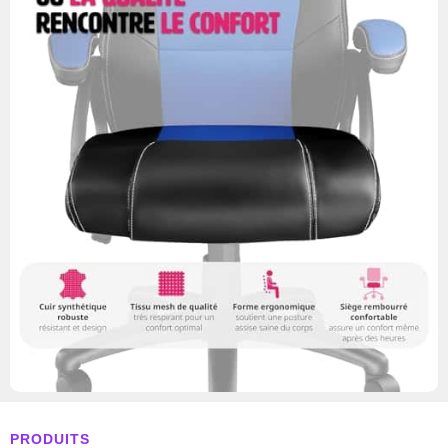
PRODUITS