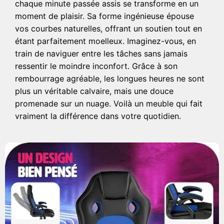
chaque minute passée assis se transforme en un
moment de plaisir. Sa forme ingénieuse épouse
vos courbes naturelles, offrant un soutien tout en
étant parfaitement moelleux. Imaginez-vous, en
train de naviguer entre les tâches sans jamais
ressentir le moindre inconfort. Grâce à son
rembourrage agréable, les longues heures ne sont
plus un véritable calvaire, mais une douce
promenade sur un nuage. Voilà un meuble qui fait
vraiment la différence dans votre quotidien.