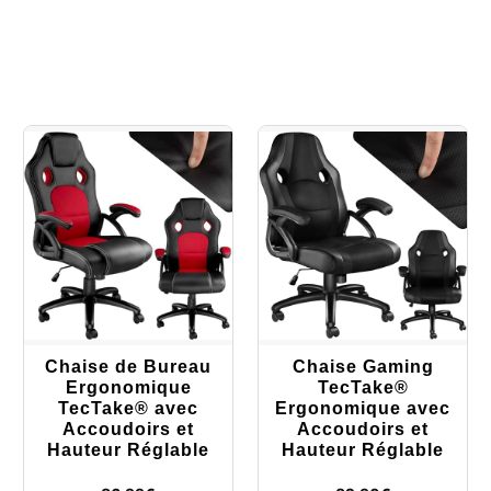
Chaise de Bureau
Chaise Gaming
Ergonomique
TecTake®
TecTake® avec
Ergonomique avec
Accoudoirs et
Accoudoirs et
Hauteur Réglable
Hauteur Réglable