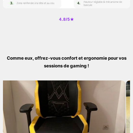
4.8/5★
Comme eux, offrez-vous confort et ergonomie pour vos
sessions de gaming !