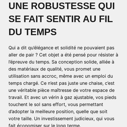
UNE ROBUSTESSE QUI
SE FAIT SENTIR AU FIL
DU TEMPS
Qui a dit qu’élégance et solidité ne pouvaient pas
aller de pair ? Cet objet a été pensé pour résister à
l’épreuve du temps. Sa conception solide, alliée à
des matériaux de qualité, vous promet une
utilisation sans accroc, même avec un emploi du
temps chargé. Ce n’est pas juste une chaise, c’est
une véritable pièce maîtresse de votre espace de
travail. Et avec un vérin à gaz ajustable, vos pieds
touchent le sol sans effort, vous permettant
d’adopter la meilleure position, quelle que soit
votre taille. Un investissement judicieux, qui vous
fait économiser sur le long terme.