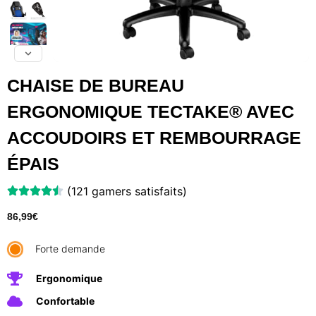
CHAISE DE BUREAU
ERGONOMIQUE TECTAKE® AVEC
ACCOUDOIRS ET REMBOURRAGE
ÉPAIS
(121 gamers satisfaits)
86,99
€
Forte demande
Ergonomique
Confortable