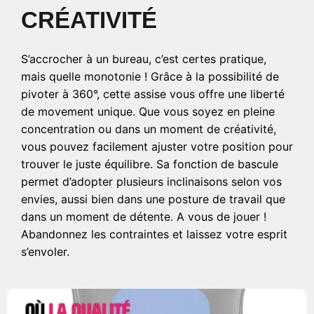
CRÉATIVITÉ
S’accrocher à un bureau, c’est certes pratique,
mais quelle monotonie ! Grâce à la possibilité de
pivoter à 360°, cette assise vous offre une liberté
de movement unique. Que vous soyez en pleine
concentration ou dans un moment de créativité,
vous pouvez facilement ajuster votre position pour
trouver le juste équilibre. Sa fonction de bascule
permet d’adopter plusieurs inclinaisons selon vos
envies, aussi bien dans une posture de travail que
dans un moment de détente. A vous de jouer !
Abandonnez les contraintes et laissez votre esprit
s’envoler.