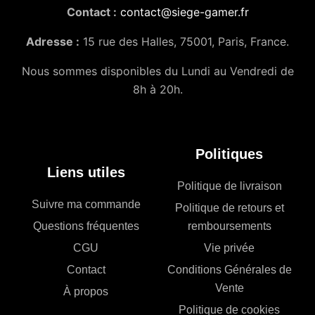
Contact :
contact@siege-gamer.fr
Adresse :
15 rue des Halles, 75001, Paris, France.
Nous sommes disponibles du Lundi au Vendredi de
8h à 20h.
Politiques
Liens utiles
Politique de livraison
Suivre ma commande
Politique de retours et
Questions fréquentes
remboursements
CGU
Vie privée
Contact
Conditions Générales de
Vente
À propos
Politique de cookies