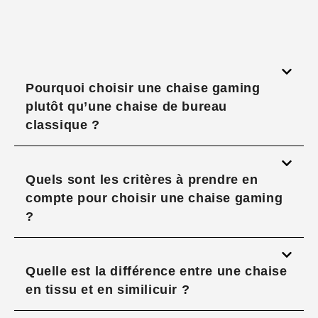
Pourquoi choisir une chaise gaming
plutôt qu’une chaise de bureau
classique ?
Quels sont les critères à prendre en
compte pour choisir une chaise gaming
?
Quelle est la différence entre une chaise
en tissu et en similicuir ?