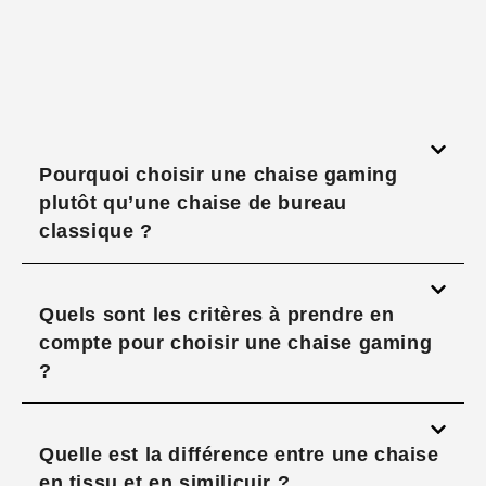
Pourquoi choisir une chaise gaming
plutôt qu’une chaise de bureau
classique ?
Quels sont les critères à prendre en
compte pour choisir une chaise gaming
?
Quelle est la différence entre une chaise
en tissu et en similicuir ?