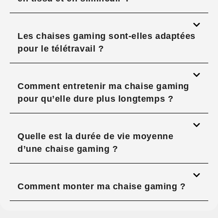
Les chaises gaming sont-elles adaptées
pour le télétravail ?
Comment entretenir ma chaise gaming
pour qu’elle dure plus longtemps ?
Quelle est la durée de vie moyenne
d’une chaise gaming ?
Comment monter ma chaise gaming ?