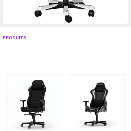
PRODUITS