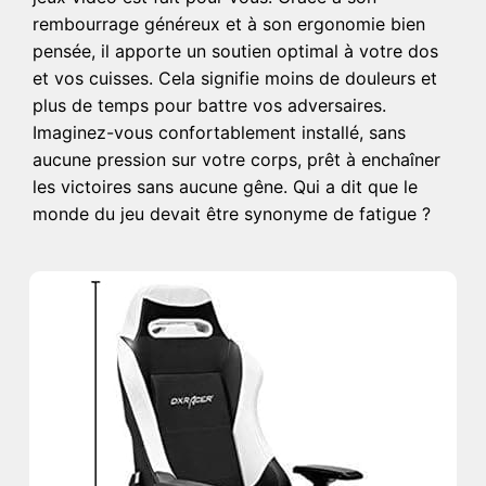
rembourrage généreux et à son ergonomie bien
pensée, il apporte un soutien optimal à votre dos
et vos cuisses. Cela signifie moins de douleurs et
plus de temps pour battre vos adversaires.
Imaginez-vous confortablement installé, sans
aucune pression sur votre corps, prêt à enchaîner
les victoires sans aucune gêne. Qui a dit que le
monde du jeu devait être synonyme de fatigue ?