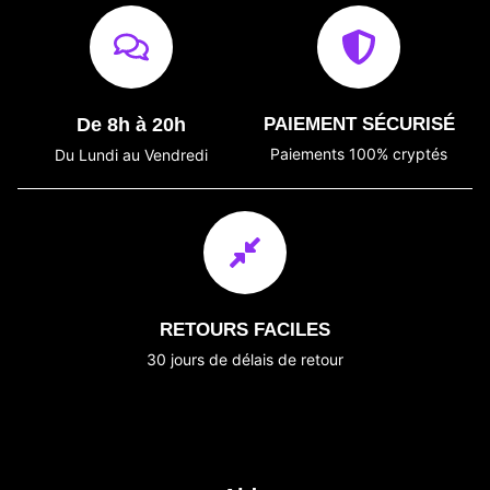
De 8h à 20h
PAIEMENT SÉCURISÉ
Paiements 100% cryptés
Du Lundi au Vendredi
RETOURS FACILES
30 jours de délais de retour