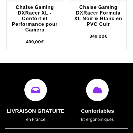
Chaise Gaming
Chaise Gaming
DXRacer XL -
DXRacer Formula
Confort et
XL Noir & Blanc en
Performance pour
PVC Cuir
Gamers
349,00
€
499,00
€
LIVRAISON GRATUITE
Confortables
en France
Et ergonomiques