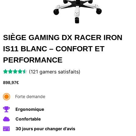
SIÈGE GAMING DX RACER IRON
IS11 BLANC – CONFORT ET
PERFORMANCE
(121 gamers satisfaits)
898,97
€
Forte demande
Ergonomique
Confortable
30 jours pour changer d'avis