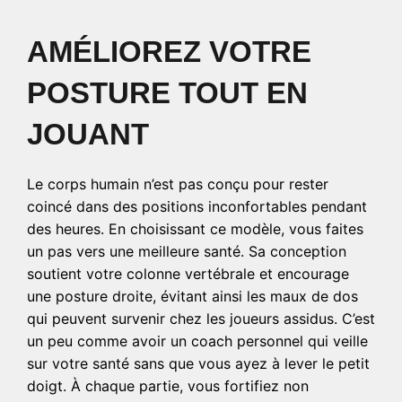
AMÉLIOREZ VOTRE
POSTURE TOUT EN
JOUANT
Le corps humain n’est pas conçu pour rester
coincé dans des positions inconfortables pendant
des heures. En choisissant ce modèle, vous faites
un pas vers une meilleure santé. Sa conception
soutient votre colonne vertébrale et encourage
une posture droite, évitant ainsi les maux de dos
qui peuvent survenir chez les joueurs assidus. C’est
un peu comme avoir un coach personnel qui veille
sur votre santé sans que vous ayez à lever le petit
doigt. À chaque partie, vous fortifiez non