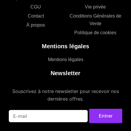
CGU
Vie privée
Contact
Conditions Générales de
Vente
À propos
Politique de cookies
Mentions légales
Mentions légales
Newsletter
Souscrivez à notre newsletter pour recevoir nos
dernières offres.
Entrer