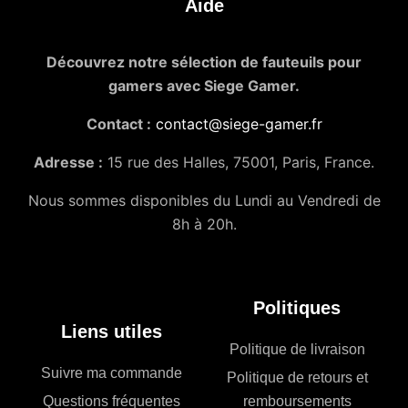
Aide
Découvrez notre sélection de fauteuils pour
gamers avec Siege Gamer.
Contact :
contact@siege-gamer.fr
Adresse :
15 rue des Halles, 75001, Paris, France.
Nous sommes disponibles du Lundi au Vendredi de
8h à 20h.
Politiques
Liens utiles
Politique de livraison
Suivre ma commande
Politique de retours et
Questions fréquentes
remboursements