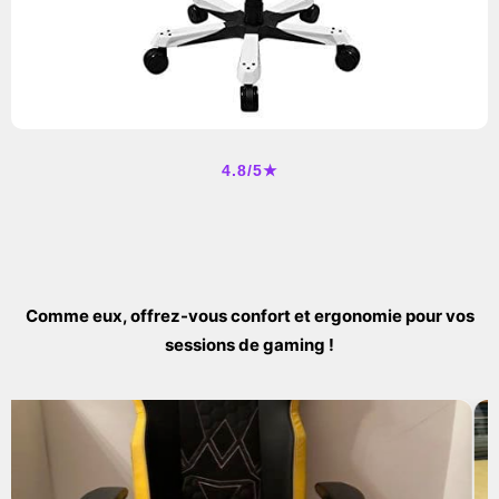
4.8/5★
Comme eux, offrez-vous confort et ergonomie pour vos
sessions de gaming !