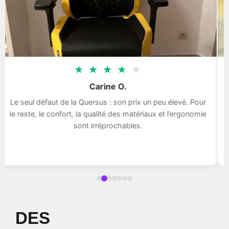
★
★
★
★
★
Carine O.
Le seul défaut de la Quersus : son prix un peu élevé. Pour
le reste, le confort, la qualité des matériaux et l’ergonomie
sont irréprochables.
DES