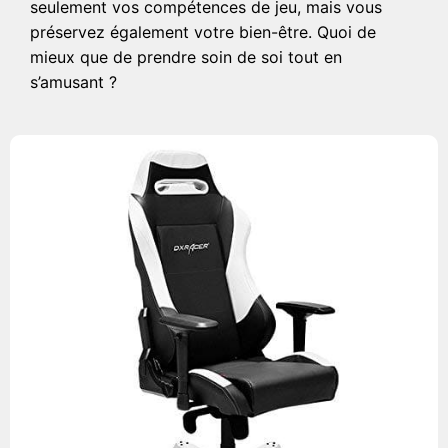
seulement vos compétences de jeu, mais vous
préservez également votre bien-être. Quoi de
mieux que de prendre soin de soi tout en
s’amusant ?