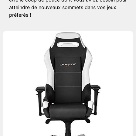
atteindre de nouveaux sommets dans vos jeux
préférés !