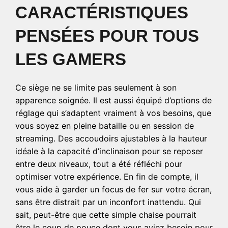
CARACTÉRISTIQUES
PENSÉES POUR TOUS
LES GAMERS
Ce siège ne se limite pas seulement à son
apparence soignée. Il est aussi équipé d’options de
réglage qui s’adaptent vraiment à vos besoins, que
vous soyez en pleine bataille ou en session de
streaming. Des accoudoirs ajustables à la hauteur
idéale à la capacité d’inclinaison pour se reposer
entre deux niveaux, tout a été réfléchi pour
optimiser votre expérience. En fin de compte, il
vous aide à garder un focus de fer sur votre écran,
sans être distrait par un inconfort inattendu. Qui
sait, peut-être que cette simple chaise pourrait
être le coup de pouce dont vous aviez besoin pour