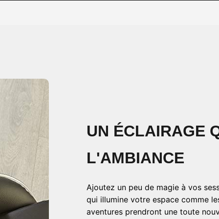
UN ÉCLAIRAGE Q
L'AMBIANCE
Ajoutez un peu de magie à vos sess
qui illumine votre espace comme le
aventures prendront une toute nouv