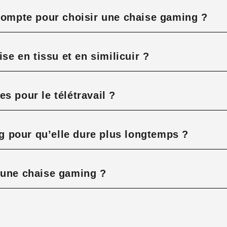
 compte pour choisir une chaise gaming ?
ise en tissu et en similicuir ?
s pour le télétravail ?
 pour qu’elle dure plus longtemps ?
’une chaise gaming ?
?