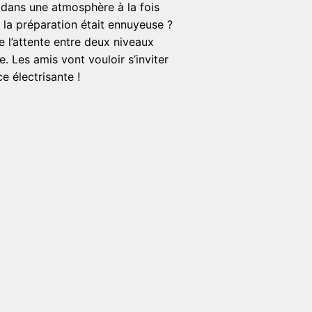
dans une atmosphère à la fois
e la préparation était ennuyeuse ?
e l’attente entre deux niveaux
. Les amis vont vouloir s’inviter
e électrisante !