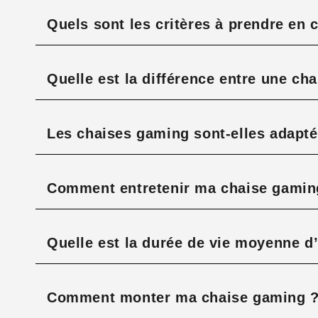
Quels sont les critères à prendre en
Quelle est la différence entre une cha
Les chaises gaming sont-elles adaptée
Comment entretenir ma chaise gaming
Quelle est la durée de vie moyenne d
Comment monter ma chaise gaming 