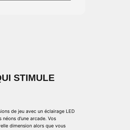
UI STIMULE
ions de jeu avec un éclairage LED
s néons d’une arcade. Vos
elle dimension alors que vous