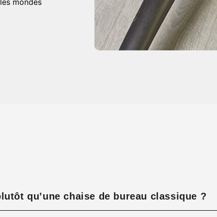
 les mondes
lutôt qu’une chaise de bureau classique ?