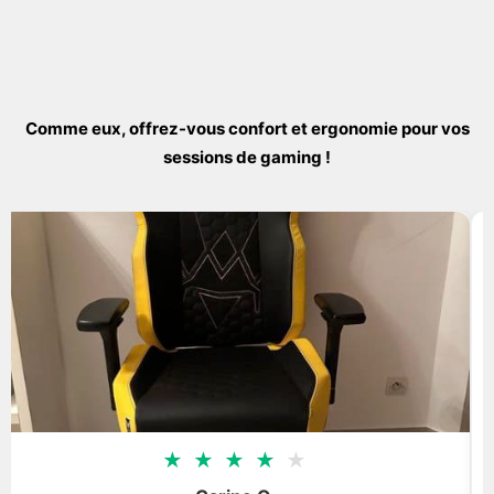
Comme eux, offrez-vous confort et ergonomie pour vos
sessions de gaming !
★
★
★
★
★