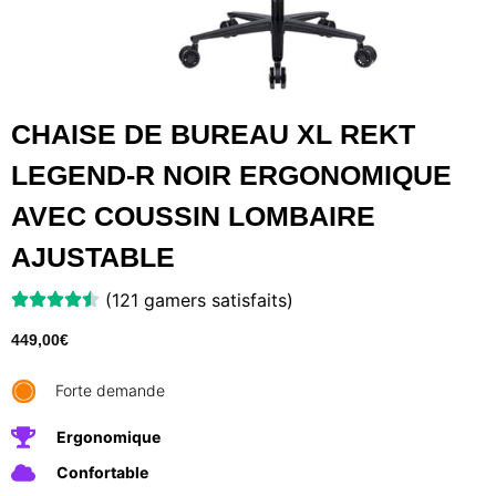
CHAISE DE BUREAU XL REKT
LEGEND-R NOIR ERGONOMIQUE
AVEC COUSSIN LOMBAIRE
AJUSTABLE
(121 gamers satisfaits)
449,00
€
Forte demande
Ergonomique
Confortable