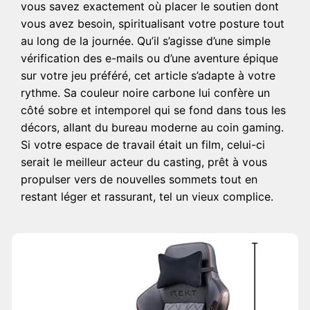
vous savez exactement où placer le soutien dont
vous avez besoin, spiritualisant votre posture tout
au long de la journée. Qu’il s’agisse d’une simple
vérification des e-mails ou d’une aventure épique
sur votre jeu préféré, cet article s’adapte à votre
rythme. Sa couleur noire carbone lui confère un
côté sobre et intemporel qui se fond dans tous les
décors, allant du bureau moderne au coin gaming.
Si votre espace de travail était un film, celui-ci
serait le meilleur acteur du casting, prêt à vous
propulser vers de nouvelles sommets tout en
restant léger et rassurant, tel un vieux complice.