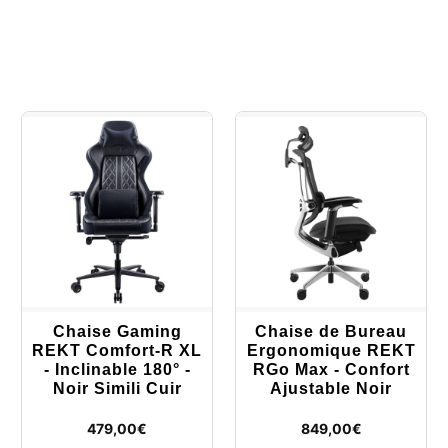
Chaise Gaming
Chaise de Bureau
REKT Comfort-R XL
Ergonomique REKT
- Inclinable 180° -
RGo Max - Confort
Noir Simili Cuir
Ajustable Noir
479,00
€
849,00
€