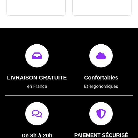
LIVRAISON GRATUITE
Confortables
en France
Et ergonomiques
De 8h à 20h
PAIEMENT SÉCURISÉ