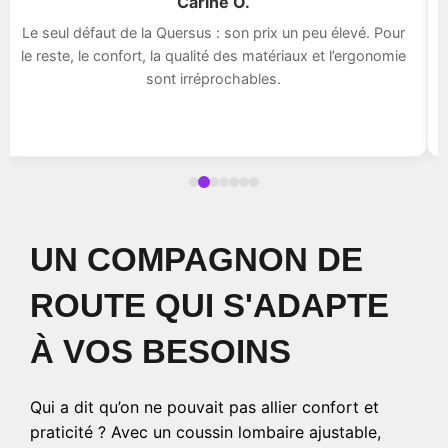
Carine O.
Le seul défaut de la Quersus : son prix un peu élevé. Pour
le reste, le confort, la qualité des matériaux et l’ergonomie
sont irréprochables.
UN COMPAGNON DE
ROUTE QUI S'ADAPTE
À VOS BESOINS
Qui a dit qu’on ne pouvait pas allier confort et
praticité ? Avec un coussin lombaire ajustable,