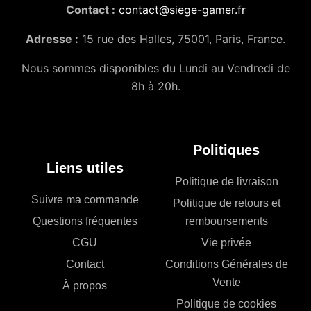
Contact :
contact@siege-gamer.fr
Adresse :
15 rue des Halles, 75001, Paris, France.
Nous sommes disponibles du Lundi au Vendredi de
8h à 20h.
Politiques
Liens utiles
Politique de livraison
Suivre ma commande
Politique de retours et
Questions fréquentes
remboursements
CGU
Vie privée
Contact
Conditions Générales de
Vente
À propos
Politique de cookies