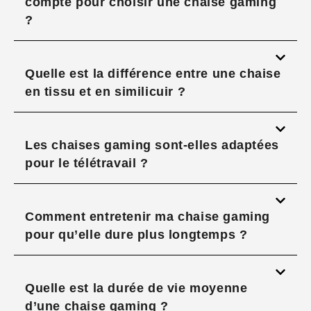
compte pour choisir une chaise gaming
?
Quelle est la différence entre une chaise
en tissu et en similicuir ?
Les chaises gaming sont-elles adaptées
pour le télétravail ?
Comment entretenir ma chaise gaming
pour qu’elle dure plus longtemps ?
Quelle est la durée de vie moyenne
d’une chaise gaming ?