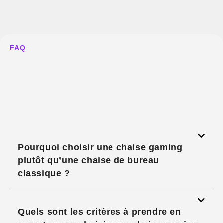
FAQ
Pourquoi choisir une chaise gaming
plutôt qu’une chaise de bureau
classique ?
Quels sont les critères à prendre en