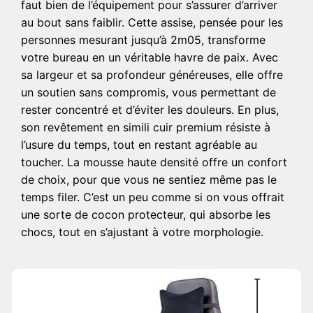
faut bien de l’équipement pour s’assurer d’arriver
au bout sans faiblir. Cette assise, pensée pour les
personnes mesurant jusqu’à 2m05, transforme
votre bureau en un véritable havre de paix. Avec
sa largeur et sa profondeur généreuses, elle offre
un soutien sans compromis, vous permettant de
rester concentré et d’éviter les douleurs. En plus,
son revêtement en simili cuir premium résiste à
l’usure du temps, tout en restant agréable au
toucher. La mousse haute densité offre un confort
de choix, pour que vous ne sentiez même pas le
temps filer. C’est un peu comme si on vous offrait
une sorte de cocon protecteur, qui absorbe les
chocs, tout en s’ajustant à votre morphologie.