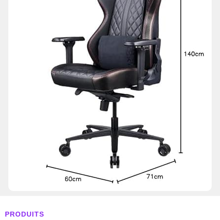
PRODUITS