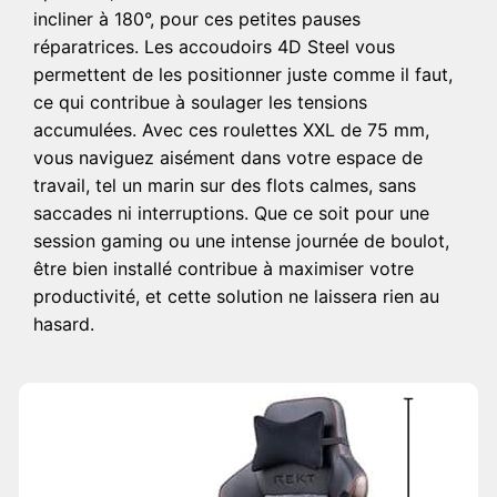
incliner à 180°, pour ces petites pauses
réparatrices. Les accoudoirs 4D Steel vous
permettent de les positionner juste comme il faut,
ce qui contribue à soulager les tensions
accumulées. Avec ces roulettes XXL de 75 mm,
vous naviguez aisément dans votre espace de
travail, tel un marin sur des flots calmes, sans
saccades ni interruptions. Que ce soit pour une
session gaming ou une intense journée de boulot,
être bien installé contribue à maximiser votre
productivité, et cette solution ne laissera rien au
hasard.