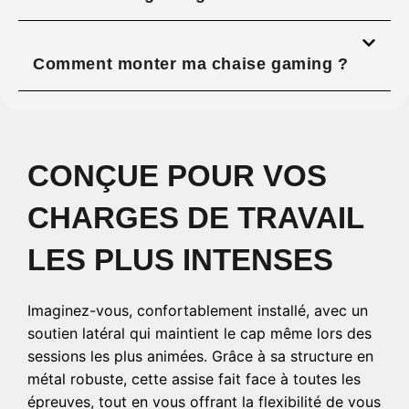
Comment monter ma chaise gaming ?
CONÇUE POUR VOS
CHARGES DE TRAVAIL
LES PLUS INTENSES
Imaginez-vous, confortablement installé, avec un
soutien latéral qui maintient le cap même lors des
sessions les plus animées. Grâce à sa structure en
métal robuste, cette assise fait face à toutes les
épreuves, tout en vous offrant la flexibilité de vous