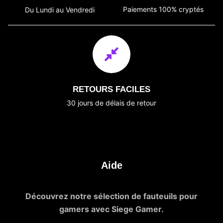
Paiements 100% cryptés
Du Lundi au Vendredi
RETOURS FACILES
30 jours de délais de retour
Aide
Découvrez notre sélection de fauteuils pour
gamers avec Siege Gamer.