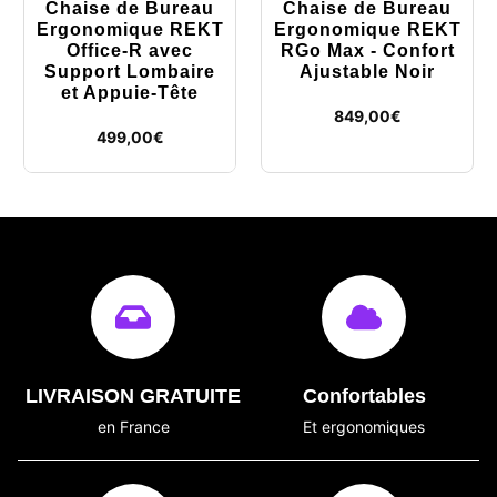
Chaise de Bureau
Chaise de Bureau
Ergonomique REKT
Ergonomique REKT
Office-R avec
RGo Max - Confort
Support Lombaire
Ajustable Noir
et Appuie-Tête
849,00
€
499,00
€
LIVRAISON GRATUITE
Confortables
en France
Et ergonomiques