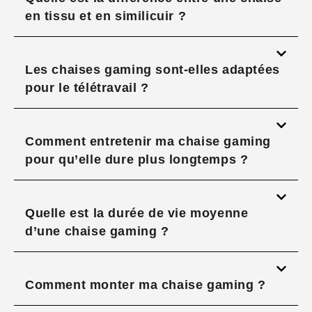
en tissu et en similicuir ?
Les chaises gaming sont-elles adaptées
pour le télétravail ?
Comment entretenir ma chaise gaming
pour qu’elle dure plus longtemps ?
Quelle est la durée de vie moyenne
d’une chaise gaming ?
Comment monter ma chaise gaming ?