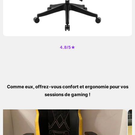
4.8/5★
Comme eux, offrez-vous confort et ergonomie pour vos
sessions de gaming !