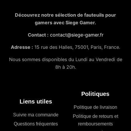
Découvrez notre sélection de fauteuils pour
gamers avec Siege Gamer.
Contact :
contact@siege-gamer.fr
Adresse :
15 rue des Halles, 75001, Paris, France.
Nous sommes disponibles du Lundi au Vendredi de
8h à 20h.
Politiques
Liens utiles
Politique de livraison
Suivre ma commande
Politique de retours et
Questions fréquentes
remboursements