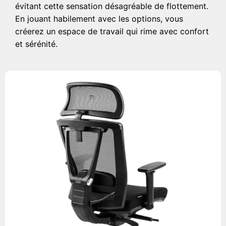
évitant cette sensation désagréable de flottement.
En jouant habilement avec les options, vous
créerez un espace de travail qui rime avec confort
et sérénité.