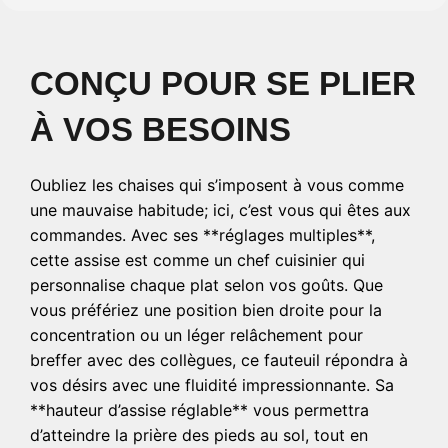
CONÇU POUR SE PLIER
À VOS BESOINS
Oubliez les chaises qui s’imposent à vous comme
une mauvaise habitude; ici, c’est vous qui êtes aux
commandes. Avec ses **réglages multiples**,
cette assise est comme un chef cuisinier qui
personnalise chaque plat selon vos goûts. Que
vous préfériez une position bien droite pour la
concentration ou un léger relâchement pour
breffer avec des collègues, ce fauteuil répondra à
vos désirs avec une fluidité impressionnante. Sa
**hauteur d’assise réglable** vous permettra
d’atteindre la prière des pieds au sol, tout en