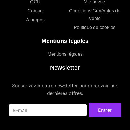
CGU
Vie privée
Contact
Conditions Générales de
Vente
À propos
Politique de cookies
Mentions légales
Mentions légales
Newsletter
Souscrivez à notre newsletter pour recevoir nos
dernières offres.
Entrer