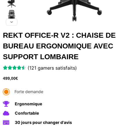
REKT OFFICE-R V2 : CHAISE DE
BUREAU ERGONOMIQUE AVEC
SUPPORT LOMBAIRE
(121 gamers satisfaits)
499,00
€
Forte demande
Ergonomique
Confortable
30 jours pour changer d'avis