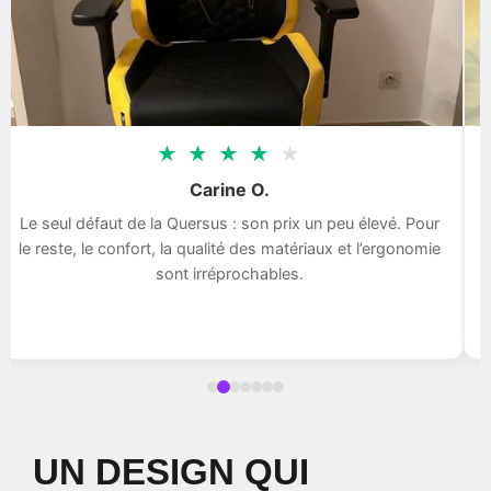
★
★
★
★
★
Carine O.
Le seul défaut de la Quersus : son prix un peu élevé. Pour
le reste, le confort, la qualité des matériaux et l’ergonomie
sont irréprochables.
UN DESIGN QUI