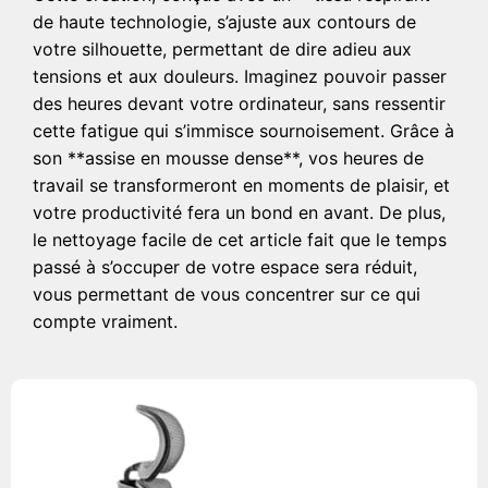
de haute technologie, s’ajuste aux contours de
votre silhouette, permettant de dire adieu aux
tensions et aux douleurs. Imaginez pouvoir passer
des heures devant votre ordinateur, sans ressentir
cette fatigue qui s’immisce sournoisement. Grâce à
son **assise en mousse dense**, vos heures de
travail se transformeront en moments de plaisir, et
votre productivité fera un bond en avant. De plus,
le nettoyage facile de cet article fait que le temps
passé à s’occuper de votre espace sera réduit,
vous permettant de vous concentrer sur ce qui
compte vraiment.