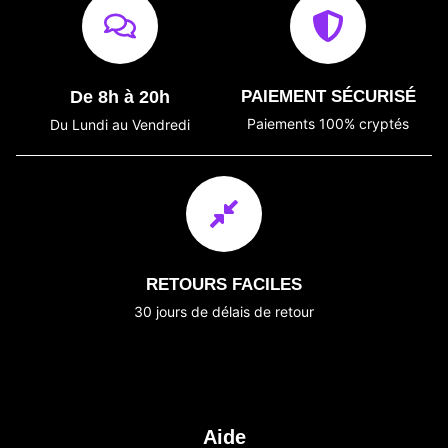
De 8h à 20h
PAIEMENT SÉCURISÉ
Paiements 100% cryptés
Du Lundi au Vendredi
RETOURS FACILES
30 jours de délais de retour
Aide