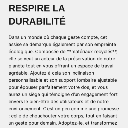
RESPIRE LA
DURABILITÉ
Dans un monde où chaque geste compte, cet
assise se démarque également par son empreinte
écologique. Composée de **matériaux recyclés**,
elle se veut un acteur de la préservation de notre
planète tout en vous offrant un espace de travail
agréable. Ajoutez à cela son inclinaison
personnalisable et son support lombaire ajustable
pour épouser parfaitement votre dos, et vous
aurez un siège qui témoigne d’un engagement fort
envers le bien-être des utilisateurs et de notre
environnement. C’est un peu comme une promesse
: celle de chouchouter votre corps, tout en faisant
un geste pour demain. Adoptez-le, et transformez