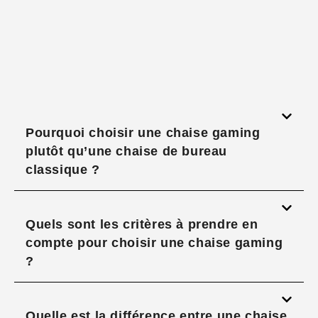
Pourquoi choisir une chaise gaming
plutôt qu’une chaise de bureau
classique ?
Quels sont les critères à prendre en
compte pour choisir une chaise gaming
?
Quelle est la différence entre une chaise