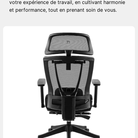
votre expérience de travail, en cultivant harmonie
et performance, tout en prenant soin de vous.