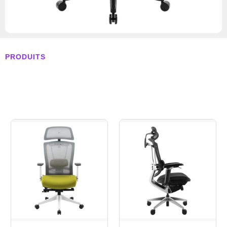
PRODUITS