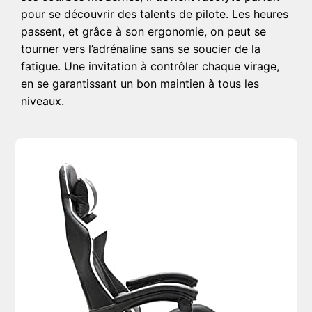
pour se découvrir des talents de pilote. Les heures
passent, et grâce à son ergonomie, on peut se
tourner vers l’adrénaline sans se soucier de la
fatigue. Une invitation à contrôler chaque virage,
en se garantissant un bon maintien à tous les
niveaux.