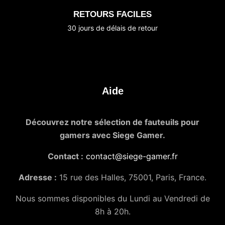
RETOURS FACILES
30 jours de délais de retour
Aide
Découvrez notre sélection de fauteuils pour
gamers avec Siege Gamer.
Contact :
contact@siege-gamer.fr
Adresse :
15 rue des Halles, 75001, Paris, France.
Nous sommes disponibles du Lundi au Vendredi de
8h à 20h.