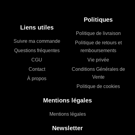
Politiques
Liens utiles
Politique de livraison
Suivre ma commande
Politique de retours et
Questions fréquentes
remboursements
CGU
Vie privée
Contact
Conditions Générales de
Vente
À propos
Politique de cookies
Mentions légales
Mentions légales
Newsletter