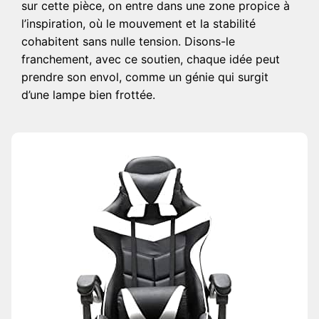
sur cette pièce, on entre dans une zone propice à
l’inspiration, où le mouvement et la stabilité
cohabitent sans nulle tension. Disons-le
franchement, avec ce soutien, chaque idée peut
prendre son envol, comme un génie qui surgit
d’une lampe bien frottée.