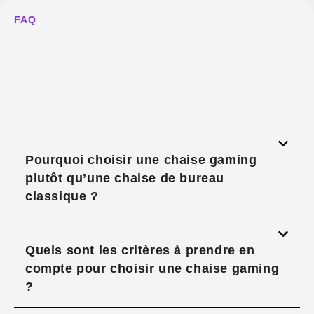
FAQ
Pourquoi choisir une chaise gaming
plutôt qu’une chaise de bureau
classique ?
Quels sont les critères à prendre en
compte pour choisir une chaise gaming
?