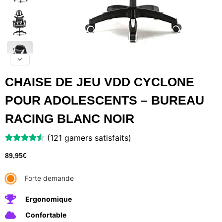
CHAISE DE JEU VDD CYCLONE
POUR ADOLESCENTS – BUREAU
RACING BLANC NOIR
(121 gamers satisfaits)
89,95
€
Forte demande
Ergonomique
Confortable