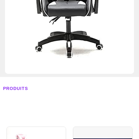
PRODUITS