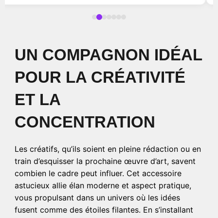
UN COMPAGNON IDÉAL
POUR LA CRÉATIVITÉ
ET LA
CONCENTRATION
Les créatifs, qu’ils soient en pleine rédaction ou en
train d’esquisser la prochaine œuvre d’art, savent
combien le cadre peut influer. Cet accessoire
astucieux allie élan moderne et aspect pratique,
vous propulsant dans un univers où les idées
fusent comme des étoiles filantes. En s’installant