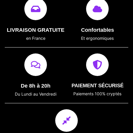
LIVRAISON GRATUITE
Confortables
en France
Et ergonomiques
De 8h à 20h
PAIEMENT SÉCURISÉ
Paiements 100% cryptés
Du Lundi au Vendredi