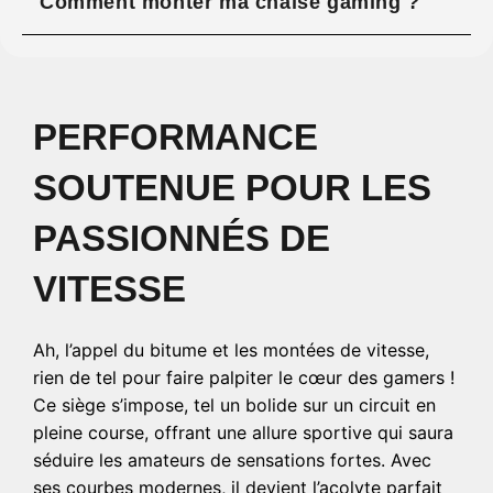
Comment monter ma chaise gaming ?
PERFORMANCE
SOUTENUE POUR LES
PASSIONNÉS DE
VITESSE
Ah, l’appel du bitume et les montées de vitesse,
rien de tel pour faire palpiter le cœur des gamers !
Ce siège s’impose, tel un bolide sur un circuit en
pleine course, offrant une allure sportive qui saura
séduire les amateurs de sensations fortes. Avec
ses courbes modernes, il devient l’acolyte parfait