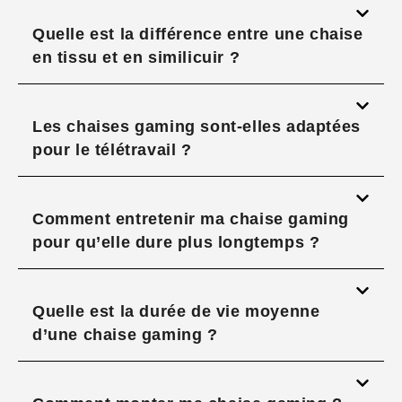
Quelle est la différence entre une chaise
en tissu et en similicuir ?
Les chaises gaming sont-elles adaptées
pour le télétravail ?
Comment entretenir ma chaise gaming
pour qu’elle dure plus longtemps ?
Quelle est la durée de vie moyenne
d’une chaise gaming ?