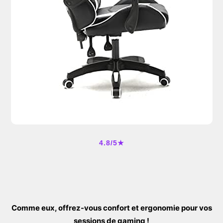
4.8/5★
Comme eux, offrez-vous confort et ergonomie pour vos
sessions de gaming !