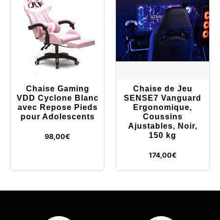
Chaise Gaming
Chaise de Jeu
VDD Cyclone Blanc
SENSE7 Vanguard
avec Repose Pieds
Ergonomique,
pour Adolescents
Coussins
Ajustables, Noir,
150 kg
98,00
€
174,00
€