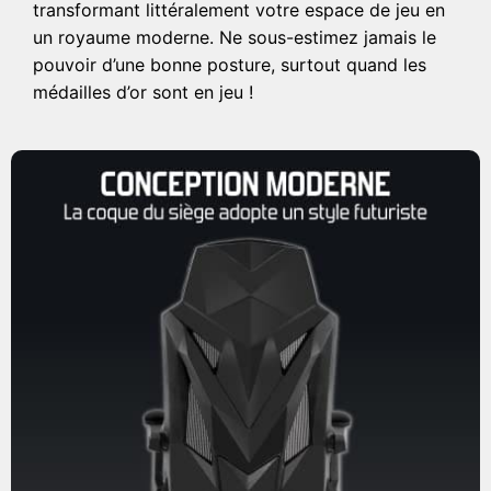
transformant littéralement votre espace de jeu en
un royaume moderne. Ne sous-estimez jamais le
pouvoir d’une bonne posture, surtout quand les
médailles d’or sont en jeu !