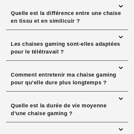
Quelle est la différence entre une chaise
en tissu et en similicuir ?
Les chaises gaming sont-elles adaptées
pour le télétravail ?
Comment entretenir ma chaise gaming
pour qu’elle dure plus longtemps ?
Quelle est la durée de vie moyenne
d’une chaise gaming ?