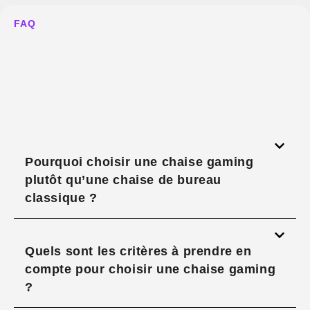
FAQ
Pourquoi choisir une chaise gaming
plutôt qu’une chaise de bureau
classique ?
Quels sont les critères à prendre en
compte pour choisir une chaise gaming
?