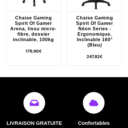
Chaise Gaming
Chaise Gaming
Spirit Of Gamer
Spirit Of Gamer
Arena, tissu micro-
Néon Series -
fibre, dossier
Ergonomique,
inclinable, 100kg
Inclinable 160°
(Bleu)
179,90
€
247,82
€
LIVRAISON GRATUITE
Confortables