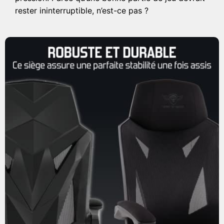
rester ininterruptible, n’est-ce pas ?