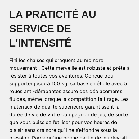
LA PRATICITÉ AU
SERVICE DE
L'INTENSITÉ
Fini les chaises qui craquent au moindre
mouvement ! Cette merveille est robuste et prête à
résister à toutes vos aventures. Conçue pour
supporter jusqu’à 100 kg, sa base en étoile avec 5
roues anti-dérapantes assure des déplacements
fluides, même lorsque la compétition fait rage. Les
matériaux de qualité supérieure garantissent la
durée de vie de votre compagnon de jeu, de sorte
que vous puissiez l’utiliser pour vos heures de
plaisir sans craindre qu’il ne s’effondre sous la
pression. Parce qu’une bonne partie de jeu devrait