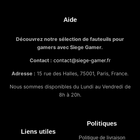
Aide
Découvrez notre sélection de fauteuils pour
gamers avec Siege Gamer.
Contact :
contact@siege-gamer.fr
Adresse :
15 rue des Halles, 75001, Paris, France.
Nous sommes disponibles du Lundi au Vendredi de
8h à 20h.
Politiques
Liens utiles
Politique de livraison