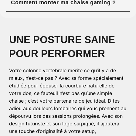
Comment monter ma chaise gaming ?
UNE POSTURE SAINE
POUR PERFORMER
Votre colonne vertébrale mérite ce qu’il y a de
mieux, n’est-ce pas ? Avec sa forme spécialement
étudiée pour épouser la courbure naturelle de
votre dos, ce fauteuil n’est pas qu’une simple
chaise ; c’est votre partenaire de jeu idéal. Dites
adieu aux douleurs lombaires qui vous prennent au
dépourvu lors des sessions prolongées. Avec son
design futuriste et son logo surpiqué, il ajoutera
une touche d’originalité à votre setup,