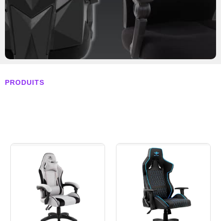
PRODUITS