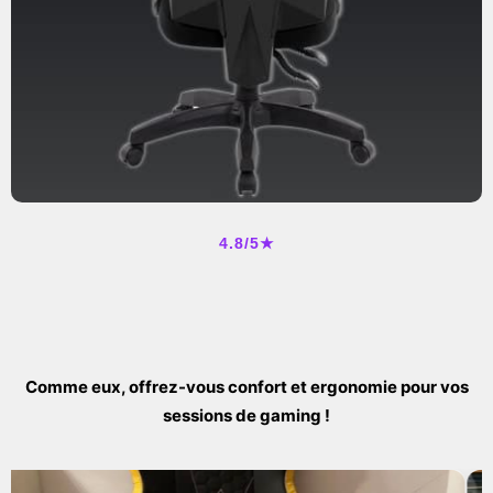
4.8/5★
Comme eux, offrez-vous confort et ergonomie pour vos
sessions de gaming !