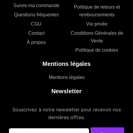
Suivre ma commande
Politique de retours et
Questions fréquentes
remboursements
CGU
Vie privée
Contact
Conditions Générales de
Vente
À propos
Politique de cookies
Mentions légales
Mentions légales
Newsletter
Souscrivez à notre newsletter pour recevoir nos
dernières offres.