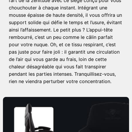
l’art de la zénitude avec ce siège conçu pour vous
chouchouter à chaque instant. Intégrant une
mousse épaisse de haute densité, il vous offrira un
support solide qui défie le temps et l’usure, évitant
ainsi l’affaissement. Le petit plus ? L’appui-tête
rembourré, c’est un peu comme le câlin parfait
pour votre nuque. Oh, et ce tissu respirant, c’est
pas juste pour faire joli : il garantit une circulation
de l’air qui vous garde au frais, loin de cette
chaleur désagréable qui vous fait transpirer
pendant les parties intenses. Tranquillisez-vous,
rien ne viendra perturber votre concentration.