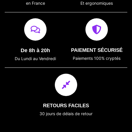
en France
Et ergonomiques
De 8h à 20h
PAIEMENT SÉCURISÉ
Paiements 100% cryptés
Du Lundi au Vendredi
RETOURS FACILES
30 jours de délais de retour