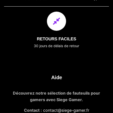
RETOURS FACILES
30 jours de délais de retour
Aide
Découvrez notre sélection de fauteuils pour
gamers avec Siege Gamer.
Contact :
contact@siege-gamer.fr