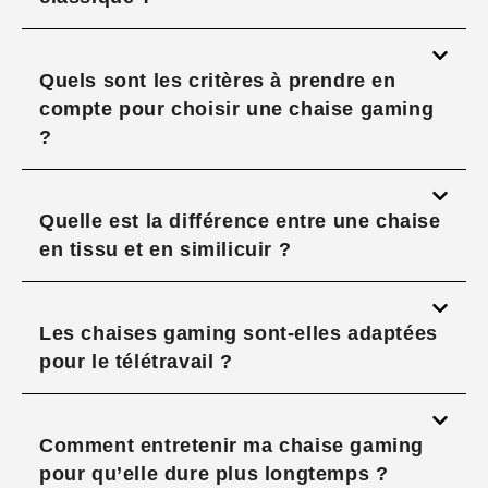
Quels sont les critères à prendre en
compte pour choisir une chaise gaming
?
Quelle est la différence entre une chaise
en tissu et en similicuir ?
Les chaises gaming sont-elles adaptées
pour le télétravail ?
Comment entretenir ma chaise gaming
pour qu’elle dure plus longtemps ?