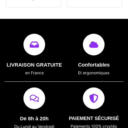
LIVRAISON GRATUITE
Confortables
en France
Et ergonomiques
De 8h à 20h
PAIEMENT SÉCURISÉ
Paiements 100% cryptés
Du Lundi au Vendredi