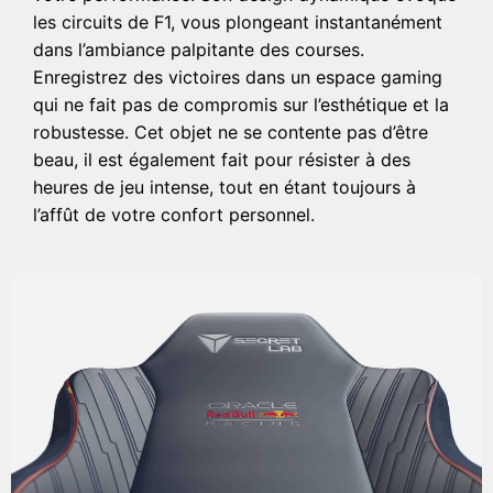
les circuits de F1, vous plongeant instantanément
dans l’ambiance palpitante des courses.
Enregistrez des victoires dans un espace gaming
qui ne fait pas de compromis sur l’esthétique et la
robustesse. Cet objet ne se contente pas d’être
beau, il est également fait pour résister à des
heures de jeu intense, tout en étant toujours à
l’affût de votre confort personnel.