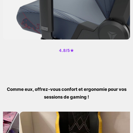
4.8/5★
Comme eux, offrez-vous confort et ergonomie pour vos
sessions de gaming !