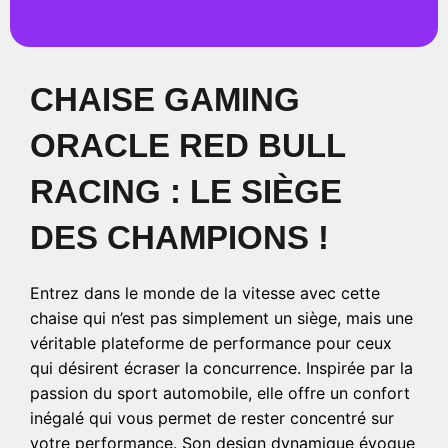
CHAISE GAMING
ORACLE RED BULL
RACING : LE SIÈGE
DES CHAMPIONS !
Entrez dans le monde de la vitesse avec cette
chaise qui n’est pas simplement un siège, mais une
véritable plateforme de performance pour ceux
qui désirent écraser la concurrence. Inspirée par la
passion du sport automobile, elle offre un confort
inégalé qui vous permet de rester concentré sur
votre performance. Son design dynamique évoque