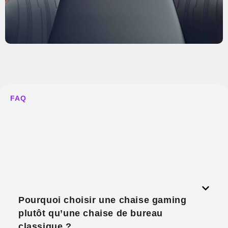
FAQ
Pourquoi choisir une chaise gaming
plutôt qu’une chaise de bureau
classique ?