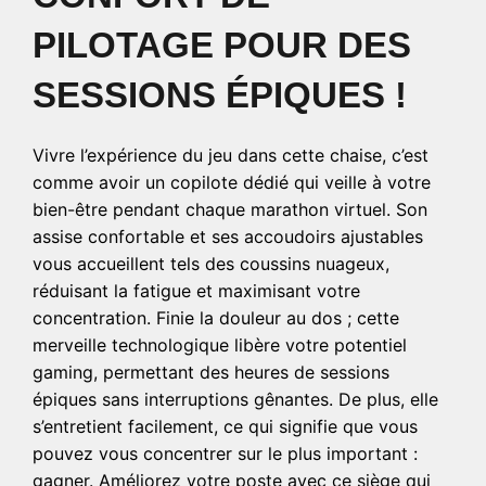
PILOTAGE POUR DES
SESSIONS ÉPIQUES !
Vivre l’expérience du jeu dans cette chaise, c’est
comme avoir un copilote dédié qui veille à votre
bien-être pendant chaque marathon virtuel. Son
assise confortable et ses accoudoirs ajustables
vous accueillent tels des coussins nuageux,
réduisant la fatigue et maximisant votre
concentration. Finie la douleur au dos ; cette
merveille technologique libère votre potentiel
gaming, permettant des heures de sessions
épiques sans interruptions gênantes. De plus, elle
s’entretient facilement, ce qui signifie que vous
pouvez vous concentrer sur le plus important :
gagner. Améliorez votre poste avec ce siège qui