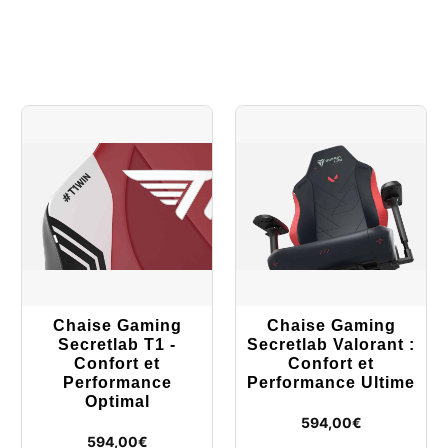
Chaise Gaming
Chaise Gaming
Secretlab T1 -
Secretlab Valorant :
Confort et
Confort et
Performance
Performance Ultime
Optimal
594,00
€
594,00
€