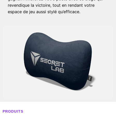
revendique la victoire, tout en rendant votre
espace de jeu aussi stylé qu’efficace.
PRODUITS