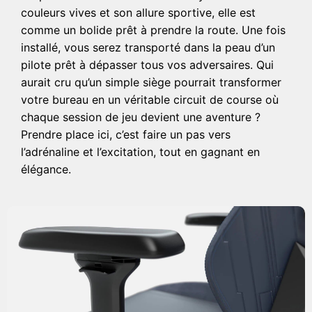
couleurs vives et son allure sportive, elle est
comme un bolide prêt à prendre la route. Une fois
installé, vous serez transporté dans la peau d’un
pilote prêt à dépasser tous vos adversaires. Qui
aurait cru qu’un simple siège pourrait transformer
votre bureau en un véritable circuit de course où
chaque session de jeu devient une aventure ?
Prendre place ici, c’est faire un pas vers
l’adrénaline et l’excitation, tout en gagnant en
élégance.