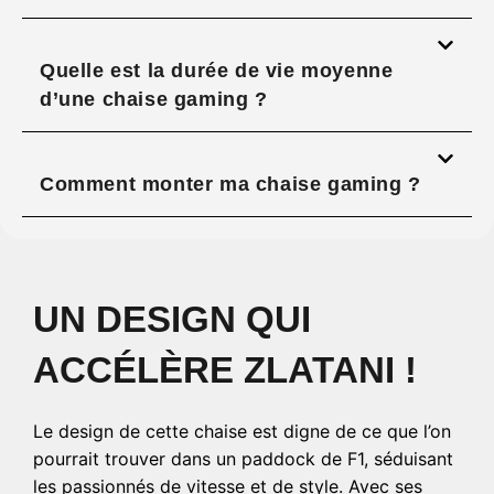
Quelle est la durée de vie moyenne
d’une chaise gaming ?
Comment monter ma chaise gaming ?
UN DESIGN QUI
ACCÉLÈRE ZLATANI !
Le design de cette chaise est digne de ce que l’on
pourrait trouver dans un paddock de F1, séduisant
les passionnés de vitesse et de style. Avec ses