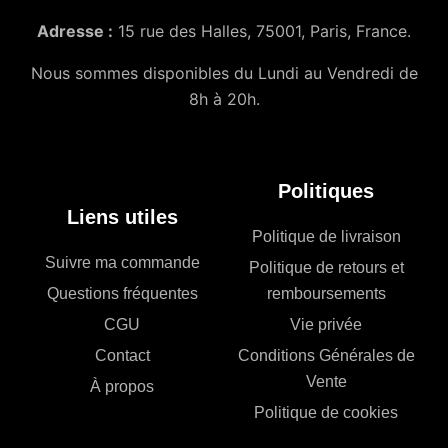
Adresse :
15 rue des Halles, 75001, Paris, France.
Nous sommes disponibles du Lundi au Vendredi de
8h à 20h.
Politiques
Liens utiles
Politique de livraison
Suivre ma commande
Politique de retours et
Questions fréquentes
remboursements
CGU
Vie privée
Contact
Conditions Générales de
Vente
À propos
Politique de cookies