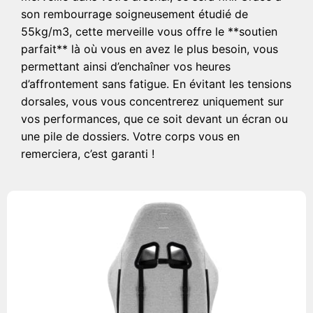
son rembourrage soigneusement étudié de
55kg/m3, cette merveille vous offre le **soutien
parfait** là où vous en avez le plus besoin, vous
permettant ainsi d’enchaîner vos heures
d’affrontement sans fatigue. En évitant les tensions
dorsales, vous vous concentrerez uniquement sur
vos performances, que ce soit devant un écran ou
une pile de dossiers. Votre corps vous en
remerciera, c’est garanti !