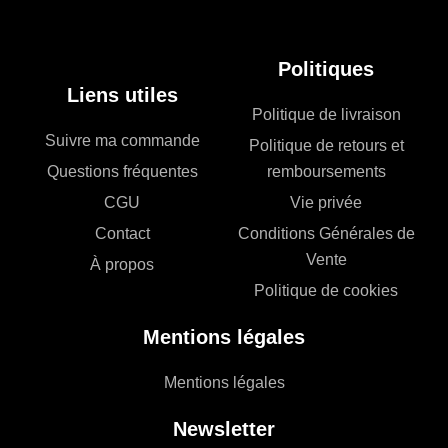
Politiques
Liens utiles
Politique de livraison
Suivre ma commande
Politique de retours et
Questions fréquentes
remboursements
CGU
Vie privée
Contact
Conditions Générales de
Vente
À propos
Politique de cookies
Mentions légales
Mentions légales
Newsletter