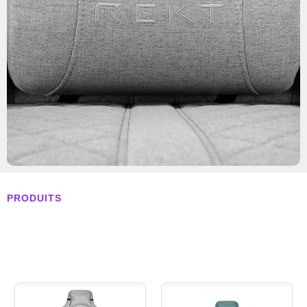
PRODUITS