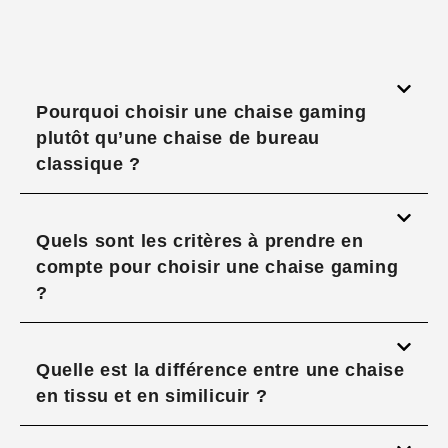
Pourquoi choisir une chaise gaming
plutôt qu’une chaise de bureau
classique ?
Quels sont les critères à prendre en
compte pour choisir une chaise gaming
?
Quelle est la différence entre une chaise
en tissu et en similicuir ?