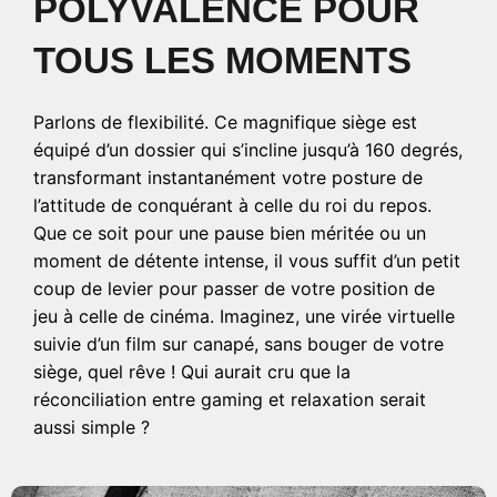
POLYVALENCE POUR
TOUS LES MOMENTS
Parlons de flexibilité. Ce magnifique siège est
équipé d’un dossier qui s’incline jusqu’à 160 degrés,
transformant instantanément votre posture de
l’attitude de conquérant à celle du roi du repos.
Que ce soit pour une pause bien méritée ou un
moment de détente intense, il vous suffit d’un petit
coup de levier pour passer de votre position de
jeu à celle de cinéma. Imaginez, une virée virtuelle
suivie d’un film sur canapé, sans bouger de votre
siège, quel rêve ! Qui aurait cru que la
réconciliation entre gaming et relaxation serait
aussi simple ?