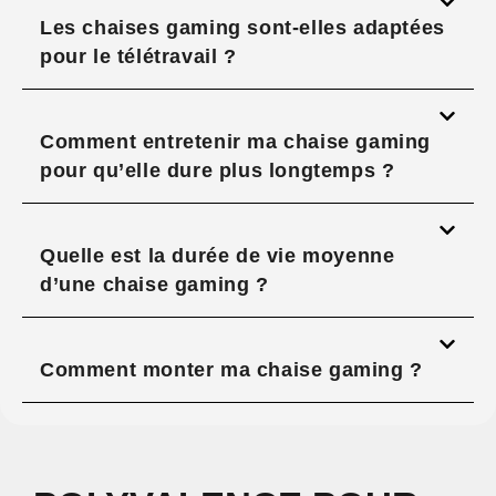
Les chaises gaming sont-elles adaptées
pour le télétravail ?
Comment entretenir ma chaise gaming
pour qu’elle dure plus longtemps ?
Quelle est la durée de vie moyenne
d’une chaise gaming ?
Comment monter ma chaise gaming ?