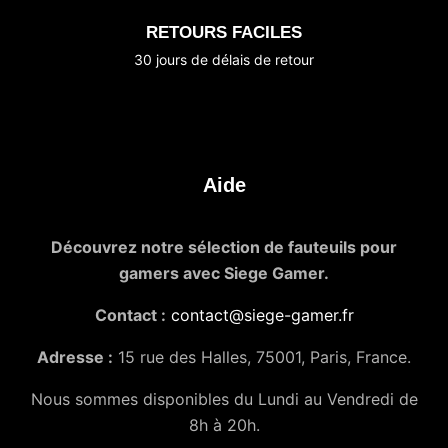
RETOURS FACILES
30 jours de délais de retour
Aide
Découvrez notre sélection de fauteuils pour
gamers avec Siege Gamer.
Contact :
contact@siege-gamer.fr
Adresse :
15 rue des Halles, 75001, Paris, France.
Nous sommes disponibles du Lundi au Vendredi de
8h à 20h.