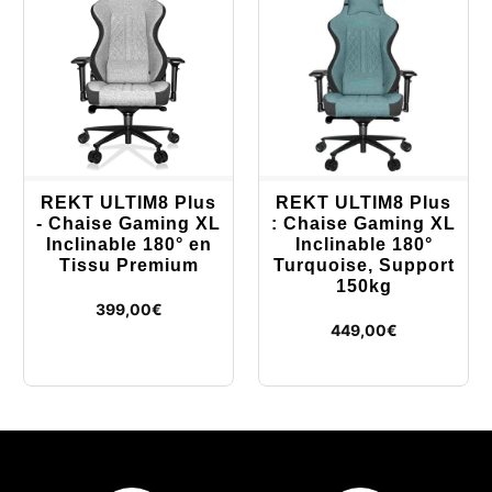
REKT ULTIM8 Plus
REKT ULTIM8 Plus
- Chaise Gaming XL
: Chaise Gaming XL
Inclinable 180° en
Inclinable 180°
Tissu Premium
Turquoise, Support
150kg
399,00
€
449,00
€