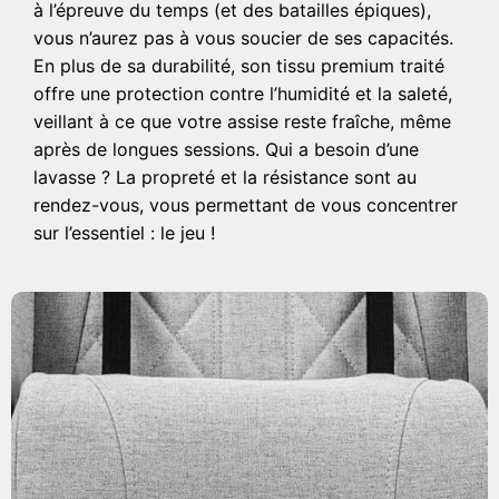
à l’épreuve du temps (et des batailles épiques),
vous n’aurez pas à vous soucier de ses capacités.
En plus de sa durabilité, son tissu premium traité
offre une protection contre l’humidité et la saleté,
veillant à ce que votre assise reste fraîche, même
après de longues sessions. Qui a besoin d’une
lavasse ? La propreté et la résistance sont au
rendez-vous, vous permettant de vous concentrer
sur l’essentiel : le jeu !