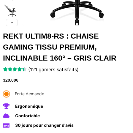
REKT ULTIM8-RS : CHAISE
GAMING TISSU PREMIUM,
INCLINABLE 160° – GRIS CLAIR
(121 gamers satisfaits)
329,00
€
Forte demande
Ergonomique
Confortable
30 jours pour changer d'avis