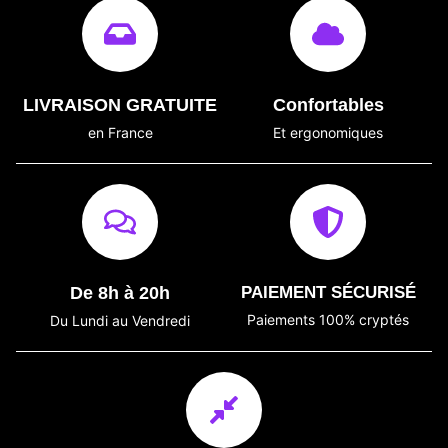
LIVRAISON GRATUITE
Confortables
en France
Et ergonomiques
De 8h à 20h
PAIEMENT SÉCURISÉ
Paiements 100% cryptés
Du Lundi au Vendredi