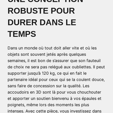
ROBUSTE POUR
DURER DANS LE
TEMPS
Dans un monde où tout doit aller vite et où les
objets sont souvent jetés après quelques
semaines, il est bon de s’assurer que son fauteuil
de choix ne sera pas relégué aux oubliettes. Il peut
supporter jusqu’à 120 kg, ce qui en fait le
partenaire idéal pour ceux qui se la coulent douce,
sans faire de concession sur la qualité. Les
accoudoirs en 3D sont là pour vous chouchouter
et apporter un soutien bienvenu à vos épaules et
poignets, même lors des moments les plus
intenses. Avec cette pièce, vous investissez dans