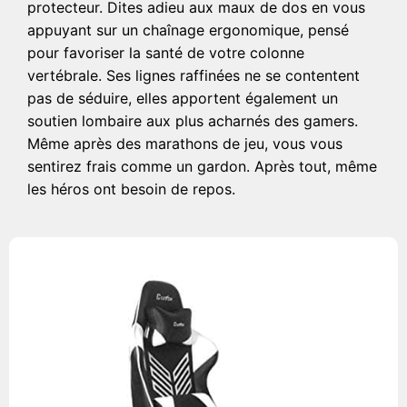
protecteur. Dites adieu aux maux de dos en vous
appuyant sur un chaînage ergonomique, pensé
pour favoriser la santé de votre colonne
vertébrale. Ses lignes raffinées ne se contentent
pas de séduire, elles apportent également un
soutien lombaire aux plus acharnés des gamers.
Même après des marathons de jeu, vous vous
sentirez frais comme un gardon. Après tout, même
les héros ont besoin de repos.