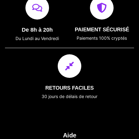
De 8h à 20h
PAIEMENT SÉCURISÉ
Paiements 100% cryptés
Du Lundi au Vendredi
RETOURS FACILES
30 jours de délais de retour
Aide