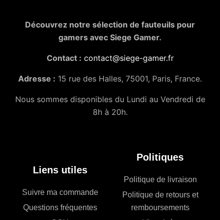
Découvrez notre sélection de fauteuils pour
gamers avec Siege Gamer.
Contact :
contact@siege-gamer.fr
Adresse :
15 rue des Halles, 75001, Paris, France.
Nous sommes disponibles du Lundi au Vendredi de
8h à 20h.
Politiques
Liens utiles
Politique de livraison
Suivre ma commande
Politique de retours et
Questions fréquentes
remboursements