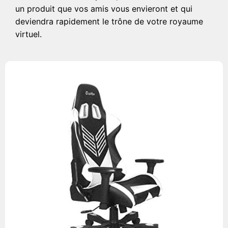
un produit que vos amis vous envieront et qui
deviendra rapidement le trône de votre royaume
virtuel.