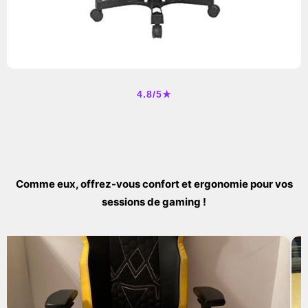
4.8/5★
Comme eux, offrez-vous confort et ergonomie pour vos
sessions de gaming !