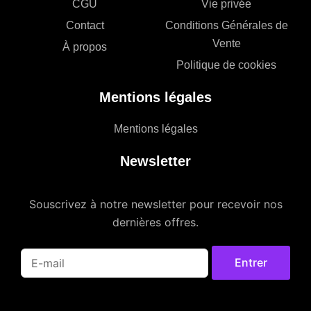
CGU
Vie privée
Contact
Conditions Générales de
Vente
À propos
Politique de cookies
Mentions légales
Mentions légales
Newsletter
Souscrivez à notre newsletter pour recevoir nos
dernières offres.
Entrer