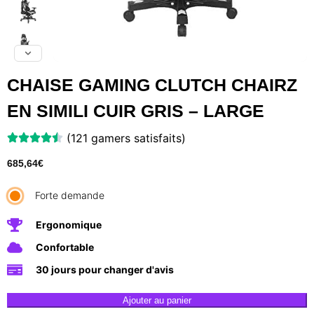
CHAISE GAMING CLUTCH CHAIRZ
EN SIMILI CUIR GRIS – LARGE
(121 gamers satisfaits)
685,64
€
Forte demande
Ergonomique
Confortable
30 jours pour changer d'avis
Ajouter au panier