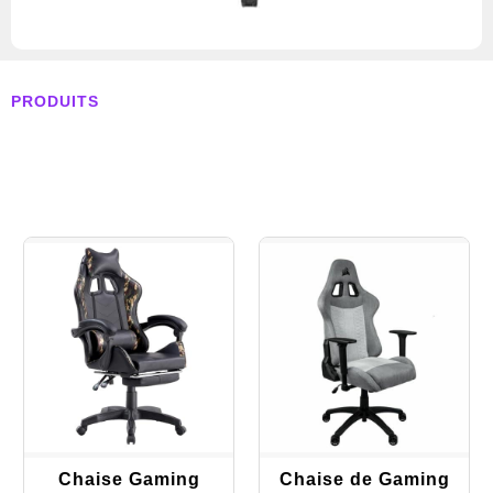
PRODUITS
Chaise Gaming
Chaise de Gaming