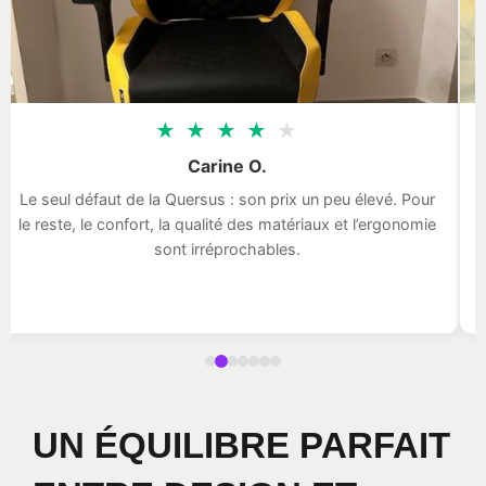
★
★
★
★
★
Carine O.
Le seul défaut de la Quersus : son prix un peu élevé. Pour
le reste, le confort, la qualité des matériaux et l’ergonomie
sont irréprochables.
UN ÉQUILIBRE PARFAIT