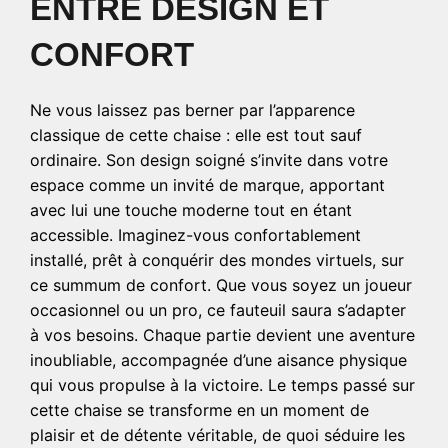
ENTRE DESIGN ET
CONFORT
Ne vous laissez pas berner par l’apparence
classique de cette chaise : elle est tout sauf
ordinaire. Son design soigné s’invite dans votre
espace comme un invité de marque, apportant
avec lui une touche moderne tout en étant
accessible. Imaginez-vous confortablement
installé, prêt à conquérir des mondes virtuels, sur
ce summum de confort. Que vous soyez un joueur
occasionnel ou un pro, ce fauteuil saura s’adapter
à vos besoins. Chaque partie devient une aventure
inoubliable, accompagnée d’une aisance physique
qui vous propulse à la victoire. Le temps passé sur
cette chaise se transforme en un moment de
plaisir et de détente véritable, de quoi séduire les