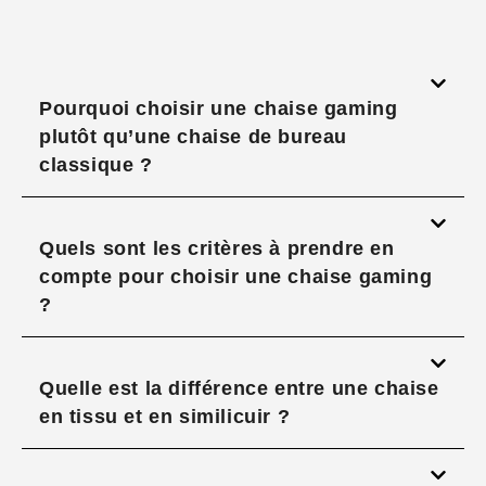
Pourquoi choisir une chaise gaming
plutôt qu’une chaise de bureau
classique ?
Quels sont les critères à prendre en
compte pour choisir une chaise gaming
?
Quelle est la différence entre une chaise
en tissu et en similicuir ?