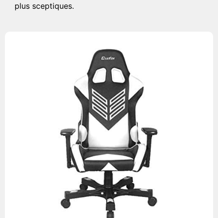
plus sceptiques.