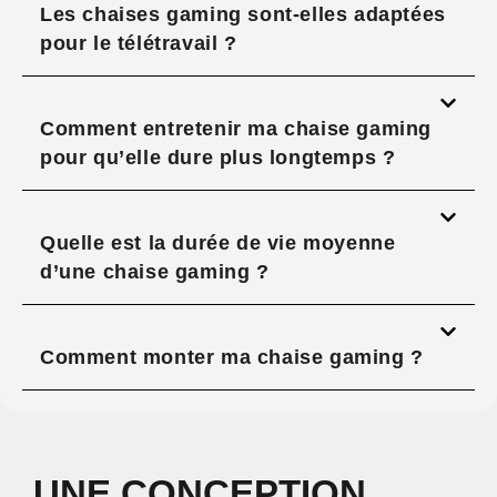
Les chaises gaming sont-elles adaptées
pour le télétravail ?
Comment entretenir ma chaise gaming
pour qu’elle dure plus longtemps ?
Quelle est la durée de vie moyenne
d’une chaise gaming ?
Comment monter ma chaise gaming ?
UNE CONCEPTION