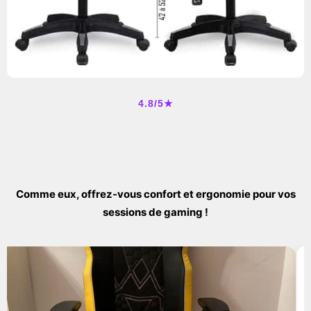
4.8/5★
Comme eux, offrez-vous confort et ergonomie pour vos
sessions de gaming !