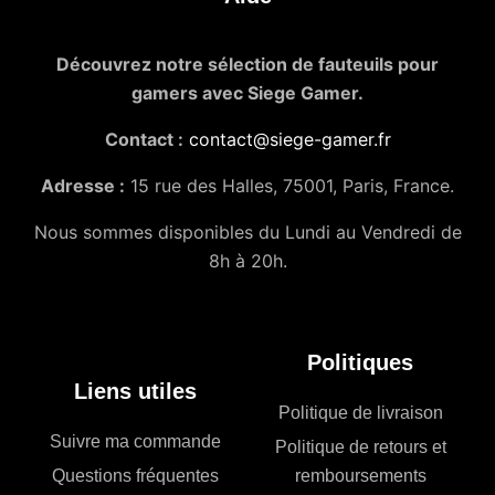
Découvrez notre sélection de fauteuils pour
gamers avec Siege Gamer.
Contact :
contact@siege-gamer.fr
Adresse :
15 rue des Halles, 75001, Paris, France.
Nous sommes disponibles du Lundi au Vendredi de
8h à 20h.
Politiques
Liens utiles
Politique de livraison
Suivre ma commande
Politique de retours et
Questions fréquentes
remboursements