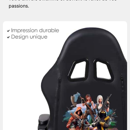
passions.