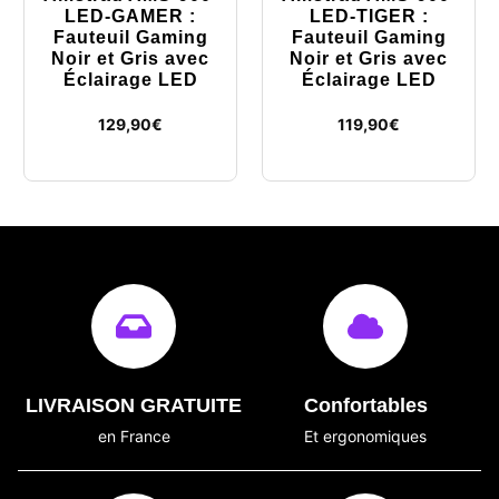
LED-GAMER :
LED-TIGER :
Fauteuil Gaming
Fauteuil Gaming
Noir et Gris avec
Noir et Gris avec
Éclairage LED
Éclairage LED
129,90
€
119,90
€
LIVRAISON GRATUITE
Confortables
en France
Et ergonomiques