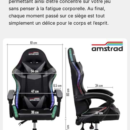
permettant ainsi d’être concentré sur votre jeu
sans penser à la fatigue corporelle. Au final,
chaque moment passé sur ce siège est tout
simplement un délice pour le corps et l’esprit.