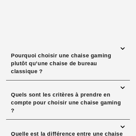
Pourquoi choisir une chaise gaming
plutôt qu’une chaise de bureau
classique ?
Quels sont les critères à prendre en
compte pour choisir une chaise gaming
?
Quelle est la différence entre une chaise