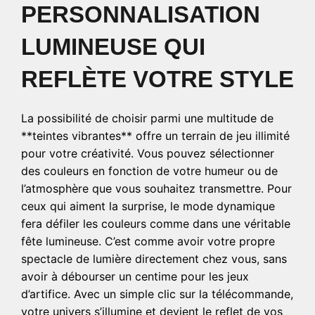
PERSONNALISATION
LUMINEUSE QUI
REFLÈTE VOTRE STYLE
La possibilité de choisir parmi une multitude de
**teintes vibrantes** offre un terrain de jeu illimité
pour votre créativité. Vous pouvez sélectionner
des couleurs en fonction de votre humeur ou de
l’atmosphère que vous souhaitez transmettre. Pour
ceux qui aiment la surprise, le mode dynamique
fera défiler les couleurs comme dans une véritable
fête lumineuse. C’est comme avoir votre propre
spectacle de lumière directement chez vous, sans
avoir à débourser un centime pour les jeux
d’artifice. Avec un simple clic sur la télécommande,
votre univers s’illumine et devient le reflet de vos