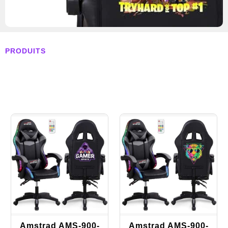
PRODUITS
Amstrad AMS-900-
Amstrad AMS-900-