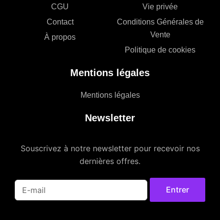
CGU
Vie privée
Contact
Conditions Générales de
Vente
À propos
Politique de cookies
Mentions légales
Mentions légales
Newsletter
Souscrivez à notre newsletter pour recevoir nos
dernières offres.
Entrer