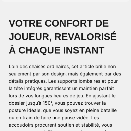
VOTRE CONFORT DE
JOUEUR, REVALORISÉ
À CHAQUE INSTANT
Loin des chaises ordinaires, cet article brille non
seulement par son design, mais également par des
détails pratiques. Les supports lombaires et pour
la tête intégrés garantissent un maintien parfait
lors de vos longues heures de jeu. En ajustant le
dossier jusqu’à 150°, vous pouvez trouver la
posture idéale, que vous soyez en pleine bataille
ou en train de faire une pause vidéo. Les
accoudoirs procurent soutien et stabilité, vous