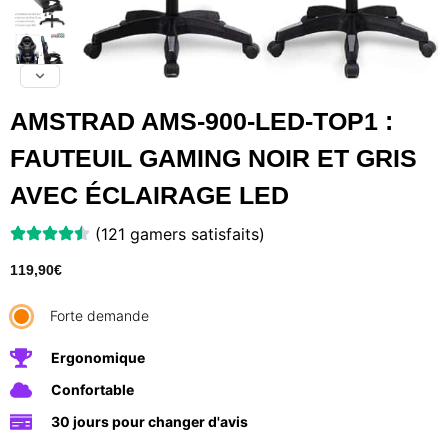
AMSTRAD AMS-900-LED-TOP1 :
FAUTEUIL GAMING NOIR ET GRIS
AVEC ÉCLAIRAGE LED
(121 gamers satisfaits)
119,90
€
Forte demande
Ergonomique
Confortable
30 jours pour changer d'avis