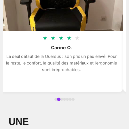
★
★
★
★
★
Carine O.
Le seul défaut de la Quersus : son prix un peu élevé. Pour
le reste, le confort, la qualité des matériaux et l’ergonomie
sont irréprochables.
UNE