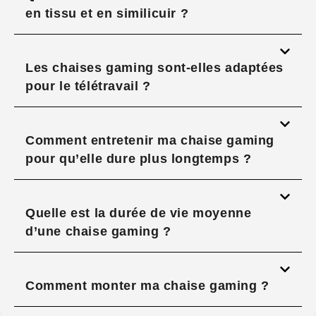
en tissu et en similicuir ?
Les chaises gaming sont-elles adaptées
pour le télétravail ?
Comment entretenir ma chaise gaming
pour qu’elle dure plus longtemps ?
Quelle est la durée de vie moyenne
d’une chaise gaming ?
Comment monter ma chaise gaming ?