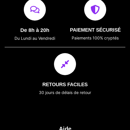
De 8h à 20h
PAIEMENT SÉCURISÉ
Paiements 100% cryptés
Du Lundi au Vendredi
RETOURS FACILES
30 jours de délais de retour
Aide