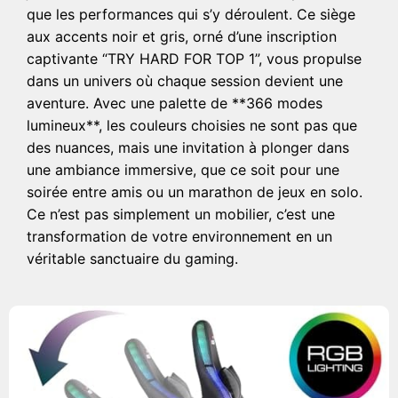
que les performances qui s’y déroulent. Ce siège
aux accents noir et gris, orné d’une inscription
captivante “TRY HARD FOR TOP 1”, vous propulse
dans un univers où chaque session devient une
aventure. Avec une palette de **366 modes
lumineux**, les couleurs choisies ne sont pas que
des nuances, mais une invitation à plonger dans
une ambiance immersive, que ce soit pour une
soirée entre amis ou un marathon de jeux en solo.
Ce n’est pas simplement un mobilier, c’est une
transformation de votre environnement en un
véritable sanctuaire du gaming.