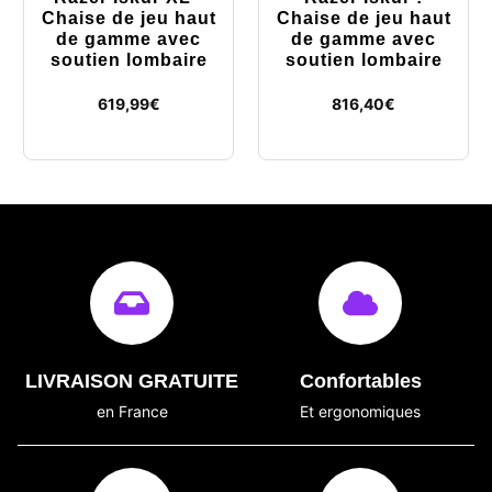
Chaise de jeu haut
Chaise de jeu haut
de gamme avec
de gamme avec
soutien lombaire
soutien lombaire
619,99
€
816,40
€
LIVRAISON GRATUITE
Confortables
en France
Et ergonomiques