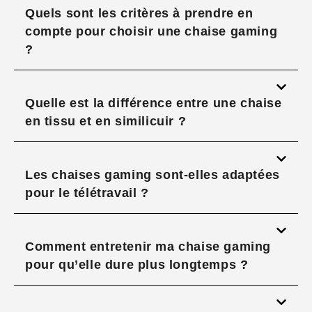
Quels sont les critères à prendre en
compte pour choisir une chaise gaming
?
Quelle est la différence entre une chaise
en tissu et en similicuir ?
Les chaises gaming sont-elles adaptées
pour le télétravail ?
Comment entretenir ma chaise gaming
pour qu’elle dure plus longtemps ?