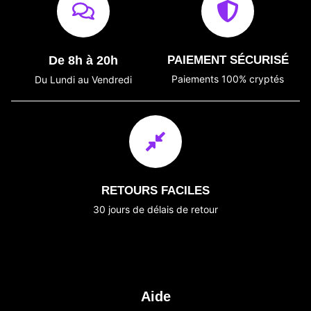
De 8h à 20h
PAIEMENT SÉCURISÉ
Paiements 100% cryptés
Du Lundi au Vendredi
RETOURS FACILES
30 jours de délais de retour
Aide