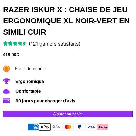
RAZER ISKUR X : CHAISE DE JEU
ERGONOMIQUE XL NOIR-VERT EN
SIMILI CUIR
(121 gamers satisfaits)
419,00
€
Forte demande
Ergonomique
Confortable
30 jours pour changer d'avis
Ajouter au panier