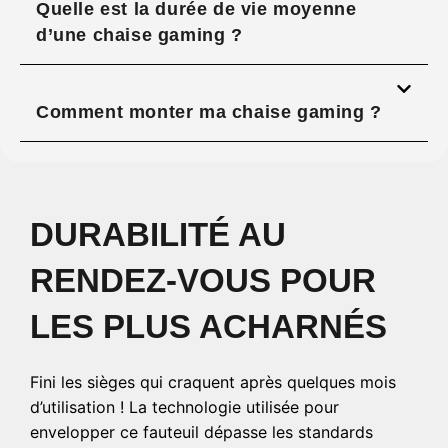
Quelle est la durée de vie moyenne
d’une chaise gaming ?
Comment monter ma chaise gaming ?
DURABILITÉ AU
RENDEZ-VOUS POUR
LES PLUS ACHARNÉS
Fini les sièges qui craquent après quelques mois
d’utilisation ! La technologie utilisée pour
envelopper ce fauteuil dépasse les standards