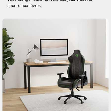
sourire aux lèvres.