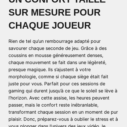
SUR MESURE POUR
CHAQUE JOUEUR
Rien de tel qu’un rembourrage adapté pour
savourer chaque seconde de jeu. Grâce à des
coussins en mousse généreusement denses,
chaque mouvement se fait dans une légèreté,
presque magique. Ils s’ajustent à votre
morphologie, comme si chaque siège était fait
juste pour vous. Parfait pour ces sessions de
gaming qui durent jusqu’à ce que le soleil se lève à
l’horizon. Avec cette assise, les heures peuvent
passer, mais le confort reste inébranlable,
transformant chaque session en un moment de pur
plaisir. Donc, préparez-vous à oublier le stress et à
vous plonger dans l’univers des jeux vidéo, le