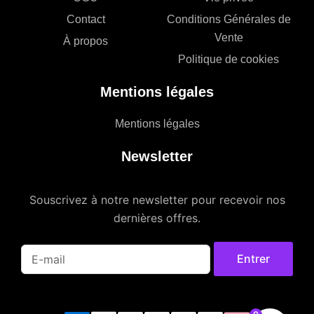
Contact
Conditions Générales de
Vente
À propos
Politique de cookies
Mentions légales
Mentions légales
Newsletter
Souscrivez à notre newsletter pour recevoir nos
dernières offres.
Entrer