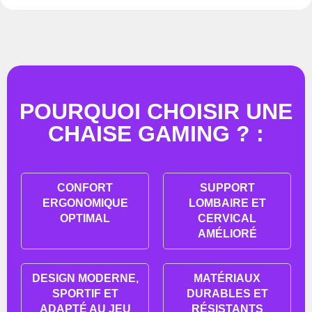
POURQUOI CHOISIR UNE
CHAISE GAMING ? :
CONFORT
SUPPORT
ERGONOMIQUE
LOMBAIRE ET
OPTIMAL
CERVICAL
AMÉLIORÉ
DESIGN MODERNE,
MATÉRIAUX
SPORTIF ET
DURABLES ET
ADAPTÉ AU JEU
RÉSISTANTS