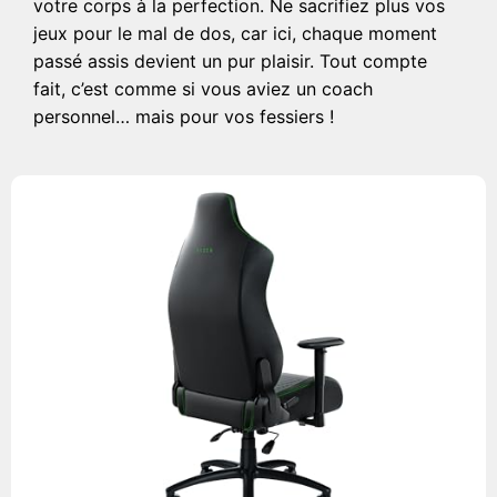
votre corps à la perfection. Ne sacrifiez plus vos
jeux pour le mal de dos, car ici, chaque moment
passé assis devient un pur plaisir. Tout compte
fait, c’est comme si vous aviez un coach
personnel… mais pour vos fessiers !