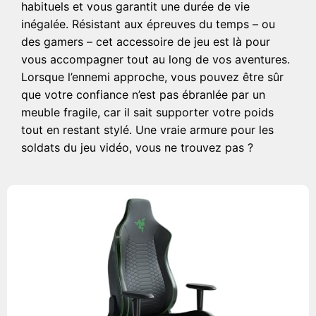
habituels et vous garantit une durée de vie
inégalée. Résistant aux épreuves du temps – ou
des gamers – cet accessoire de jeu est là pour
vous accompagner tout au long de vos aventures.
Lorsque l’ennemi approche, vous pouvez être sûr
que votre confiance n’est pas ébranlée par un
meuble fragile, car il sait supporter votre poids
tout en restant stylé. Une vraie armure pour les
soldats du jeu vidéo, vous ne trouvez pas ?