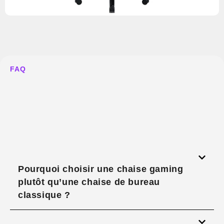
FAQ
Pourquoi choisir une chaise gaming
plutôt qu’une chaise de bureau
classique ?