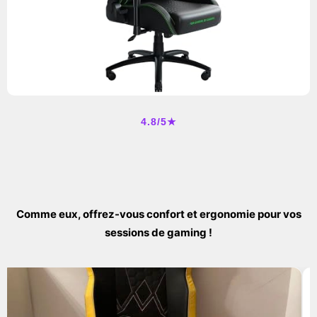
4.8/5★
Comme eux, offrez-vous confort et ergonomie pour vos
sessions de gaming !