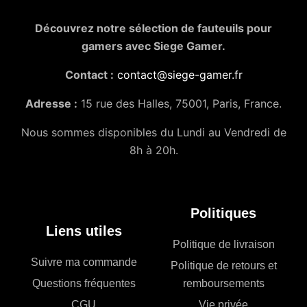
Découvrez notre sélection de fauteuils pour
gamers avec Siege Gamer.
Contact :
contact@siege-gamer.fr
Adresse :
15 rue des Halles, 75001, Paris, France.
Nous sommes disponibles du Lundi au Vendredi de
8h à 20h.
Politiques
Liens utiles
Politique de livraison
Suivre ma commande
Politique de retours et
Questions fréquentes
remboursements
CGU
Vie privée