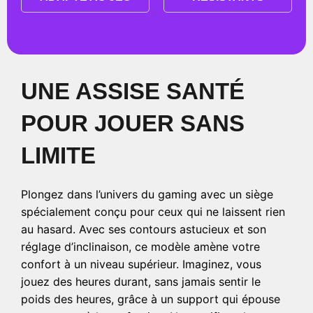
UNE ASSISE SANTÉ
POUR JOUER SANS
LIMITE
Plongez dans l’univers du gaming avec un siège
spécialement conçu pour ceux qui ne laissent rien
au hasard. Avec ses contours astucieux et son
réglage d’inclinaison, ce modèle amène votre
confort à un niveau supérieur. Imaginez, vous
jouez des heures durant, sans jamais sentir le
poids des heures, grâce à un support qui épouse