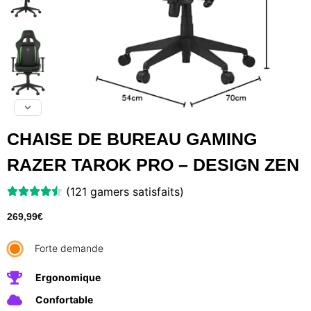
CHAISE DE BUREAU GAMING
RAZER TAROK PRO – DESIGN ZEN
(121 gamers satisfaits)
269,99
€
Forte demande
Ergonomique
Confortable