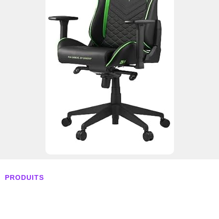
PRODUITS