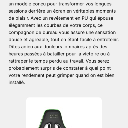
un modèle conçu pour transformer vos longues
sessions derrière un écran en véritables moments
de plaisir. Avec un revêtement en PU qui épouse
élégamment les courbes de votre corps, ce
compagnon de bureau vous assure une sensation
douce et agréable, tout en étant facile à entretenir.
Dites adieu aux douleurs lombaires après des
heures passées à batailler pour la victoire ou à
rattraper le temps perdu au travail. Vous serez
probablement surpris de constater à quel point
votre rendement peut grimper quand on est bien
installé.