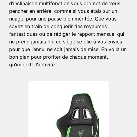
d’inclinaison multifonction vous promet de vous
pencher en arrière, comme si vous étais sur un
nuage, pour une pause bien méritée. Que vous
soyez en train de conquérir des royaumes
fantastiques ou de rédiger le rapport mensuel qui
ne prend jamais fin, ce siège se plie à vos envies
pour que l’ennui ne soit jamais de mise. En voilà un
bon plan pour profiter de chaque moment,
qu’importe l’activité !