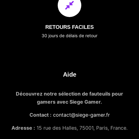
RETOURS FACILES
30 jours de délais de retour
Aide
Découvrez notre sélection de fauteuils pour
gamers avec Siege Gamer.
Contact :
contact@siege-gamer.fr
Adresse :
15 rue des Halles, 75001, Paris, France.