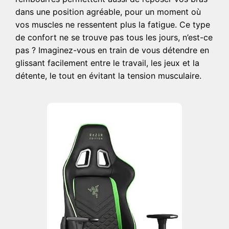
dans une position agréable, pour un moment où
vos muscles ne ressentent plus la fatigue. Ce type
de confort ne se trouve pas tous les jours, n’est-ce
pas ? Imaginez-vous en train de vous détendre en
glissant facilement entre le travail, les jeux et la
détente, le tout en évitant la tension musculaire.