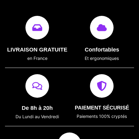
LIVRAISON GRATUITE
Confortables
en France
Et ergonomiques
De 8h à 20h
PAIEMENT SÉCURISÉ
Paiements 100% cryptés
Du Lundi au Vendredi