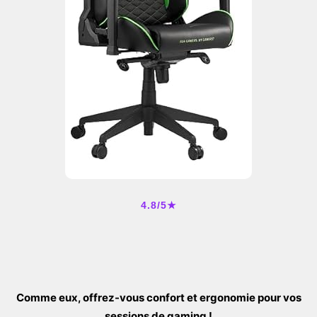
4.8/5★
Comme eux, offrez-vous confort et ergonomie pour vos
sessions de gaming !