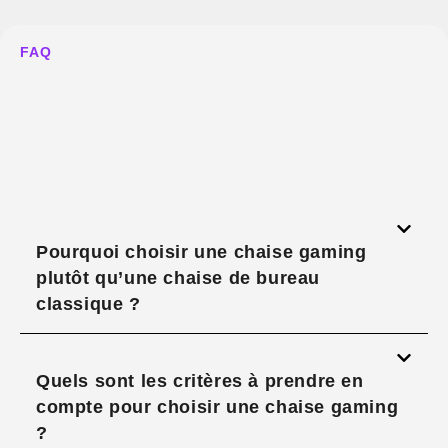
FAQ
Pourquoi choisir une chaise gaming
plutôt qu’une chaise de bureau
classique ?
Quels sont les critères à prendre en
compte pour choisir une chaise gaming
?