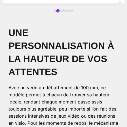
UNE
PERSONNALISATION À
LA HAUTEUR DE VOS
ATTENTES
Avec un vérin au débattement de 100 mm, ce
modèle permet à chacun de trouver sa hauteur
idéale, rendant chaque moment passé assis
toujours plus agréable, peu importe si l’on fait des
sessions intensives de jeux vidéo ou des réunions
en visio. Pour les moments de repos, le mécanisme