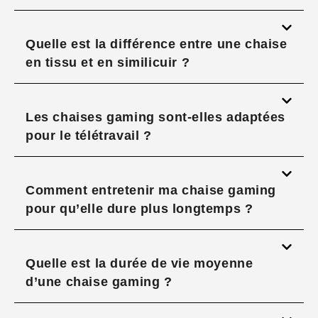
Quelle est la différence entre une chaise
en tissu et en similicuir ?
Les chaises gaming sont-elles adaptées
pour le télétravail ?
Comment entretenir ma chaise gaming
pour qu’elle dure plus longtemps ?
Quelle est la durée de vie moyenne
d’une chaise gaming ?