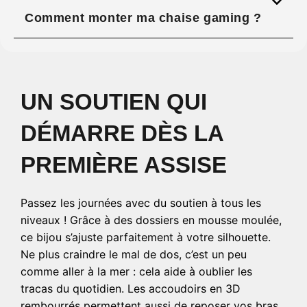
Comment monter ma chaise gaming ?
UN SOUTIEN QUI
DÉMARRE DÈS LA
PREMIÈRE ASSISE
Passez les journées avec du soutien à tous les
niveaux ! Grâce à des dossiers en mousse moulée,
ce bijou s’ajuste parfaitement à votre silhouette.
Ne plus craindre le mal de dos, c’est un peu
comme aller à la mer : cela aide à oublier les
tracas du quotidien. Les accoudoirs en 3D
rembourrés permettent aussi de reposer vos bras