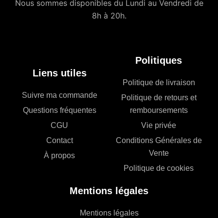
Nous sommes disponibles du Lundi au Vendredi de
8h à 20h.
Politiques
Liens utiles
Politique de livraison
Suivre ma commande
Politique de retours et
Questions fréquentes
remboursements
CGU
Vie privée
Contact
Conditions Générales de
Vente
À propos
Politique de cookies
Mentions légales
Mentions légales