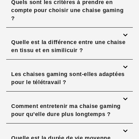
Quels sont les critères à prendre en
compte pour choisir une chaise gaming
?
Quelle est la différence entre une chaise
en tissu et en similicuir ?
Les chaises gaming sont-elles adaptées
pour le télétravail ?
Comment entretenir ma chaise gaming
pour qu’elle dure plus longtemps ?
Quelle est la durée de vie moyenne