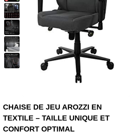
CHAISE DE JEU AROZZI EN
TEXTILE – TAILLE UNIQUE ET
CONFORT OPTIMAL