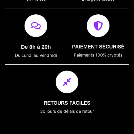
De 8h à 20h
PAIEMENT SÉCURISÉ
Paiements 100% cryptés
Du Lundi au Vendredi
RETOURS FACILES
30 jours de délais de retour