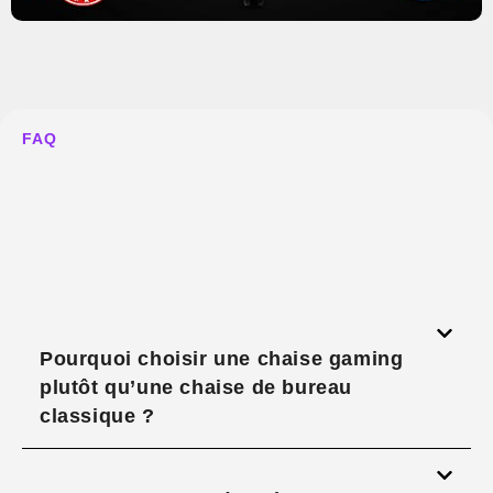
FAQ
Pourquoi choisir une chaise gaming
plutôt qu’une chaise de bureau
classique ?