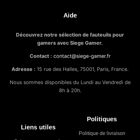
Aide
Découvrez notre sélection de fauteuils pour
gamers avec Siege Gamer.
Contact :
contact@siege-gamer.fr
Adresse :
15 rue des Halles, 75001, Paris, France.
Nous sommes disponibles du Lundi au Vendredi de
8h à 20h.
Politiques
Liens utiles
Politique de livraison