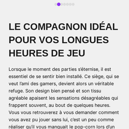
LE COMPAGNON IDÉAL
POUR VOS LONGUES
HEURES DE JEU
Lorsque le moment des parties s’éternise, il est
essentiel de se sentir bien installé. Ce siège, qui se
veut l’ami des gamers, devient alors un véritable
refuge. Son design bien pensé et son tissu
agréable apaisent les sensations désagréables qui
frappent souvent, au bout de quelques heures.
Vous vous retrouverez à vous demander comment
vous avez pu jouer sans lui, c’est un peu comme
réaliser qu’il vous manquait le pop-corn lors d’un