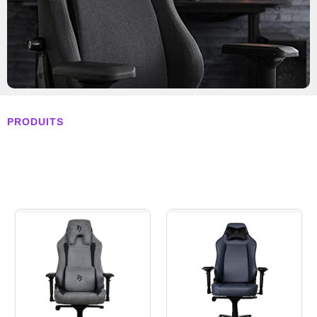
PRODUITS