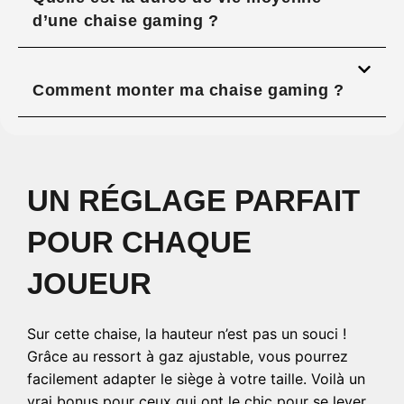
d’une chaise gaming ?
Comment monter ma chaise gaming ?
UN RÉGLAGE PARFAIT
POUR CHAQUE
JOUEUR
Sur cette chaise, la hauteur n’est pas un souci !
Grâce au ressort à gaz ajustable, vous pourrez
facilement adapter le siège à votre taille. Voilà un
vrai bonus pour ceux qui ont le chic pour se lever