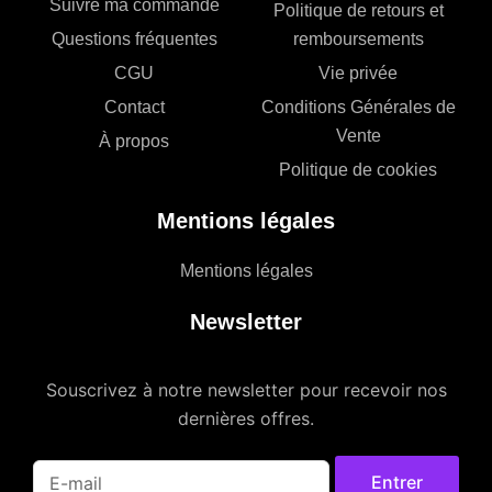
Suivre ma commande
Politique de retours et
Questions fréquentes
remboursements
CGU
Vie privée
Contact
Conditions Générales de
Vente
À propos
Politique de cookies
Mentions légales
Mentions légales
Newsletter
Souscrivez à notre newsletter pour recevoir nos
dernières offres.
Entrer