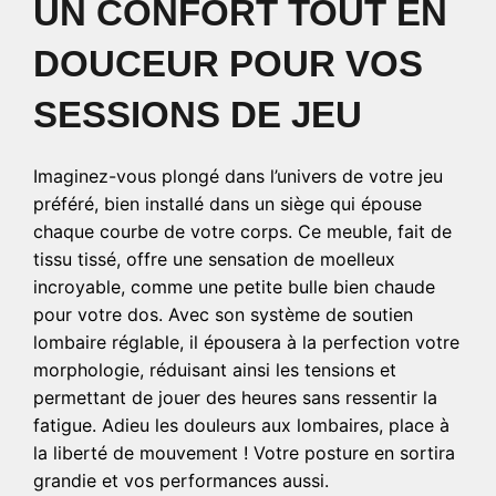
UN CONFORT TOUT EN
DOUCEUR POUR VOS
SESSIONS DE JEU
Imaginez-vous plongé dans l’univers de votre jeu
préféré, bien installé dans un siège qui épouse
chaque courbe de votre corps. Ce meuble, fait de
tissu tissé, offre une sensation de moelleux
incroyable, comme une petite bulle bien chaude
pour votre dos. Avec son système de soutien
lombaire réglable, il épousera à la perfection votre
morphologie, réduisant ainsi les tensions et
permettant de jouer des heures sans ressentir la
fatigue. Adieu les douleurs aux lombaires, place à
la liberté de mouvement ! Votre posture en sortira
grandie et vos performances aussi.