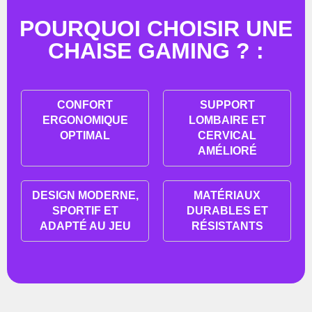
POURQUOI CHOISIR UNE
CHAISE GAMING ? :
CONFORT
SUPPORT
ERGONOMIQUE
LOMBAIRE ET
OPTIMAL
CERVICAL
AMÉLIORÉ
DESIGN MODERNE,
MATÉRIAUX
SPORTIF ET
DURABLES ET
ADAPTÉ AU JEU
RÉSISTANTS