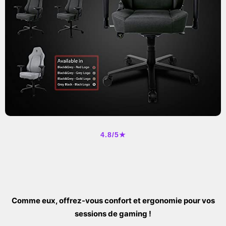
4.8/5★
Comme eux, offrez-vous confort et ergonomie pour vos
sessions de gaming !