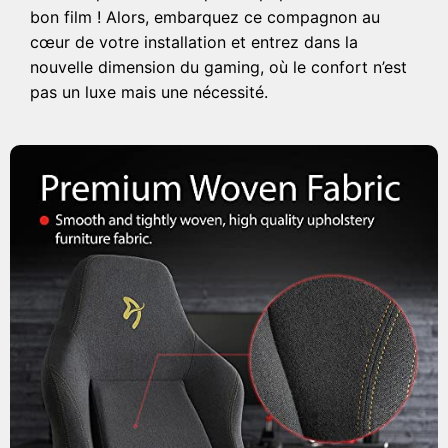
bon film ! Alors, embarquez ce compagnon au
cœur de votre installation et entrez dans la
nouvelle dimension du gaming, où le confort n’est
pas un luxe mais une nécessité.