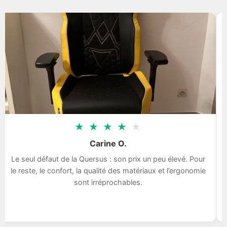
★
★
★
★
★
Carine O.
Le seul défaut de la Quersus : son prix un peu élevé. Pour
le reste, le confort, la qualité des matériaux et l’ergonomie
sont irréprochables.