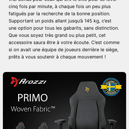
cinq fois par minute, à chaque fois un peu plus
fatigués par la recherche de la bonne position.
Supportant un poids allant jusqu’à 145 kg, c’est
une option pour tous les gabarits, sans distinction.
Que vous soyez très grand ou plus petit, cet
accessoire saura être à votre écoute. C’est comme
si on avait une équipe de joueurs derrière le siège,
prêts à vous soutenir à chaque mouvement !