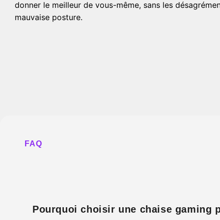
donner le meilleur de vous-même, sans les désagrémen
mauvaise posture.
FAQ
Pourquoi choisir une chaise gaming p