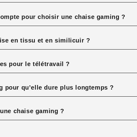
 compte pour choisir une chaise gaming ?
ise en tissu et en similicuir ?
s pour le télétravail ?
 pour qu’elle dure plus longtemps ?
’une chaise gaming ?
?