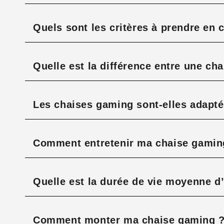
Quels sont les critères à prendre en
Quelle est la différence entre une cha
Les chaises gaming sont-elles adaptée
Comment entretenir ma chaise gaming
Quelle est la durée de vie moyenne d
Comment monter ma chaise gaming 