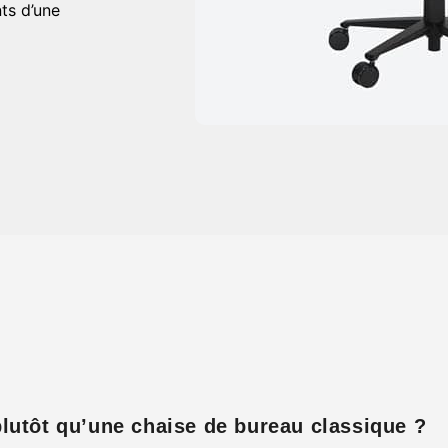
ts d’une
lutôt qu’une chaise de bureau classique ?