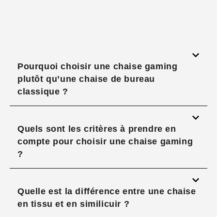
Pourquoi choisir une chaise gaming
plutôt qu’une chaise de bureau
classique ?
Quels sont les critères à prendre en
compte pour choisir une chaise gaming
?
Quelle est la différence entre une chaise
en tissu et en similicuir ?