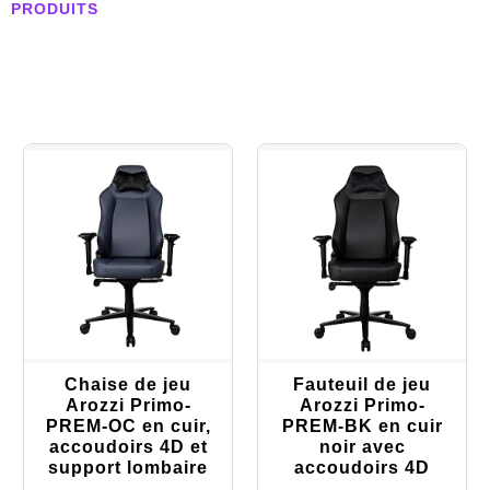
PRODUITS
Chaise de jeu
Fauteuil de jeu
Arozzi Primo-
Arozzi Primo-
PREM-OC en cuir,
PREM-BK en cuir
accoudoirs 4D et
noir avec
support lombaire
accoudoirs 4D