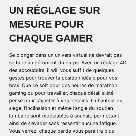
UN RÉGLAGE SUR
MESURE POUR
CHAQUE GAMER
Se plonger dans un univers virtuel ne devrait pas
se faire au détriment du corps. Avec un réglage 4D
des accoudoirs, il will vous suffit de quelques
gestes pour trouver la position idéale pour vos
bras. Que ce soit pour des heures de marathon
gaming ou pour travailler, chaque détail a été
pensé pour s’ajuster à vos besoins. La hauteur du
siège, l’inclinaison et même l’angle du soutien
lombaire sont modulables à souhait, permettant
ainsi de s’évader sans ressentir aucune fatigue.
Vous verrez, chaque partie vous paraitra plus