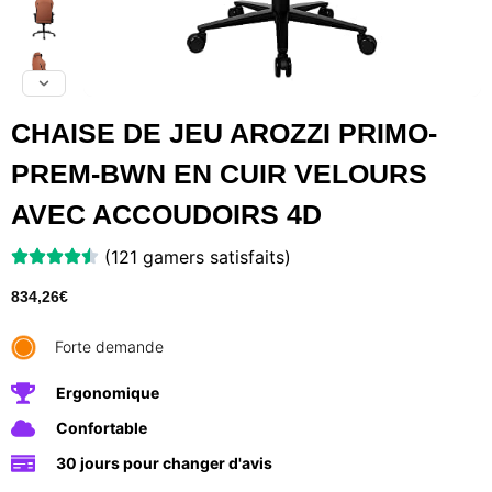
CHAISE DE JEU AROZZI PRIMO-
PREM-BWN EN CUIR VELOURS
AVEC ACCOUDOIRS 4D
(121 gamers satisfaits)
834,26
€
Forte demande
Ergonomique
Confortable
30 jours pour changer d'avis