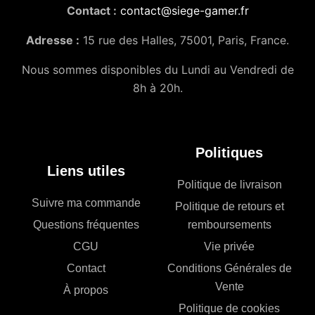
Contact :
contact@siege-gamer.fr
Adresse :
15 rue des Halles, 75001, Paris, France.
Nous sommes disponibles du Lundi au Vendredi de
8h à 20h.
Politiques
Liens utiles
Politique de livraison
Suivre ma commande
Politique de retours et
Questions fréquentes
remboursements
CGU
Vie privée
Contact
Conditions Générales de
Vente
À propos
Politique de cookies