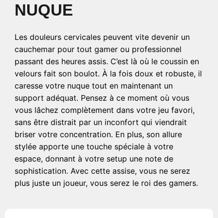
NUQUE
Les douleurs cervicales peuvent vite devenir un
cauchemar pour tout gamer ou professionnel
passant des heures assis. C’est là où le coussin en
velours fait son boulot. À la fois doux et robuste, il
caresse votre nuque tout en maintenant un
support adéquat. Pensez à ce moment où vous
vous lâchez complètement dans votre jeu favori,
sans être distrait par un inconfort qui viendrait
briser votre concentration. En plus, son allure
stylée apporte une touche spéciale à votre
espace, donnant à votre setup une note de
sophistication. Avec cette assise, vous ne serez
plus juste un joueur, vous serez le roi des gamers.