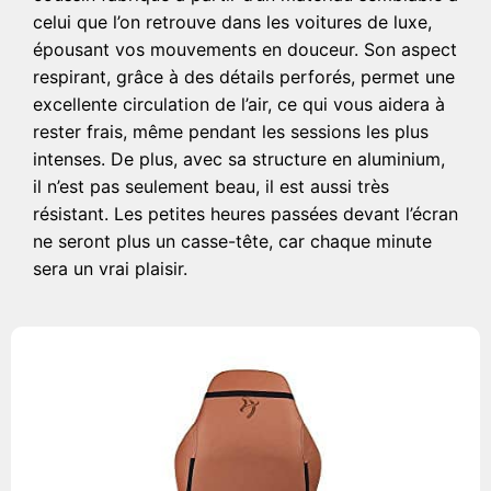
celui que l’on retrouve dans les voitures de luxe,
épousant vos mouvements en douceur. Son aspect
respirant, grâce à des détails perforés, permet une
excellente circulation de l’air, ce qui vous aidera à
rester frais, même pendant les sessions les plus
intenses. De plus, avec sa structure en aluminium,
il n’est pas seulement beau, il est aussi très
résistant. Les petites heures passées devant l’écran
ne seront plus un casse-tête, car chaque minute
sera un vrai plaisir.