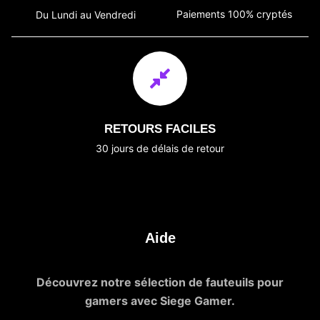
Paiements 100% cryptés
Du Lundi au Vendredi
RETOURS FACILES
30 jours de délais de retour
Aide
Découvrez notre sélection de fauteuils pour
gamers avec Siege Gamer.