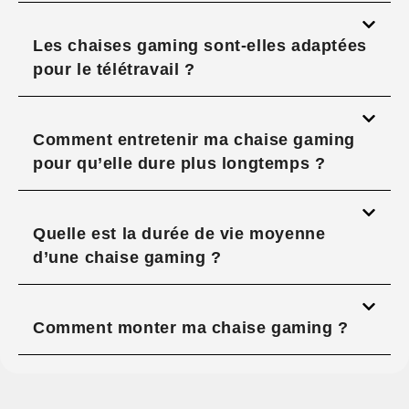
Les chaises gaming sont-elles adaptées
pour le télétravail ?
Comment entretenir ma chaise gaming
pour qu’elle dure plus longtemps ?
Quelle est la durée de vie moyenne
d’une chaise gaming ?
Comment monter ma chaise gaming ?