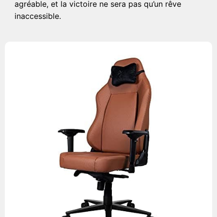
agréable, et la victoire ne sera pas qu’un rêve
inaccessible.