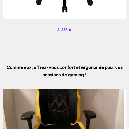
4.8/5★
Comme eux, offrez-vous confort et ergonomie pour vos
sessions de gaming !