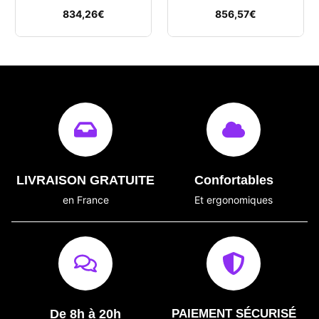
834,26
€
856,57
€
LIVRAISON GRATUITE
Confortables
en France
Et ergonomiques
De 8h à 20h
PAIEMENT SÉCURISÉ