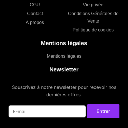
CGU
Vie privée
Contact
Conditions Générales de
Vente
À propos
Politique de cookies
Mentions légales
Mentions légales
Newsletter
Souscrivez à notre newsletter pour recevoir nos
dernières offres.
Entrer