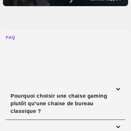
FAQ
Pourquoi choisir une chaise gaming
plutôt qu’une chaise de bureau
classique ?