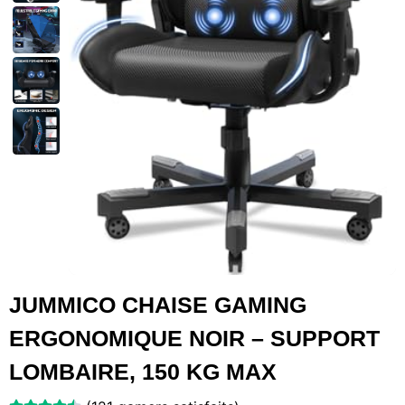
JUMMICO CHAISE GAMING
ERGONOMIQUE NOIR – SUPPORT
LOMBAIRE, 150 KG MAX