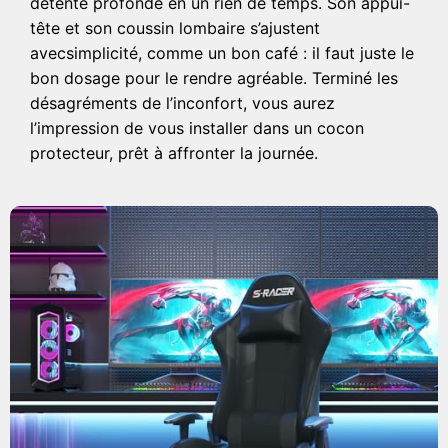
détente profonde en un rien de temps. Son appui-
tête et son coussin lombaire s’ajustent
avecsimplicité, comme un bon café : il faut juste le
bon dosage pour le rendre agréable. Terminé les
désagréments de l’inconfort, vous aurez
l’impression de vous installer dans un cocon
protecteur, prêt à affronter la journée.