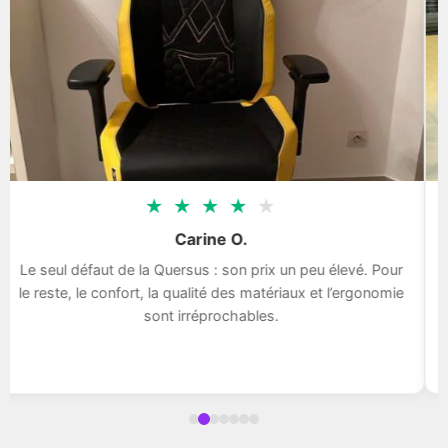
★
★
★
★
★
Carine O.
Le seul défaut de la Quersus : son prix un peu élevé. Pour
le reste, le confort, la qualité des matériaux et l’ergonomie
sont irréprochables.