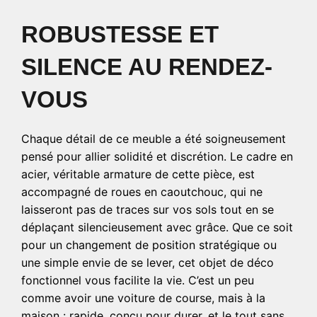
ROBUSTESSE ET
SILENCE AU RENDEZ-
VOUS
Chaque détail de ce meuble a été soigneusement
pensé pour allier solidité et discrétion. Le cadre en
acier, véritable armature de cette pièce, est
accompagné de roues en caoutchouc, qui ne
laisseront pas de traces sur vos sols tout en se
déplaçant silencieusement avec grâce. Que ce soit
pour un changement de position stratégique ou
une simple envie de se lever, cet objet de déco
fonctionnel vous facilite la vie. C’est un peu
comme avoir une voiture de course, mais à la
maison : rapide, conçu pour durer, et le tout sans