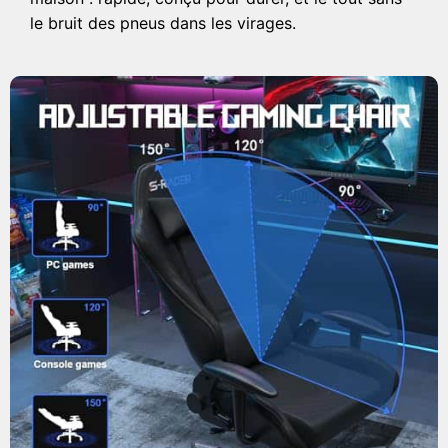
le bruit des pneus dans les virages.