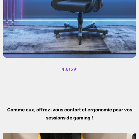
4.8/5★
Comme eux, offrez-vous confort et ergonomie pour vos
sessions de gaming !