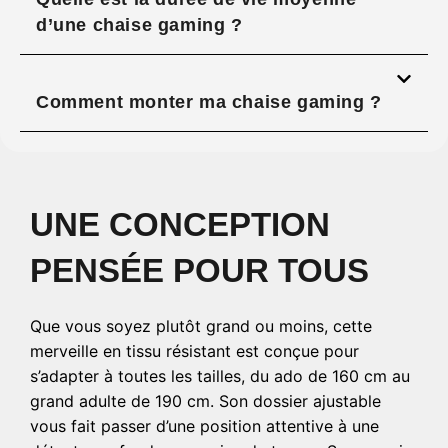
d’une chaise gaming ?
Comment monter ma chaise gaming ?
UNE CONCEPTION
PENSÉE POUR TOUS
Que vous soyez plutôt grand ou moins, cette
merveille en tissu résistant est conçue pour
s’adapter à toutes les tailles, du ado de 160 cm au
grand adulte de 190 cm. Son dossier ajustable
vous fait passer d’une position attentive à une