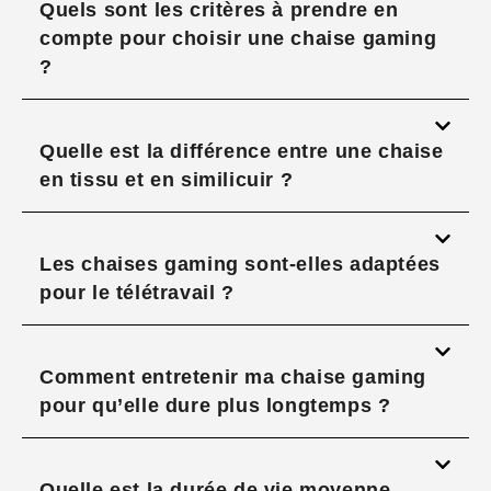
Quels sont les critères à prendre en
compte pour choisir une chaise gaming
?
Quelle est la différence entre une chaise
en tissu et en similicuir ?
Les chaises gaming sont-elles adaptées
pour le télétravail ?
Comment entretenir ma chaise gaming
pour qu’elle dure plus longtemps ?
Quelle est la durée de vie moyenne