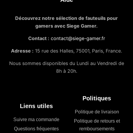
Découvrez notre sélection de fauteuils pour
gamers avec Siege Gamer.
Contact :
contact@siege-gamer.fr
Adresse :
15 rue des Halles, 75001, Paris, France.
Nous sommes disponibles du Lundi au Vendredi de
8h à 20h.
Politiques
Liens utiles
Politique de livraison
Suivre ma commande
Politique de retours et
Questions fréquentes
remboursements