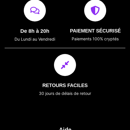
De 8h à 20h
PAIEMENT SÉCURISÉ
Paiements 100% cryptés
Du Lundi au Vendredi
RETOURS FACILES
30 jours de délais de retour
Aide