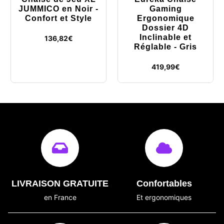
JUMMICO en Noir -
Gaming
Confort et Style
Ergonomique
Dossier 4D
Inclinable et
136,82
€
Réglable - Gris
419,99
€
LIVRAISON GRATUITE
Confortables
en France
Et ergonomiques