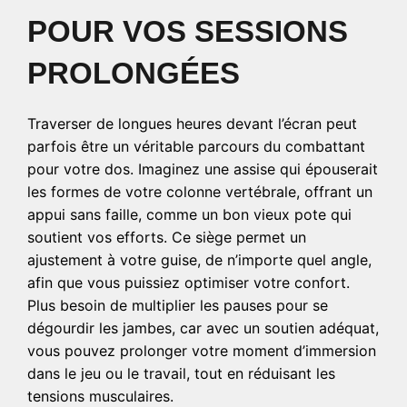
POUR VOS SESSIONS
PROLONGÉES
Traverser de longues heures devant l’écran peut
parfois être un véritable parcours du combattant
pour votre dos. Imaginez une assise qui épouserait
les formes de votre colonne vertébrale, offrant un
appui sans faille, comme un bon vieux pote qui
soutient vos efforts. Ce siège permet un
ajustement à votre guise, de n’importe quel angle,
afin que vous puissiez optimiser votre confort.
Plus besoin de multiplier les pauses pour se
dégourdir les jambes, car avec un soutien adéquat,
vous pouvez prolonger votre moment d’immersion
dans le jeu ou le travail, tout en réduisant les
tensions musculaires.