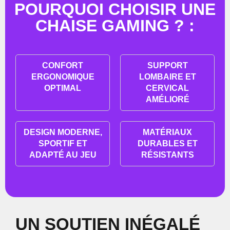
POURQUOI CHOISIR UNE
CHAISE GAMING ? :
CONFORT
SUPPORT
ERGONOMIQUE
LOMBAIRE ET
OPTIMAL
CERVICAL
AMÉLIORÉ
DESIGN MODERNE,
MATÉRIAUX
SPORTIF ET
DURABLES ET
ADAPTÉ AU JEU
RÉSISTANTS
UN SOUTIEN INÉGALÉ